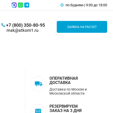
по будням с 9:00 до 18:00
+7 (800) 350-80-95
ЗАЯВКА НА РАСЧЕТ
msk@stkom1.ru
ОПЕРАТИВНАЯ
ДОСТАВКА
Доставка по Москве и
Московской области
РЕЗЕРВИРУЕМ
ЗАКАЗ НА 3 ДНЯ