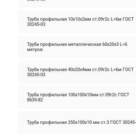
Труба профильная 10х10х2мм ст.09г2с L=6м ГОСТ
30245-03
Труба профильная металлическая 60х20х3 L=6
метров
Труба профильная 40х20х4мм ст.09г2с L=6м ГОСТ
30245-03
Труба профильная 100х100х10мм ст.09г2с ГОСТ
8639-82
Труба профильная 250х100х10 мм ст.3 ГОСТ 30245