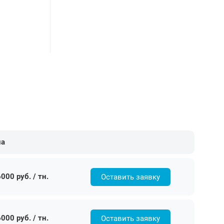
на
000 руб. / тн.
Оставить заявку
000 руб. / тн.
Оставить заявку