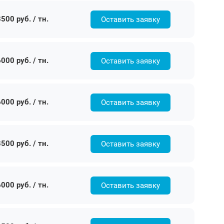
500 руб. / тн.
Оставить заявку
000 руб. / тн.
Оставить заявку
000 руб. / тн.
Оставить заявку
500 руб. / тн.
Оставить заявку
000 руб. / тн.
Оставить заявку