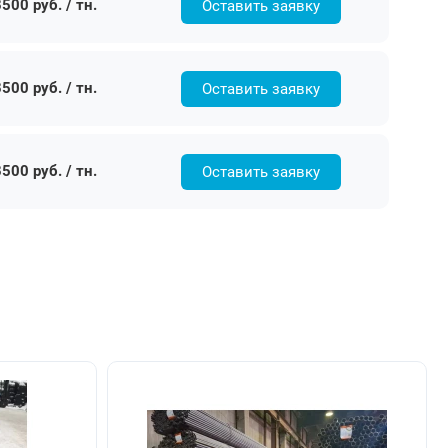
500 руб. / тн.
Оставить заявку
500 руб. / тн.
Оставить заявку
500 руб. / тн.
Оставить заявку