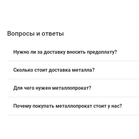
Вопросы и ответы
Нужно ли за доставку вносить предоплату?
Сколько стоит доставка металла?
Для чего нужен металлопрокат?
Почему покупать металлопрокат стоит у нас?