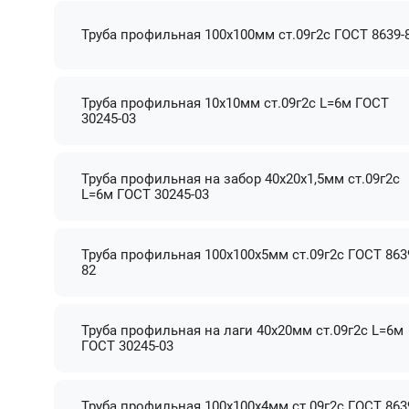
Труба профильная 100х100мм ст.09г2с ГОСТ 8639-
Труба профильная 10х10мм ст.09г2с L=6м ГОСТ
30245-03
Труба профильная на забор 40х20х1,5мм ст.09г2с
L=6м ГОСТ 30245-03
Труба профильная 100х100х5мм ст.09г2с ГОСТ 863
82
Труба профильная на лаги 40х20мм ст.09г2с L=6м
ГОСТ 30245-03
Труба профильная 100х100х4мм ст.09г2с ГОСТ 863