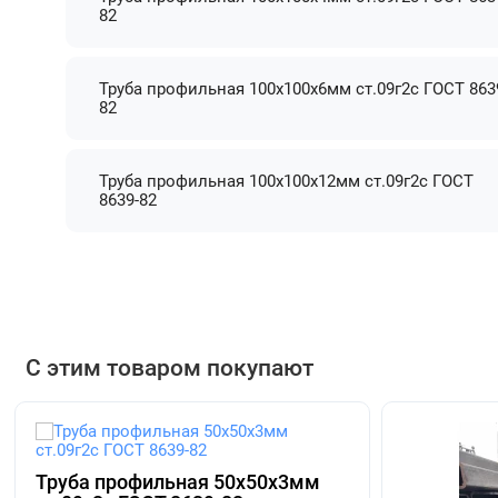
82
Труба профильная 100х100х6мм ст.09г2с ГОСТ 863
82
Труба профильная 100х100х12мм ст.09г2с ГОСТ
8639-82
С этим товаром покупают
Труба профильная 50х50х3мм