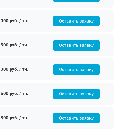
000 руб. / тн.
Оставить заявку
500 руб. / тн.
Оставить заявку
000 руб. / тн.
Оставить заявку
500 руб. / тн.
Оставить заявку
300 руб. / тн.
Оставить заявку