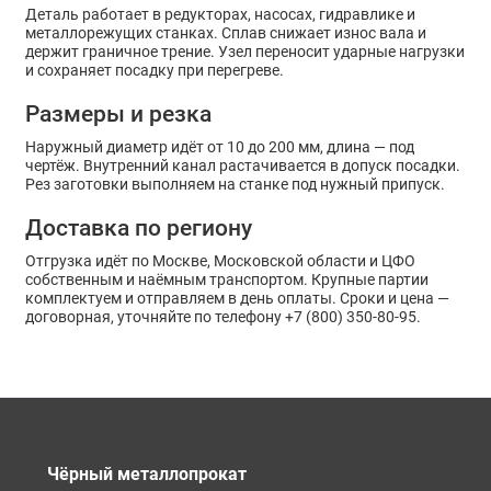
Деталь работает в редукторах, насосах, гидравлике и
металлорежущих станках. Сплав снижает износ вала и
держит граничное трение. Узел переносит ударные нагрузки
и сохраняет посадку при перегреве.
Размеры и резка
Наружный диаметр идёт от 10 до 200 мм, длина — под
чертёж. Внутренний канал растачивается в допуск посадки.
Рез заготовки выполняем на станке под нужный припуск.
Доставка по региону
Отгрузка идёт по Москве, Московской области и ЦФО
собственным и наёмным транспортом. Крупные партии
комплектуем и отправляем в день оплаты. Сроки и цена —
договорная, уточняйте по телефону +7 (800) 350-80-95.
Чёрный металлопрокат