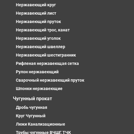
Нержавеющий круг
Нержавеющий лист
Нержавеющий пруток
Нержавеющий трос, канат
Нержавеющий уголок
Нержавеющий швеллер
Нержавеющий шестигранник
Рифленая нержавеющая сетка
Рулон нержавеющий
Сварочный нержавеющий пруток
Шпонки нержавеющие
Чугунный прокат
Дробь чугунная
Круг Чугунный
Люки Канализационные
Трубы чугунные ВЧШГ, ТЧК