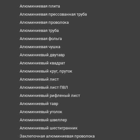
Алюминиевая плита
Алюминиевая прессованная труба
Алюминиевая проволока
Алюминиевая труба
Алюминиевая фольга
Алюминиевая чушка
Алюминиевый двутавр
Алюминиевый квадрат
Алюминиевый круг, пруток
Алюминиевый лист
Алюминиевый лист ПВЛ
Алюминиевый рифленый лист
Алюминиевый тавр
Алюминиевый уголок
Алюминиевый швеллер
Алюминиевый шестигранник
Заклепочная алюминиевая проволока