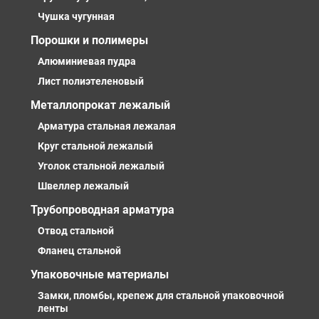
Чушка чугунная
Порошки и полимеры
Алюминиевая пудра
Лист полиэтеленовый
Металлопрокат лежалый
Арматура стальная лежалая
Круг стальной лежалый
Уголок стальной лежалый
Швеллер лежалый
Трубопроводная арматура
Отвод стальной
Фланец стальной
Упаковочные материалы
Замки, пломбы, крепеж для стальной упаковочной
ленты