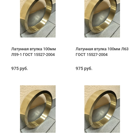
Латунная втулка 100мм
Латунная втулка 100мм Л63
Л59-1 ГОСТ 15527-2004
ГОСТ 15527-2004
975 руб.
975 руб.