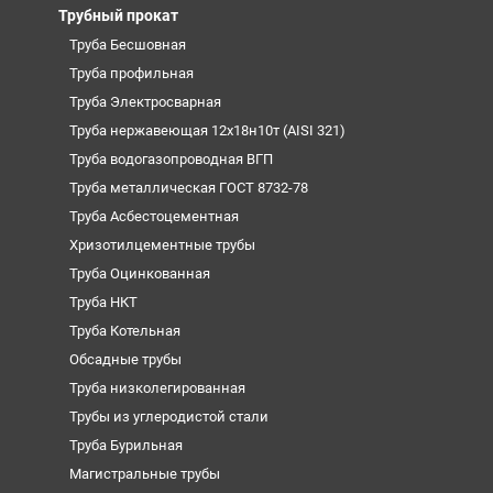
Трубный прокат
Труба Бесшовная
Труба профильная
Труба Электросварная
Труба нержавеющая 12х18н10т (AISI 321)
Труба водогазопроводная ВГП
Труба металлическая ГОСТ 8732-78
Труба Асбестоцементная
Хризотилцементные трубы
Труба Оцинкованная
Труба НКТ
Труба Котельная
Обсадные трубы
Труба низколегированная
Трубы из углеродистой стали
Труба Бурильная
Магистральные трубы