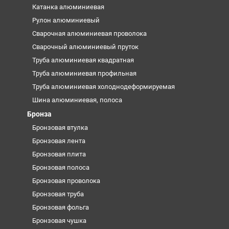
Катанка алюминиевая
Рулон алюминиевый
Сварочная алюминиевая проволока
Сварочный алюминиевый пруток
Труба алюминиевая квадратная
Труба алюминиевая профильная
Труба алюминиевая холоднодеформируемая
Шина алюминиевая, полоса
Бронза
Бронзовая втулка
Бронзовая лента
Бронзовая плита
Бронзовая полоса
Бронзовая проволока
Бронзовая труба
Бронзовая фольга
Бронзовая чушка