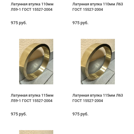
Латунная втулка 110мм
Латунная втулка 110мм Л63
Л59-1 ГОСТ 15527-2004
ГОСТ 15527-2004
975 руб.
975 руб.
Латунная втулка 115мм
Латунная втулка 115мм Л63
Л59-1 ГОСТ 15527-2004
ГОСТ 15527-2004
975 руб.
975 руб.