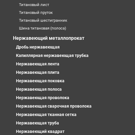
Титановый лист
Титановый пруток
Титановый шестигранник
Шина титановая (полоса)
Нержавеющий металлопрокат
Дробь нержавеющая
Капиллярная нержавеющая трубка
Нержавеющая лента
Нержавеющая плита
Нержавеющая поковка
Нержавеющая полоса
Нержавеющая проволока
Нержавеющая сварочная проволока
Нержавеющая тканная сетка
Нержавеющая труба
Нержавеющий квадрат