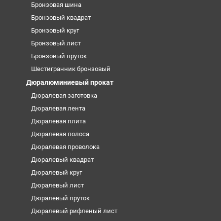
Бронзовая шина
Бронзовый квадрат
Бронзовый круг
Бронзовый лист
Бронзовый пруток
Шестигранник бронзовый
Дюралюминиевый прокат
Дюралевая заготовка
Дюралевая лента
Дюралевая плита
Дюралевая полоса
Дюралевая проволока
Дюралевый квадрат
Дюралевый круг
Дюралевый лист
Дюралевый пруток
Дюралевый рифленый лист