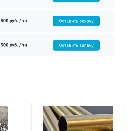
500 руб. / тн.
Оставить заявку
500 руб. / тн.
Оставить заявку