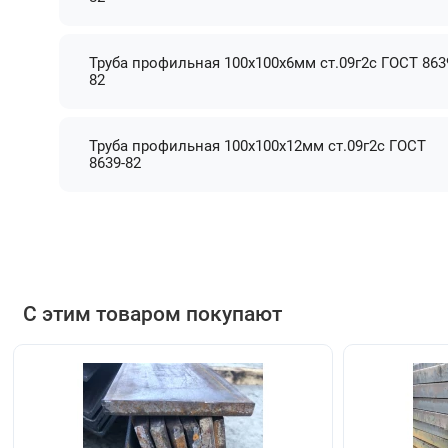
Труба профильная 100х100х6мм ст.09г2с ГОСТ 863
82
Труба профильная 100х100х12мм ст.09г2с ГОСТ
8639-82
С этим товаром покупают