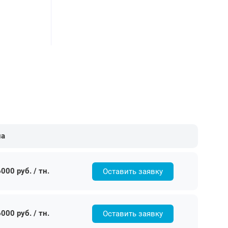
на
000 руб. / тн.
Оставить заявку
000 руб. / тн.
Оставить заявку