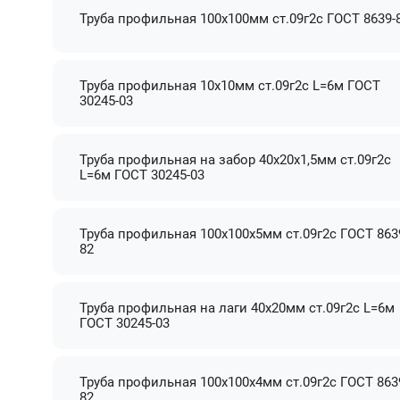
Труба профильная 100х100мм ст.09г2с ГОСТ 8639-
Труба профильная 10х10мм ст.09г2с L=6м ГОСТ
30245-03
Труба профильная на забор 40х20х1,5мм ст.09г2с
L=6м ГОСТ 30245-03
Труба профильная 100х100х5мм ст.09г2с ГОСТ 863
82
Труба профильная на лаги 40х20мм ст.09г2с L=6м
ГОСТ 30245-03
Труба профильная 100х100х4мм ст.09г2с ГОСТ 863
82