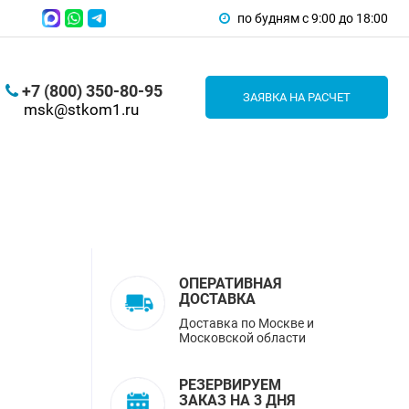
по будням с 9:00 до 18:00
+7 (800) 350-80-95
ЗАЯВКА НА РАСЧЕТ
msk@stkom1.ru
ОПЕРАТИВНАЯ
ДОСТАВКА
Доставка по Москве и
Московской области
РЕЗЕРВИРУЕМ
ЗАКАЗ НА 3 ДНЯ