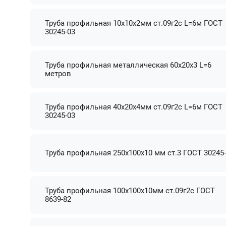
Труба профильная 10х10х2мм ст.09г2с L=6м ГОСТ
30245-03
Труба профильная металлическая 60х20х3 L=6
метров
Труба профильная 40х20х4мм ст.09г2с L=6м ГОСТ
30245-03
Труба профильная 250х100х10 мм ст.3 ГОСТ 30245
Труба профильная 100х100х10мм ст.09г2с ГОСТ
8639-82