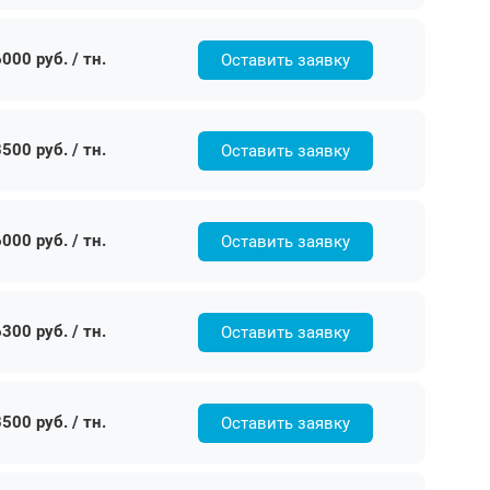
000 руб. / тн.
Оставить заявку
500 руб. / тн.
Оставить заявку
000 руб. / тн.
Оставить заявку
300 руб. / тн.
Оставить заявку
500 руб. / тн.
Оставить заявку