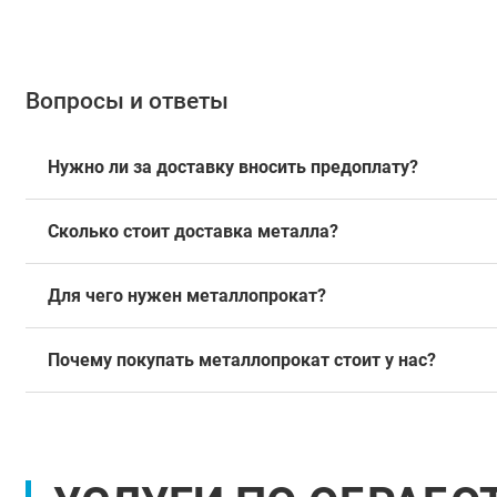
Вопросы и ответы
Нужно ли за доставку вносить предоплату?
Сколько стоит доставка металла?
Для чего нужен металлопрокат?
Почему покупать металлопрокат стоит у нас?