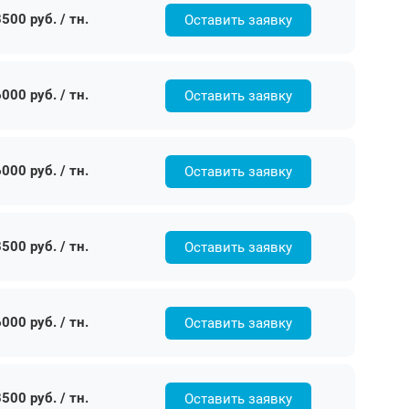
500 руб. / тн.
Оставить заявку
000 руб. / тн.
Оставить заявку
000 руб. / тн.
Оставить заявку
500 руб. / тн.
Оставить заявку
000 руб. / тн.
Оставить заявку
500 руб. / тн.
Оставить заявку