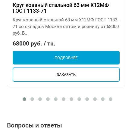
Круг кованый стальной 63 мм Х12МФ
ГОСТ 1133-71
Круг кованый стальной 63 мм Х12МФ ГОСТ 1133-
71 со склада в Москве оптом и розницу от 68000
руб. Б..
68000 руб. / тн.
ПОДРОБНЕЕ
ЗАКАЗАТЬ
Вопросы и ответы