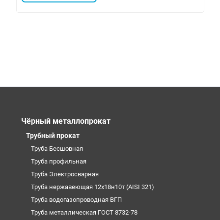
Чёрный металлопрокат
Трубный прокат
Труба Бесшовная
Труба профильная
Труба Электросварная
Труба нержавеющая 12х18н10т (AISI 321)
Труба водогазопроводная ВГП
Труба металлическая ГОСТ 8732-78