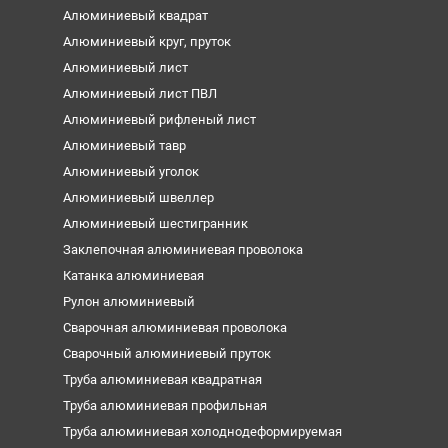
Алюминиевый квадрат
Алюминиевый круг, пруток
Алюминиевый лист
Алюминиевый лист ПВЛ
Алюминиевый рифленый лист
Алюминиевый тавр
Алюминиевый уголок
Алюминиевый швеллер
Алюминиевый шестигранник
Заклепочная алюминиевая проволока
Катанка алюминиевая
Рулон алюминиевый
Сварочная алюминиевая проволока
Сварочный алюминиевый пруток
Труба алюминиевая квадратная
Труба алюминиевая профильная
Труба алюминиевая холоднодеформируемая