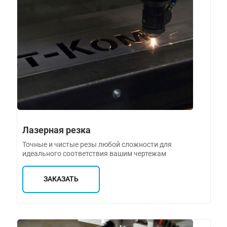
Лазерная резка
Точные и чистые резы любой сложности для
идеального соответствия вашим чертежам
ЗАКАЗАТЬ