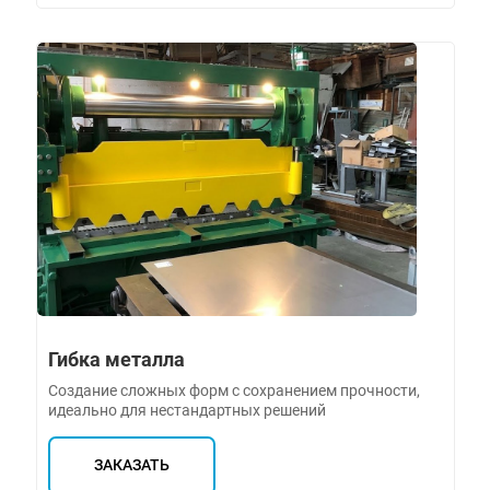
Гибка металла
Создание сложных форм с сохранением прочности,
идеально для нестандартных решений
ЗАКАЗАТЬ