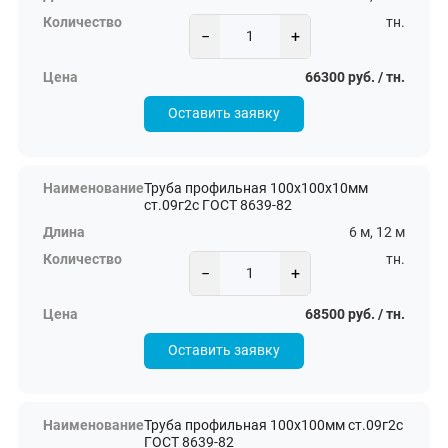
тн.
−
+
66300 руб. / тн.
Оставить заявку
Труба профильная 100х100х10мм
ст.09г2с ГОСТ 8639-82
6 м, 12 м
тн.
−
+
68500 руб. / тн.
Оставить заявку
Труба профильная 100х100мм ст.09г2с
ГОСТ 8639-82