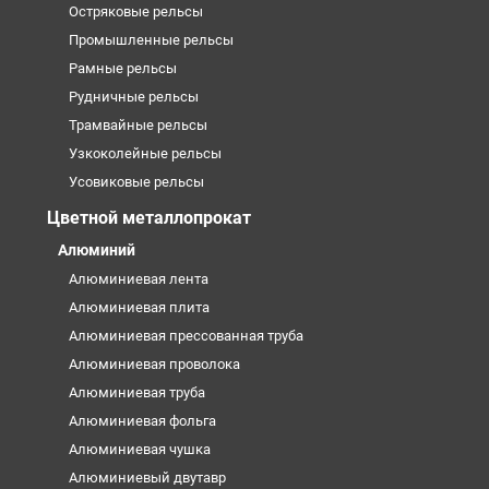
Остряковые рельсы
Промышленные рельсы
Рамные рельсы
Рудничные рельсы
Трамвайные рельсы
Узкоколейные рельсы
Усовиковые рельсы
Цветной металлопрокат
Алюминий
Алюминиевая лента
Алюминиевая плита
Алюминиевая прессованная труба
Алюминиевая проволока
Алюминиевая труба
Алюминиевая фольга
Алюминиевая чушка
Алюминиевый двутавр