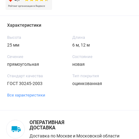
Характеристики
Высота
Длина
25 мм
6 м, 12 м
Сечение
Состояние
прямоугольная
новая
Стандарт качества
Тип покрытия
ГОСТ 30245-2003
оцинкованная
Все характеристики
ОПЕРАТИВНАЯ
ДОСТАВКА
Доставка по Москве и Московской области