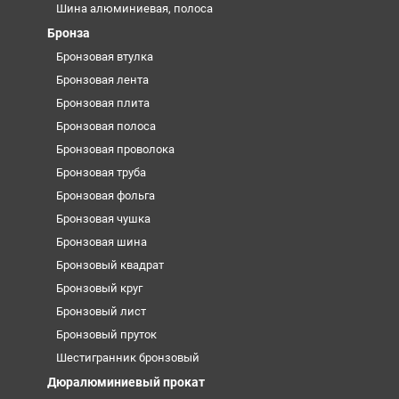
Шина алюминиевая, полоса
Бронза
Бронзовая втулка
Бронзовая лента
Бронзовая плита
Бронзовая полоса
Бронзовая проволока
Бронзовая труба
Бронзовая фольга
Бронзовая чушка
Бронзовая шина
Бронзовый квадрат
Бронзовый круг
Бронзовый лист
Бронзовый пруток
Шестигранник бронзовый
Дюралюминиевый прокат