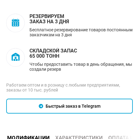
РЕЗЕРВИРУЕМ
ЗАКАЗ НА 3 ДНЯ
Бесплатное резервирование товаров постоянным
заказчикам на 3 дня
СКЛАДСКОЙ ЗАПАС
65 000 ТОНН
Чтобы предоставить товар в день обращения, мы
создали резерв
Работаем оптом и в розницу с любыми предприятиями,
заказы от 10 тыс. рублей
Быстрый заказ в Telegram
МОДИФИКАЦИИ
ХАРАКТЕРИСТИКИ
ОПЛАТА И 