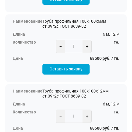
Труба профильная 100х100х6мм
ст.09г2с ГОСТ 8639-82
6 м, 12 м
тн.
−
+
68500 руб. / тн.
Оставить заявку
Труба профильная 100х100х12мм
ст.09г2с ГОСТ 8639-82
6 м, 12 м
тн.
−
+
68500 руб. / тн.