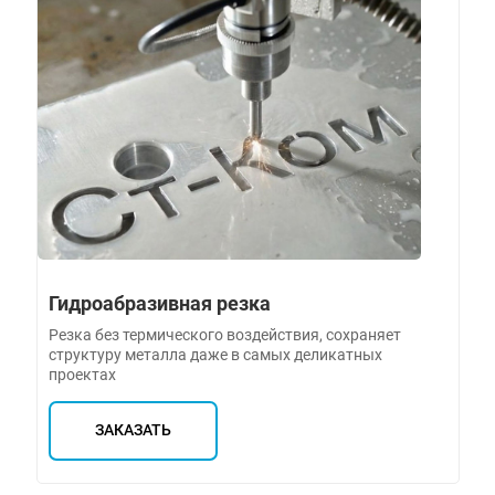
Гидроабразивная резка
Резка без термического воздействия, сохраняет
структуру металла даже в самых деликатных
проектах
ЗАКАЗАТЬ