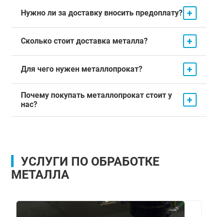
+
Нужно ли за доставку вносить предоплату?
+
Сколько стоит доставка металла?
+
Для чего нужен металлопрокат?
Почему покупать металлопрокат стоит у
+
нас?
УСЛУГИ ПО ОБРАБОТКЕ
МЕТАЛЛА