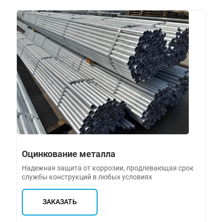
Оцинкование металла
Надежная защита от коррозии, продлевающая срок
службы конструкций в любых условиях
ЗАКАЗАТЬ