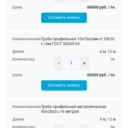
66000 руб. / тн.
Оставить заявку
Труба профильная 10х10х2мм ст.09г2с
L=6м ГОСТ 30245-03
6 м, 12 м
тн.
−
+
66000 руб. / тн.
Оставить заявку
Труба профильная металлическая
60х20х3 L=6 метров
6 м, 12 м
тн.