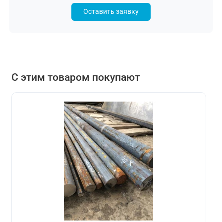
Оставить заявку
С этим товаром покупают