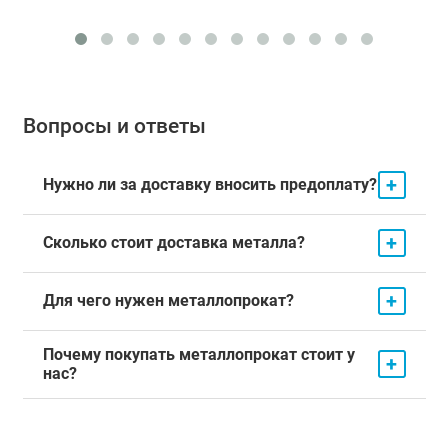
Вопросы и ответы
+
Нужно ли за доставку вносить предоплату?
+
Сколько стоит доставка металла?
+
Для чего нужен металлопрокат?
Почему покупать металлопрокат стоит у
+
нас?