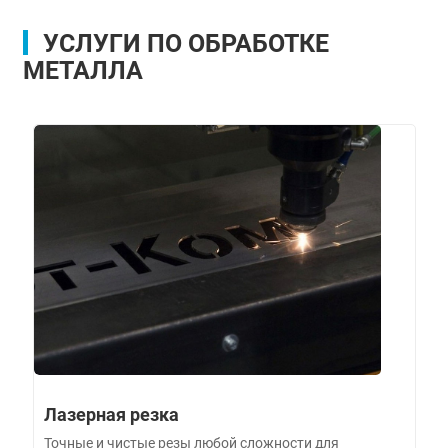
УСЛУГИ ПО ОБРАБОТКЕ
МЕТАЛЛА
Лазерная резка
Точные и чистые резы любой сложности для