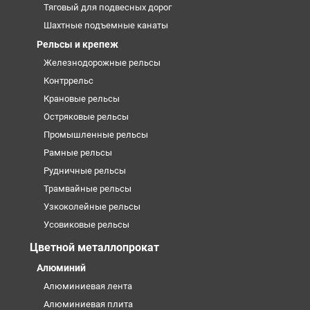
Тяговый для подвесных дорог
Шахтные подъемные канаты
Рельсы и крепеж
Железнодорожные рельсы
Контррельс
Крановые рельсы
Остряковые рельсы
Промышленные рельсы
Рамные рельсы
Рудничные рельсы
Трамвайные рельсы
Узкоколейные рельсы
Усовиковые рельсы
Цветной металлопрокат
Алюминий
Алюминиевая лента
Алюминиевая плита