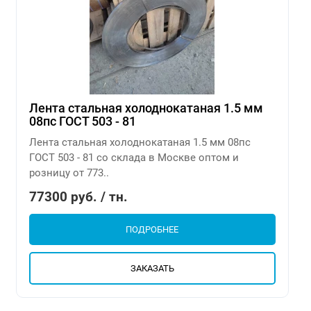
Лента стальная холоднокатаная 1.5 мм
08пс ГОСТ 503 - 81
Лента стальная холоднокатаная 1.5 мм 08пс
ГОСТ 503 - 81 со склада в Москве оптом и
розницу от 773..
77300 руб. / тн.
ПОДРОБНЕЕ
ЗАКАЗАТЬ