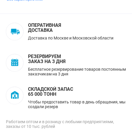
ОПЕРАТИВНАЯ
ДОСТАВКА
Доставка по Москве и Московской области
РЕЗЕРВИРУЕМ
ЗАКАЗ НА 3 ДНЯ
Бесплатное резервирование товаров постоянным
заказчикам на 3 дня
СКЛАДСКОЙ ЗАПАС
65 000 ТОНН
Чтобы предоставить товар в день обращения, мы
создали резерв
Работаем оптом и в розницу с любыми предприятиями,
заказы от 10 тыс. рублей