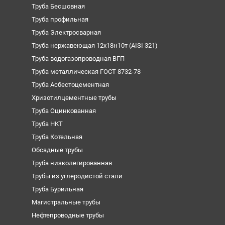
Труба Бесшовная
Труба профильная
Труба Электросварная
Труба нержавеющая 12х18н10т (AISI 321)
Труба водогазопроводная ВГП
Труба металлическая ГОСТ 8732-78
Труба Асбестоцементная
Хризотилцементные трубы
Труба Оцинкованная
Труба НКТ
Труба Котельная
Обсадные трубы
Труба низколегированная
Трубы из углеродистой стали
Труба Бурильная
Магистральные трубы
Нефтепроводные трубы