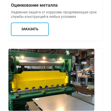
Оцинкование металла
Надежная защита от коррозии, продлевающая срок
службы конструкций в любых условиях
ЗАКАЗАТЬ