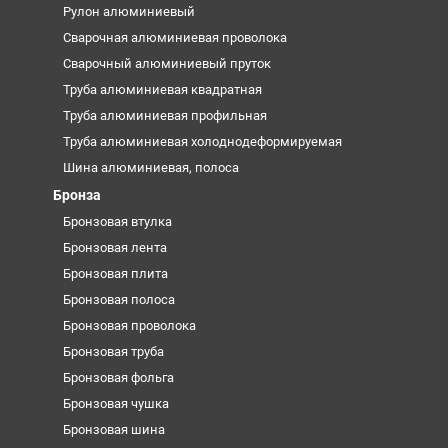
Рулон алюминиевый
Сварочная алюминиевая проволока
Сварочный алюминиевый пруток
Труба алюминиевая квадратная
Труба алюминиевая профильная
Труба алюминиевая холоднодеформируемая
Шина алюминиевая, полоса
Бронза
Бронзовая втулка
Бронзовая лента
Бронзовая плита
Бронзовая полоса
Бронзовая проволока
Бронзовая труба
Бронзовая фольга
Бронзовая чушка
Бронзовая шина