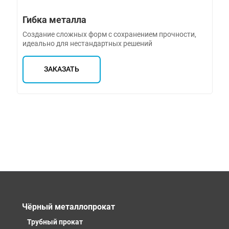
Гибка металла
Создание сложных форм с сохранением прочности,
идеально для нестандартных решений
ЗАКАЗАТЬ
Чёрный металлопрокат
Трубный прокат