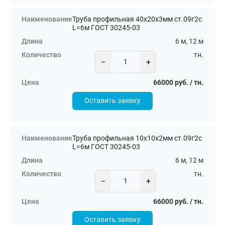
Труба профильная 40х20х3мм ст.09г2с
L=6м ГОСТ 30245-03
6 м, 12 м
тн.
−
+
66000 руб. / тн.
Оставить заявку
Труба профильная 10х10х2мм ст.09г2с
L=6м ГОСТ 30245-03
6 м, 12 м
тн.
−
+
66000 руб. / тн.
Оставить заявку