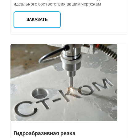
идеального соответствия вашим чертежам
ЗАКАЗАТЬ
Гидроабразивная резка