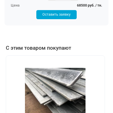
68500 руб. / тн.
Оставить заявку
С этим товаром покупают