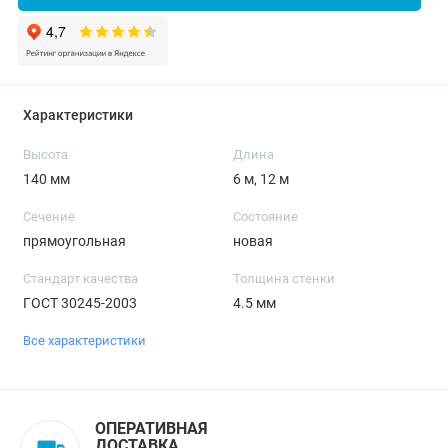
Характеристики
Высота
Длина
140 мм
6 м, 12 м
Сечение
Состояние
прямоугольная
новая
Стандарт качества
Толщина стенки
ГОСТ 30245-2003
4.5 мм
Все характеристики
ОПЕРАТИВНАЯ
ДОСТАВКА