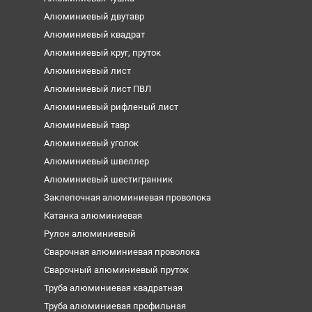
Алюминиевый двутавр
Алюминиевый квадрат
Алюминиевый круг, пруток
Алюминиевый лист
Алюминиевый лист ПВЛ
Алюминиевый рифленый лист
Алюминиевый тавр
Алюминиевый уголок
Алюминиевый швеллер
Алюминиевый шестигранник
Заклепочная алюминиевая проволока
Катанка алюминиевая
Рулон алюминиевый
Сварочная алюминиевая проволока
Сварочный алюминиевый пруток
Труба алюминиевая квадратная
Труба алюминиевая профильная