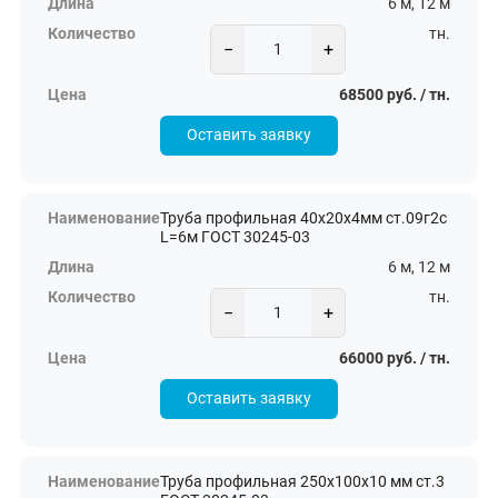
6 м, 12 м
тн.
−
+
68500 руб. / тн.
Оставить заявку
Труба профильная 40х20х4мм ст.09г2с
L=6м ГОСТ 30245-03
6 м, 12 м
тн.
−
+
66000 руб. / тн.
Оставить заявку
Труба профильная 250х100х10 мм ст.3