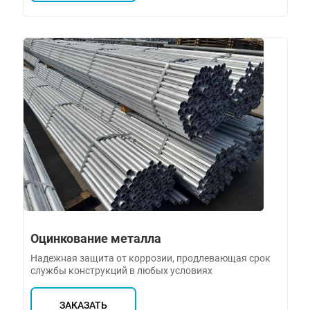
Оцинкование металла
Надежная защита от коррозии, продлевающая срок
службы конструкций в любых условиях
ЗАКАЗАТЬ