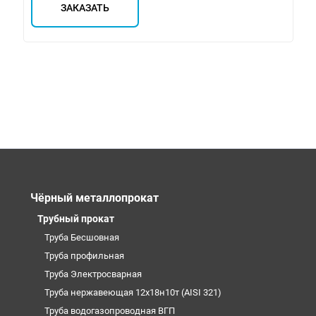
ЗАКАЗАТЬ
Чёрный металлопрокат
Трубный прокат
Труба Бесшовная
Труба профильная
Труба Электросварная
Труба нержавеющая 12х18н10т (AISI 321)
Труба водогазопроводная ВГП