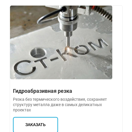
Гидроабразивная резка
Резка без термического воздействия, сохраняет
структуру металла даже в самых деликатных
проектах
ЗАКАЗАТЬ