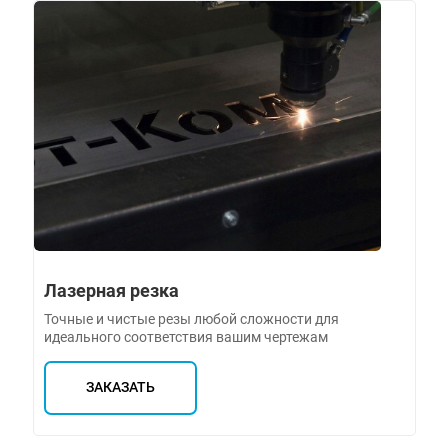
Лазерная резка
Точные и чистые резы любой сложности для
идеального соответствия вашим чертежам
ЗАКАЗАТЬ