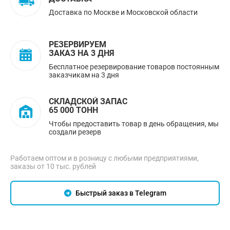
Доставка по Москве и Московской области
РЕЗЕРВИРУЕМ
ЗАКАЗ НА 3 ДНЯ
Бесплатное резервирование товаров постоянным
заказчикам на 3 дня
СКЛАДСКОЙ ЗАПАС
65 000 ТОНН
Чтобы предоставить товар в день обращения, мы
создали резерв
Работаем оптом и в розницу с любыми предприятиями,
заказы от 10 тыс. рублей
Быстрый заказ в Telegram