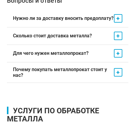
Вопросы и ответы
+
Нужно ли за доставку вносить предоплату?
+
Сколько стоит доставка металла?
+
Для чего нужен металлопрокат?
Почему покупать металлопрокат стоит у
+
нас?
УСЛУГИ ПО ОБРАБОТКЕ
МЕТАЛЛА