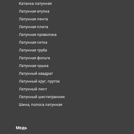
Катанка латунная
Латунная втулка
Латунная лента
Латунная плита
Латунная проволока
Латунная сетка
Латунная труба
Латунная фольга
Латунная чушка
Латунный квадрат
Латунный круг, пруток
Латунный лист
Латунный шестигранник
Шина, полоса латунная
Медь