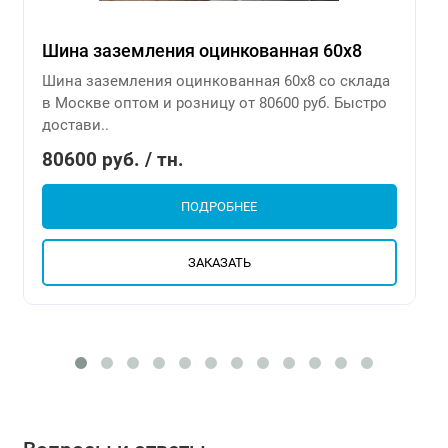
Шина заземления оцинкованная 60х8
Шина заземления оцинкованная 60х8 со склада
в Москве оптом и розницу от 80600 руб. Быстро
достави..
80600 руб. / тн.
ПОДРОБНЕЕ
ЗАКАЗАТЬ