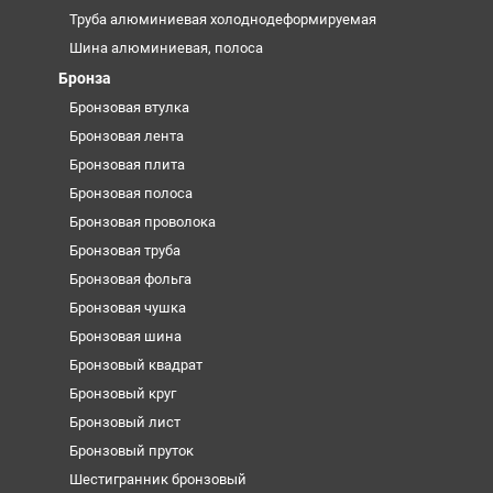
Труба алюминиевая холоднодеформируемая
Шина алюминиевая, полоса
Бронза
Бронзовая втулка
Бронзовая лента
Бронзовая плита
Бронзовая полоса
Бронзовая проволока
Бронзовая труба
Бронзовая фольга
Бронзовая чушка
Бронзовая шина
Бронзовый квадрат
Бронзовый круг
Бронзовый лист
Бронзовый пруток
Шестигранник бронзовый