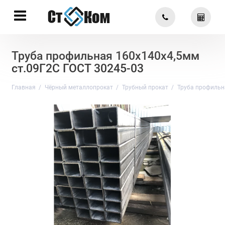
Труба профильная 160х140х4,5мм
ст.09Г2С ГОСТ 30245-03
Главная
Чёрный металлопрокат
Трубный прокат
Труба профильн