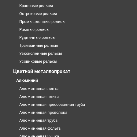
Крановые рельсы
Остряковые рельсы
Промышленные рельсы
Рамные рельсы
Рудничные рельсы
Трамвайные рельсы
Узкоколейные рельсы
Усовиковые рельсы
Цветной металлопрокат
Алюминий
Алюминиевая лента
Алюминиевая плита
Алюминиевая прессованная труба
Алюминиевая проволока
Алюминиевая труба
Алюминиевая фольга
Алюминиевая чушка