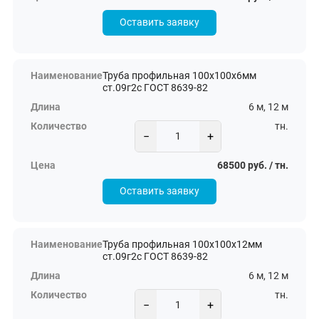
Оставить заявку
Труба профильная 100х100х6мм
ст.09г2с ГОСТ 8639-82
6 м, 12 м
тн.
−
+
68500 руб. / тн.
Оставить заявку
Труба профильная 100х100х12мм
ст.09г2с ГОСТ 8639-82
6 м, 12 м
тн.
−
+