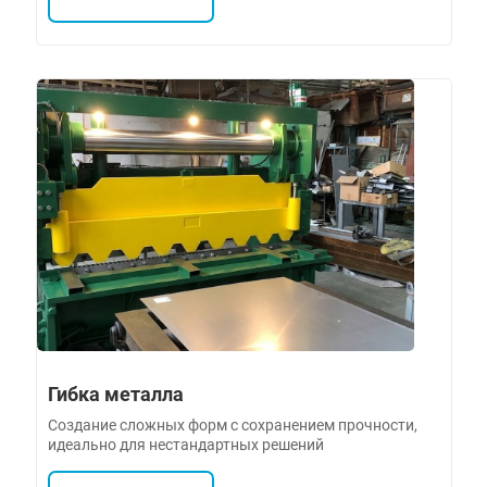
Гибка металла
Создание сложных форм с сохранением прочности,
идеально для нестандартных решений