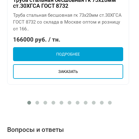
ст.30ХГСА ГОСТ 8732
Труба стальная бесшовная гк 73х20мм ст.30ХГСА
ГОСТ 8732 со склада в Москве оптом и розницу
от 166..
166000 руб. / тн.
ПОДРОБНЕЕ
ЗАКАЗАТЬ
Вопросы и ответы