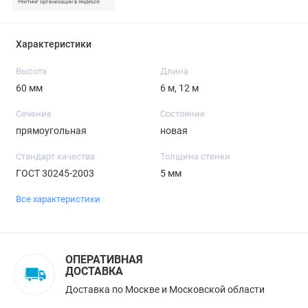
Характеристики
Высота
Длина
60 мм
6 м, 12 м
Сечение
Состояние
прямоугольная
новая
Стандарт качества
Толщина стенки
ГОСТ 30245-2003
5 мм
Все характеристики
ОПЕРАТИВНАЯ
ДОСТАВКА
Доставка по Москве и Московской области