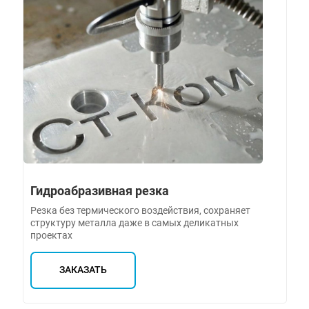
Гидроабразивная резка
Резка без термического воздействия, сохраняет
структуру металла даже в самых деликатных
проектах
ЗАКАЗАТЬ