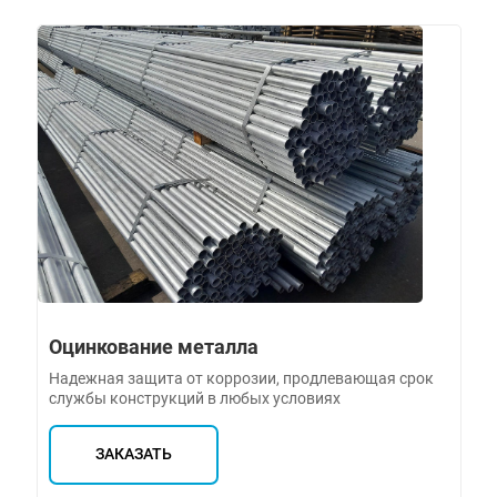
Оцинкование металла
Надежная защита от коррозии, продлевающая срок
службы конструкций в любых условиях
ЗАКАЗАТЬ