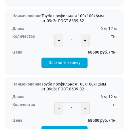
Труба профильная 100х100х6мм
ст.09г2с ГОСТ 8639-82
6 м, 12 м
тн.
−
+
68500 руб. / тн.
Оставить заявку
Труба профильная 100х100х12мм
ст.09г2с ГОСТ 8639-82
6 м, 12 м
тн.
−
+
68500 руб. / тн.