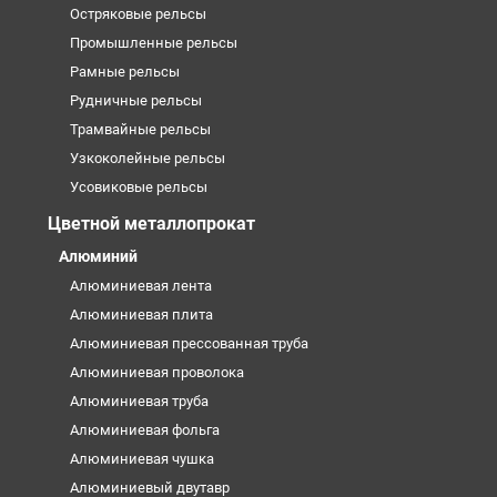
Остряковые рельсы
Промышленные рельсы
Рамные рельсы
Рудничные рельсы
Трамвайные рельсы
Узкоколейные рельсы
Усовиковые рельсы
Цветной металлопрокат
Алюминий
Алюминиевая лента
Алюминиевая плита
Алюминиевая прессованная труба
Алюминиевая проволока
Алюминиевая труба
Алюминиевая фольга
Алюминиевая чушка
Алюминиевый двутавр