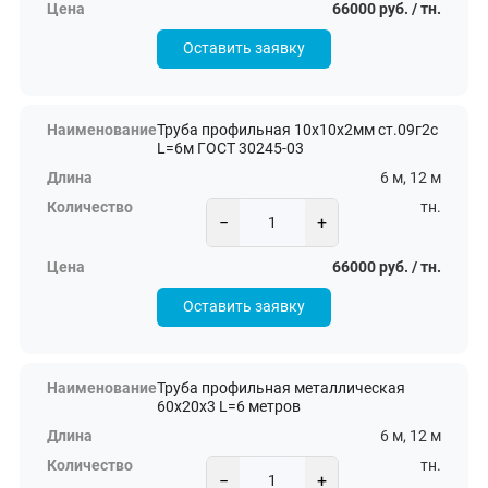
66000 руб. / тн.
Оставить заявку
Труба профильная 10х10х2мм ст.09г2с
L=6м ГОСТ 30245-03
6 м, 12 м
тн.
−
+
66000 руб. / тн.
Оставить заявку
Труба профильная металлическая
60х20х3 L=6 метров
6 м, 12 м
тн.
−
+