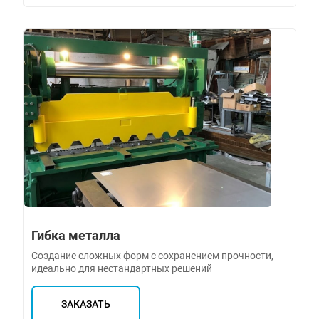
Гибка металла
Создание сложных форм с сохранением прочности,
идеально для нестандартных решений
ЗАКАЗАТЬ