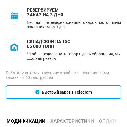
РЕЗЕРВИРУЕМ
ЗАКАЗ НА 3 ДНЯ
Бесплатное резервирование товаров постоянным
заказчикам на 3 дня
СКЛАДСКОЙ ЗАПАС
65 000 ТОНН
Чтобы предоставить товар в день обращения, мы
создали резерв
Работаем оптом и в розницу с любыми предприятиями,
заказы от 10 тыс. рублей
Быстрый заказ в Telegram
МОДИФИКАЦИИ
ХАРАКТЕРИСТИКИ
ОПЛАТА И 