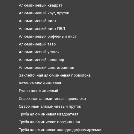
Алюминиевый квадрат
Алюминиевый круг, пруток
Алюминиевый лист
Алюминиевый лист ПВЛ
Алюминиевый рифленый лист
Алюминиевый тавр
Алюминиевый уголок
Алюминиевый швеллер
Алюминиевый шестигранник
Заклепочная алюминиевая проволока
Катанка алюминиевая
Рулон алюминиевый
Сварочная алюминиевая проволока
Сварочный алюминиевый пруток
Труба алюминиевая квадратная
Труба алюминиевая профильная
Труба алюминиевая холоднодеформируемая