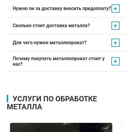
+
Нужно ли за доставку вносить предоплату?
+
Сколько стоит доставка металла?
+
Для чего нужен металлопрокат?
Почему покупать металлопрокат стоит у
+
нас?
УСЛУГИ ПО ОБРАБОТКЕ
МЕТАЛЛА