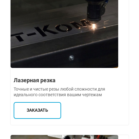
Лазерная резка
Точные и чистые резы любой сложности для
идеального соответствия вашим чертежам
ЗАКАЗАТЬ