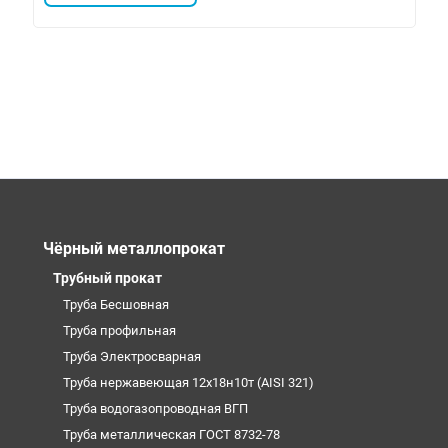
Чёрный металлопрокат
Трубный прокат
Труба Бесшовная
Труба профильная
Труба Электросварная
Труба нержавеющая 12х18н10т (AISI 321)
Труба водогазопроводная ВГП
Труба металлическая ГОСТ 8732-78