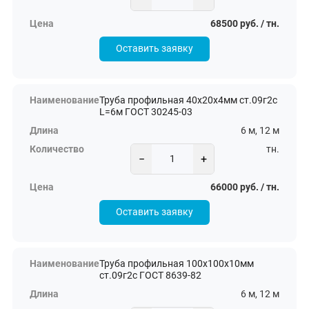
68500 руб. / тн.
Оставить заявку
Труба профильная 40х20х4мм ст.09г2с
L=6м ГОСТ 30245-03
6 м, 12 м
тн.
−
+
66000 руб. / тн.
Оставить заявку
Труба профильная 100х100х10мм
ст.09г2с ГОСТ 8639-82
6 м, 12 м