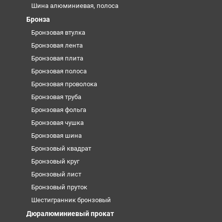
Шина алюминиевая, полоса
Бронза
Бронзовая втулка
Бронзовая лента
Бронзовая плита
Бронзовая полоса
Бронзовая проволока
Бронзовая труба
Бронзовая фольга
Бронзовая чушка
Бронзовая шина
Бронзовый квадрат
Бронзовый круг
Бронзовый лист
Бронзовый пруток
Шестигранник бронзовый
Дюралюминиевый прокат