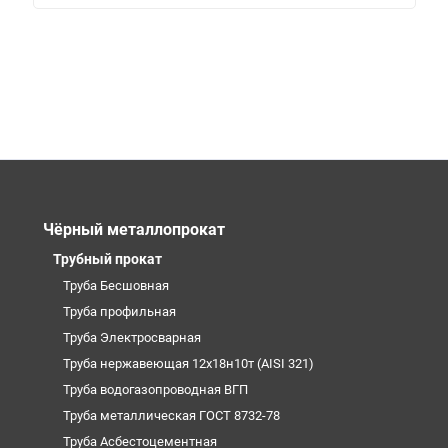
Чёрный металлопрокат
Трубный прокат
Труба Бесшовная
Труба профильная
Труба Электросварная
Труба нержавеющая 12х18н10т (AISI 321)
Труба водогазопроводная ВГП
Труба металлическая ГОСТ 8732-78
Труба Асбестоцементная