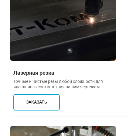
Лазерная резка
Точные и чистые резы любой сложности для
идеального соответствия вашим чертежам
ЗАКАЗАТЬ