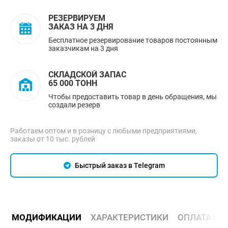
РЕЗЕРВИРУЕМ
ЗАКАЗ НА 3 ДНЯ
Бесплатное резервирование товаров постоянным
заказчикам на 3 дня
СКЛАДСКОЙ ЗАПАС
65 000 ТОНН
Чтобы предоставить товар в день обращения, мы
создали резерв
Работаем оптом и в розницу с любыми предприятиями,
заказы от 10 тыс. рублей
Быстрый заказ в Telegram
МОДИФИКАЦИИ
ХАРАКТЕРИСТИКИ
ОПЛАТА И 