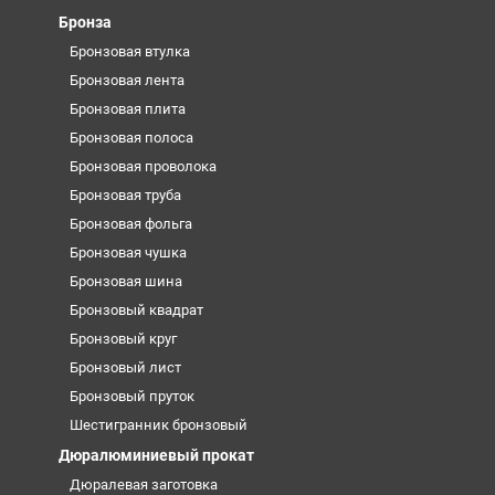
Бронза
Бронзовая втулка
Бронзовая лента
Бронзовая плита
Бронзовая полоса
Бронзовая проволока
Бронзовая труба
Бронзовая фольга
Бронзовая чушка
Бронзовая шина
Бронзовый квадрат
Бронзовый круг
Бронзовый лист
Бронзовый пруток
Шестигранник бронзовый
Дюралюминиевый прокат
Дюралевая заготовка