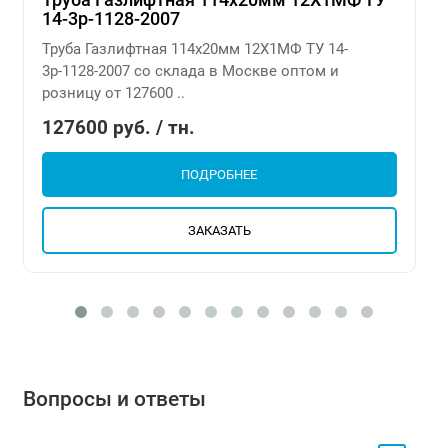
14-3р-1128-2007
Труба Газлифтная 114х20мм 12Х1МФ ТУ 14-
3р-1128-2007 со склада в Москве оптом и
розницу от 127600 ..
127600 руб. / тн.
ПОДРОБНЕЕ
ЗАКАЗАТЬ
Вопросы и ответы