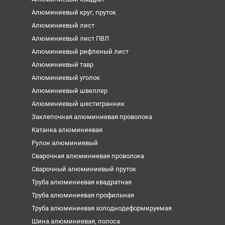
Алюминиевый круг, пруток
Алюминиевый лист
Алюминиевый лист ПВЛ
Алюминиевый рифленый лист
Алюминиевый тавр
Алюминиевый уголок
Алюминиевый швеллер
Алюминиевый шестигранник
Заклепочная алюминиевая проволока
Катанка алюминиевая
Рулон алюминиевый
Сварочная алюминиевая проволока
Сварочный алюминиевый пруток
Труба алюминиевая квадратная
Труба алюминиевая профильная
Труба алюминиевая холоднодеформируемая
Шина алюминиевая, полоса