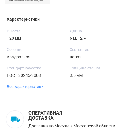
Характеристики
Высота
Длина
120 мм
6 м, 12 м
Сечение
Состояние
квадратная
новая
Стандарт качества
Толщина стенки
ГОСТ 30245-2003
3.5 мм
Все характеристики
ОПЕРАТИВНАЯ
ДОСТАВКА
Доставка по Москве и Московской области