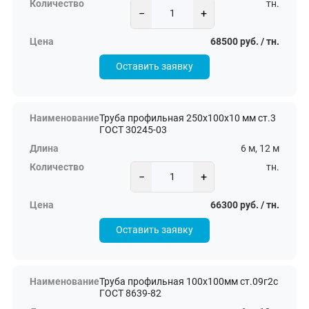
тн.
−
+
68500 руб. / тн.
Оставить заявку
Труба профильная 250х100х10 мм ст.3
ГОСТ 30245-03
6 м, 12 м
тн.
−
+
66300 руб. / тн.
Оставить заявку
Труба профильная 100х100мм ст.09г2с
ГОСТ 8639-82