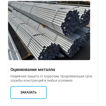
Оцинкование металла
Надежная защита от коррозии, продлевающая срок
службы конструкций в любых условиях
ЗАКАЗАТЬ