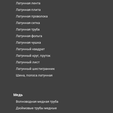
Латунная лента
Латунная плита
Латунная проволока
Латунная сетка
Латунная труба
Латунная фольга
Латунная чушка
Латунный квадрат
Латунный круг, пруток
Латунный лист
Латунный шестигранник
Шина, полоса латунная
Медь
Волноводная медная труба
Дюймовые трубы медные