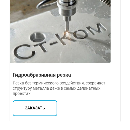
Гидроабразивная резка
Резка без термического воздействия, сохраняет
структуру металла даже в самых деликатных
проектах
ЗАКАЗАТЬ