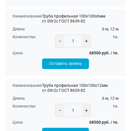
Труба профильная 100х100х6мм
ст.09г2с ГОСТ 8639-82
6 м, 12 м
тн.
−
+
68500 руб. / тн.
Оставить заявку
Труба профильная 100х100х12мм
ст.09г2с ГОСТ 8639-82
6 м, 12 м
тн.
−
+
68500 руб. / тн.