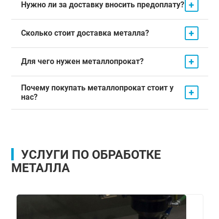
+
Нужно ли за доставку вносить предоплату?
+
Сколько стоит доставка металла?
+
Для чего нужен металлопрокат?
Почему покупать металлопрокат стоит у
+
нас?
УСЛУГИ ПО ОБРАБОТКЕ
МЕТАЛЛА