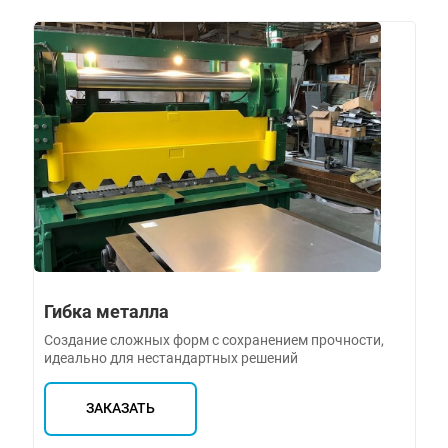
Гибка металла
Создание сложных форм с сохранением прочности,
идеально для нестандартных решений
ЗАКАЗАТЬ