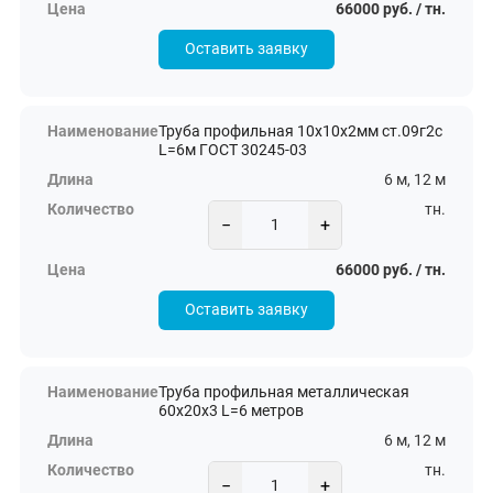
66000 руб. / тн.
Оставить заявку
Труба профильная 10х10х2мм ст.09г2с
L=6м ГОСТ 30245-03
6 м, 12 м
тн.
−
+
66000 руб. / тн.
Оставить заявку
Труба профильная металлическая
60х20х3 L=6 метров
6 м, 12 м
тн.
−
+