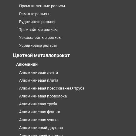
Промышленные рельсы
Рамные рельсы
Рудничные рельсы
Трамвайные рельсы
Узкоколейные рельсы
Усовиковые рельсы
Цветной металлопрокат
Алюминий
Алюминиевая лента
Алюминиевая плита
Алюминиевая прессованная труба
Алюминиевая проволока
Алюминиевая труба
Алюминиевая фольга
Алюминиевая чушка
Алюминиевый двутавр
Алюминиевый квадрат