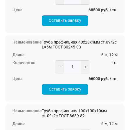
68500 руб. / тн.
Оставить заявку
Труба профильная 40х20х4мм ст.09г2с
L=6м ГОСТ 30245-03
6 м, 12 м
тн.
−
+
66000 руб. / тн.
Оставить заявку
Труба профильная 100х100х10мм
ст.09г2с ГОСТ 8639-82
6 м, 12 м