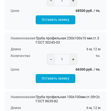
−
+
68500 руб. / тн.
Оставить заявку
Труба профильная 250х100х10 мм ст.3
ГОСТ 30245-03
6 м, 12 м
тн.
−
+
66300 руб. / тн.
Оставить заявку
Труба профильная 100х100мм ст.09г2с
ГОСТ 8639-82
6 м, 12 м