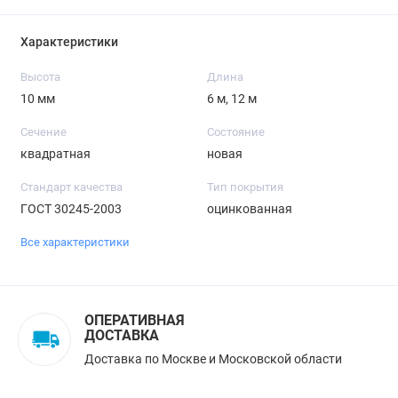
Характеристики
Высота
Длина
10 мм
6 м, 12 м
Сечение
Состояние
квадратная
новая
Стандарт качества
Тип покрытия
ГОСТ 30245-2003
оцинкованная
Все характеристики
ОПЕРАТИВНАЯ
ДОСТАВКА
Доставка по Москве и Московской области