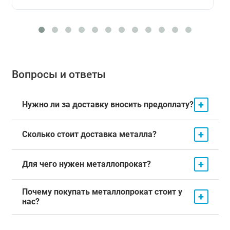
Вопросы и ответы
+
Нужно ли за доставку вносить предоплату?
+
Сколько стоит доставка металла?
+
Для чего нужен металлопрокат?
Почему покупать металлопрокат стоит у
+
нас?