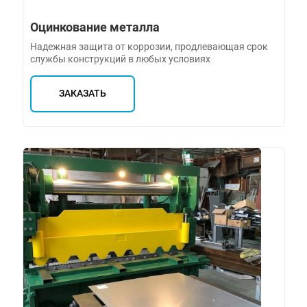
Оцинкование металла
Надежная защита от коррозии, продлевающая срок
службы конструкций в любых условиях
ЗАКАЗАТЬ