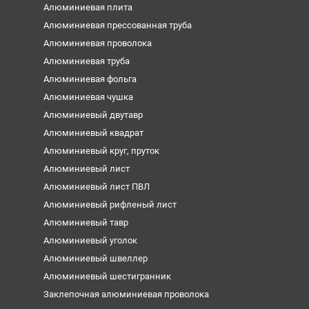
Алюминиевая плита
Алюминиевая прессованная труба
Алюминиевая проволока
Алюминиевая труба
Алюминиевая фольга
Алюминиевая чушка
Алюминиевый двутавр
Алюминиевый квадрат
Алюминиевый круг, пруток
Алюминиевый лист
Алюминиевый лист ПВЛ
Алюминиевый рифленый лист
Алюминиевый тавр
Алюминиевый уголок
Алюминиевый швеллер
Алюминиевый шестигранник
Заклепочная алюминиевая проволока