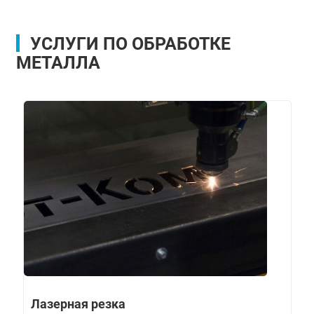
УСЛУГИ ПО ОБРАБОТКЕ
МЕТАЛЛА
Лазерная резка