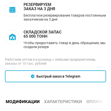
РЕЗЕРВИРУЕМ
ЗАКАЗ НА 3 ДНЯ
Бесплатное резервирование товаров постоянным
заказчикам на 3 дня
СКЛАДСКОЙ ЗАПАС
65 000 ТОНН
Чтобы предоставить товар в день обращения, мы
создали резерв
Работаем оптом и в розницу с любыми предприятиями,
заказы от 10 тыс. рублей
Быстрый заказ в Telegram
МОДИФИКАЦИИ
ХАРАКТЕРИСТИКИ
ОПЛАТА И 