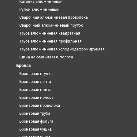
Катанка алюминиевая
Рулон алюминиевый
Сварочная алюминиевая проволока
Сварочный алюминиевый пруток
Труба алюминиевая квадратная
Труба алюминиевая профильная
Труба алюминиевая холоднодеформируемая
Шина алюминиевая, полоса
Бронза
Бронзовая втулка
Бронзовая лента
Бронзовая плита
Бронзовая полоса
Бронзовая проволока
Бронзовая труба
Бронзовая фольга
Бронзовая чушка