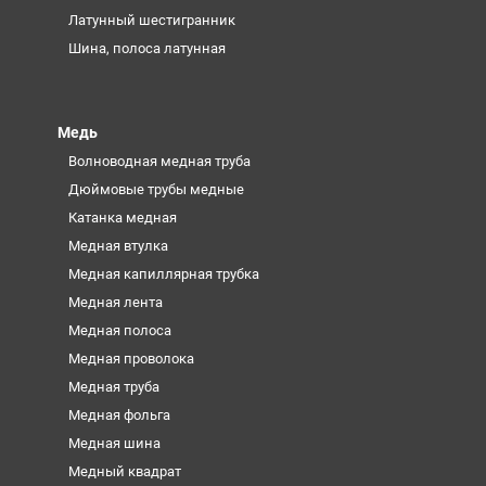
Латунный шестигранник
Шина, полоса латунная
Медь
Волноводная медная труба
Дюймовые трубы медные
Катанка медная
Медная втулка
Медная капиллярная трубка
Медная лента
Медная полоса
Медная проволока
Медная труба
Медная фольга
Медная шина
Медный квадрат