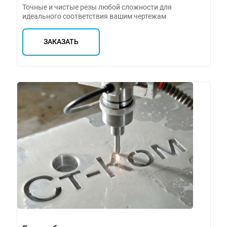
Точные и чистые резы любой сложности для
идеального соответствия вашим чертежам
ЗАКАЗАТЬ