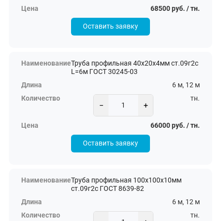
68500 руб. / тн.
Оставить заявку
Труба профильная 40х20х4мм ст.09г2с
L=6м ГОСТ 30245-03
6 м, 12 м
тн.
−
+
66000 руб. / тн.
Оставить заявку
Труба профильная 100х100х10мм
ст.09г2с ГОСТ 8639-82
6 м, 12 м
тн.