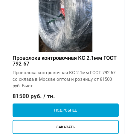
Проволока контровочная КС 2.1мм ГОСТ
792-67
Проволока контровочная КС 2.1мм ГОСТ 792-67
со склада в Москве оптом и розницу от 81500
руб. Быст..
81500 руб. / тн.
ПОДРОБНЕЕ
ЗАКАЗАТЬ