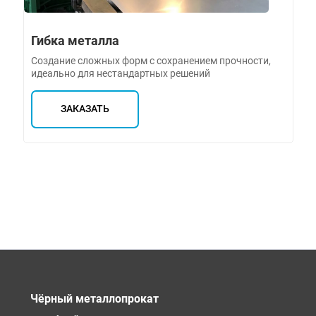
Гибка металла
Создание сложных форм с сохранением прочности,
идеально для нестандартных решений
ЗАКАЗАТЬ
Чёрный металлопрокат