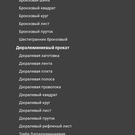
Бронзовая шина
Бронзовый квадрат
Бронзовый круг
Бронзовый лист
Бронзовый пруток
Шестигранник бронзовый
Дюралюминиевый прокат
Дюралевая заготовка
Дюралевая лента
Дюралевая плита
Дюралевая полоса
Дюралевая проволока
Дюралевый квадрат
Дюралевый круг
Дюралевый лист
Дюралевый пруток
Дюралевый рифленый лист
Труба Дюралюминиевая