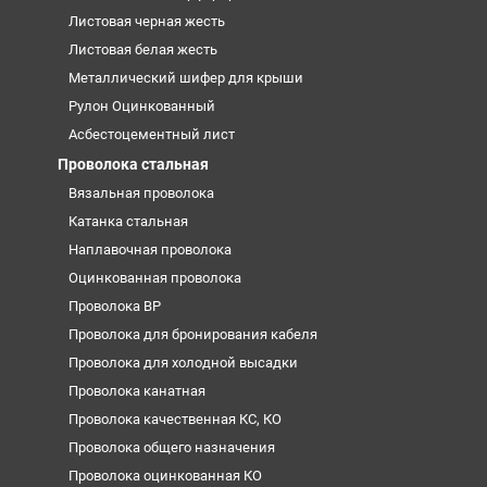
Листовая черная жесть
Листовая белая жесть
Металлический шифер для крыши
Рулон Оцинкованный
Асбестоцементный лист
Проволока стальная
Вязальная проволока
Катанка стальная
Наплавочная проволока
Оцинкованная проволока
Проволока ВР
Проволока для бронирования кабеля
Проволока для холодной высадки
Проволока канатная
Проволока качественная КС, КО
Проволока общего назначения
Проволока оцинкованная КО