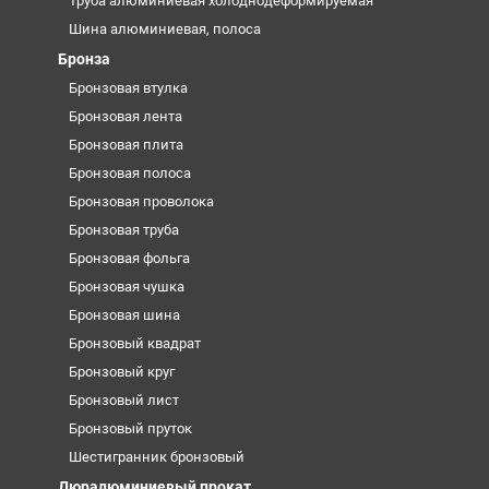
Труба алюминиевая холоднодеформируемая
Шина алюминиевая, полоса
Бронза
Бронзовая втулка
Бронзовая лента
Бронзовая плита
Бронзовая полоса
Бронзовая проволока
Бронзовая труба
Бронзовая фольга
Бронзовая чушка
Бронзовая шина
Бронзовый квадрат
Бронзовый круг
Бронзовый лист
Бронзовый пруток
Шестигранник бронзовый
Дюралюминиевый прокат