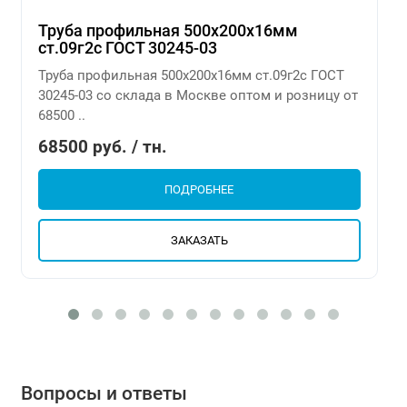
Труба профильная 500х200х16мм
ст.09г2с ГОСТ 30245-03
Труба профильная 500х200х16мм ст.09г2с ГОСТ
30245-03 со склада в Москве оптом и розницу от
68500 ..
68500 руб. / тн.
ПОДРОБНЕЕ
ЗАКАЗАТЬ
Вопросы и ответы