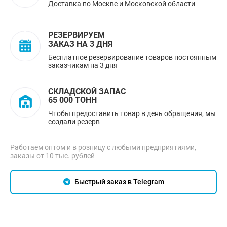
Доставка по Москве и Московской области
РЕЗЕРВИРУЕМ
ЗАКАЗ НА 3 ДНЯ
Бесплатное резервирование товаров постоянным
заказчикам на 3 дня
СКЛАДСКОЙ ЗАПАС
65 000 ТОНН
Чтобы предоставить товар в день обращения, мы
создали резерв
Работаем оптом и в розницу с любыми предприятиями,
заказы от 10 тыс. рублей
Быстрый заказ в Telegram