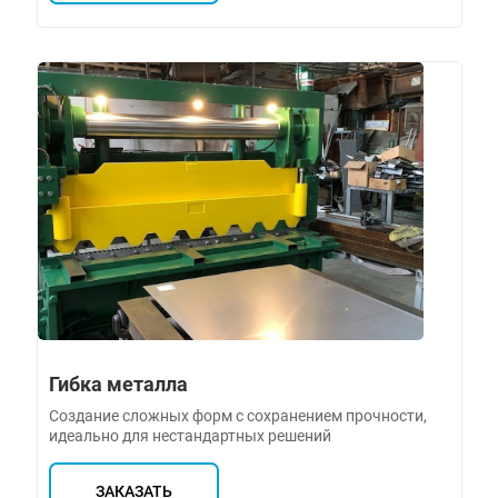
Гибка металла
Создание сложных форм с сохранением прочности,
идеально для нестандартных решений
ЗАКАЗАТЬ