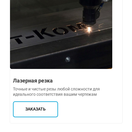
Лазерная резка
Точные и чистые резы любой сложности для
идеального соответствия вашим чертежам
ЗАКАЗАТЬ