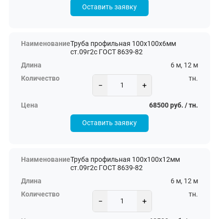
Оставить заявку
Труба профильная 100х100х6мм
ст.09г2с ГОСТ 8639-82
6 м, 12 м
тн.
−
+
68500 руб. / тн.
Оставить заявку
Труба профильная 100х100х12мм
ст.09г2с ГОСТ 8639-82
6 м, 12 м
тн.
−
+