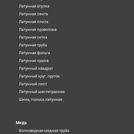
Латунная втулка
Латунная лента
Латунная плита
Латунная проволока
Латунная сетка
Латунная труба
Латунная фольга
Латунная чушка
Латунный квадрат
Латунный круг, пруток
Латунный лист
Латунный шестигранник
Шина, полоса латунная
Медь
Волноводная медная труба