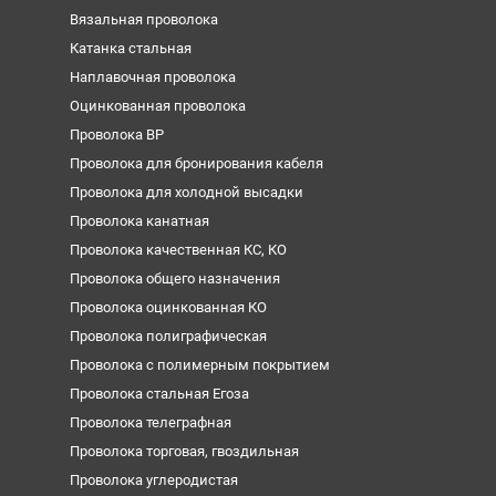
Вязальная проволока
Катанка стальная
Наплавочная проволока
Оцинкованная проволока
Проволока ВР
Проволока для бронирования кабеля
Проволока для холодной высадки
Проволока канатная
Проволока качественная КС, КО
Проволока общего назначения
Проволока оцинкованная КО
Проволока полиграфическая
Проволока с полимерным покрытием
Проволока стальная Егоза
Проволока телеграфная
Проволока торговая, гвоздильная
Проволока углеродистая