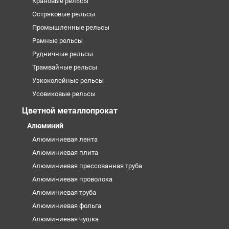
Крановые рельсы
Остряковые рельсы
Промышленные рельсы
Рамные рельсы
Рудничные рельсы
Трамвайные рельсы
Узкоколейные рельсы
Усовиковые рельсы
Цветной металлопрокат
Алюминий
Алюминиевая лента
Алюминиевая плита
Алюминиевая прессованная труба
Алюминиевая проволока
Алюминиевая труба
Алюминиевая фольга
Алюминиевая чушка