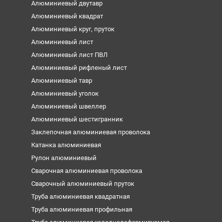
Алюминиевый двутавр
Алюминиевый квадрат
Алюминиевый круг, пруток
Алюминиевый лист
Алюминиевый лист ПВЛ
Алюминиевый рифленый лист
Алюминиевый тавр
Алюминиевый уголок
Алюминиевый швеллер
Алюминиевый шестигранник
Заклепочная алюминиевая проволока
Катанка алюминиевая
Рулон алюминиевый
Сварочная алюминиевая проволока
Сварочный алюминиевый пруток
Труба алюминиевая квадратная
Труба алюминиевая профильная