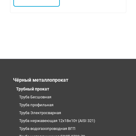
Чёрный металлопрокат
Трубный прокат
Труба Бесшовная
Труба профильная
Труба Электросварная
Труба нержавеющая 12х18н10т (AISI 321)
Труба водогазопроводная ВГП