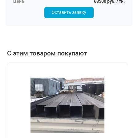
68500 руб. / тн.
Оставить заявку
С этим товаром покупают