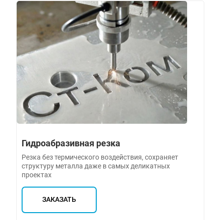
Гидроабразивная резка
Резка без термического воздействия, сохраняет
структуру металла даже в самых деликатных
проектах
ЗАКАЗАТЬ