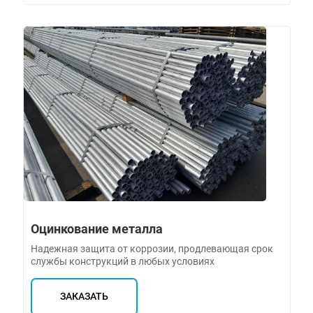
Оцинкование металла
Надежная защита от коррозии, продлевающая срок
службы конструкций в любых условиях
ЗАКАЗАТЬ