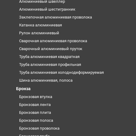
Алюминиевый швеллер
Алюминиевый шестигранник
Заклепочная алюминиевая проволока
Катанка алюминиевая
Рулон алюминиевый
Сварочная алюминиевая проволока
Сварочный алюминиевый пруток
Труба алюминиевая квадратная
Труба алюминиевая профильная
Труба алюминиевая холоднодеформируемая
Шина алюминиевая, полоса
Бронза
Бронзовая втулка
Бронзовая лента
Бронзовая плита
Бронзовая полоса
Бронзовая проволока