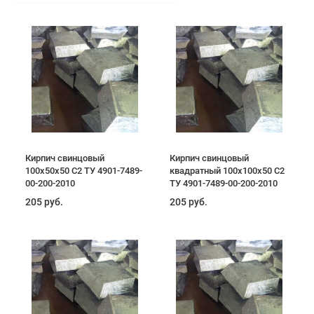
Кирпич свинцовый
Кирпич свинцовый
100х50х50 С2 ТУ 4901-7489-
квадратный 100х100х50 С2
00-200-2010
ТУ 4901-7489-00-200-2010
205 руб.
205 руб.