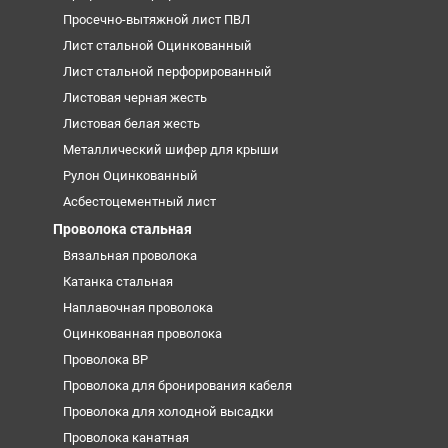
Просечно-вытяжной лист ПВЛ
Лист стальной Оцинкованный
Лист стальной перфорированный
Листовая черная жесть
Листовая белая жесть
Металлический шифер для крыши
Рулон Оцинкованный
Асбестоцементный лист
Проволока стальная
Вязальная проволока
Катанка стальная
Наплавочная проволока
Оцинкованная проволока
Проволока ВР
Проволока для бронирования кабеля
Проволока для холодной высадки
Проволока канатная