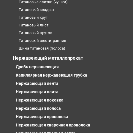
Титановые слитки (чушки)
Титановый квадрат
Титановый круг
Титановый лист
Титановый пруток
Титановый шестигранник
Шина титановая (полоса)
Нержавеющий металлопрокат
Дробь нержавеющая
Капиллярная нержавеющая трубка
Нержавеющая лента
Нержавеющая плита
Нержавеющая поковка
Нержавеющая полоса
Нержавеющая проволока
Нержавеющая сварочная проволока