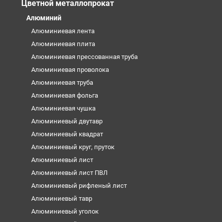
Цветной металлопрокат
Алюминий
Алюминиевая лента
Алюминиевая плита
Алюминиевая прессованная труба
Алюминиевая проволока
Алюминиевая труба
Алюминиевая фольга
Алюминиевая чушка
Алюминиевый двутавр
Алюминиевый квадрат
Алюминиевый круг, пруток
Алюминиевый лист
Алюминиевый лист ПВЛ
Алюминиевый рифленый лист
Алюминиевый тавр
Алюминиевый уголок