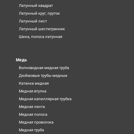
Латунный квадрат
Латунный круг, пруток
Латунный лист
Латунный шестигранник
Шина, полоса латунная
Медь
Волноводная медная труба
Дюймовые трубы медные
Катанка медная
Медная втулка
Медная капиллярная трубка
Медная лента
Медная полоса
Медная проволока
Медная труба