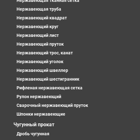
Нержавеющая тканная сетка
Нержавеющая труба
Нержавеющий квадрат
Нержавеющий круг
Нержавеющий лист
Нержавеющий пруток
Нержавеющий трос, канат
Нержавеющий уголок
Нержавеющий швеллер
Нержавеющий шестигранник
Рифленая нержавеющая сетка
Рулон нержавеющий
Сварочный нержавеющий пруток
Шпонки нержавеющие
Чугунный прокат
Дробь чугунная