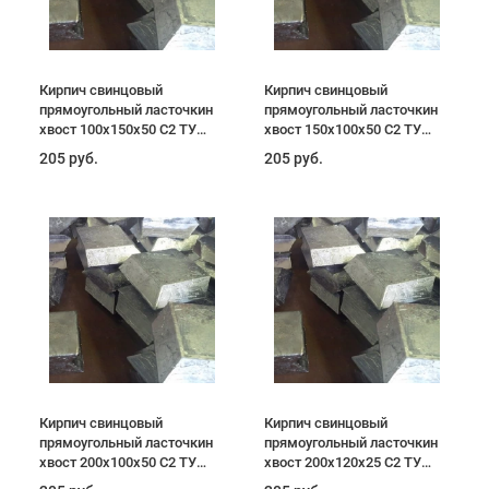
Кирпич свинцовый
Кирпич свинцовый
прямоугольный ласточкин
прямоугольный ласточкин
хвост 100х150х50 С2 ТУ
хвост 150х100х50 С2 ТУ
4901-7489-00-200-2010
4901-7489-00-200-2010
205 руб.
205 руб.
Кирпич свинцовый
Кирпич свинцовый
прямоугольный ласточкин
прямоугольный ласточкин
хвост 200х100х50 С2 ТУ
хвост 200х120х25 С2 ТУ
4901-7489-00-200-2010
4901-7489-00-200-2010