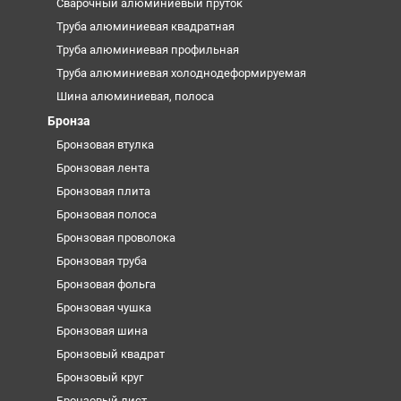
Сварочный алюминиевый пруток
Труба алюминиевая квадратная
Труба алюминиевая профильная
Труба алюминиевая холоднодеформируемая
Шина алюминиевая, полоса
Бронза
Бронзовая втулка
Бронзовая лента
Бронзовая плита
Бронзовая полоса
Бронзовая проволока
Бронзовая труба
Бронзовая фольга
Бронзовая чушка
Бронзовая шина
Бронзовый квадрат
Бронзовый круг
Бронзовый лист