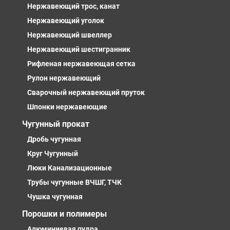
Нержавеющий трос, канат
Нержавеющий уголок
Нержавеющий швеллер
Нержавеющий шестигранник
Рифленая нержавеющая сетка
Рулон нержавеющий
Сварочный нержавеющий пруток
Шпонки нержавеющие
Чугунный прокат
Дробь чугунная
Круг Чугунный
Люки Канализационные
Трубы чугунные ВЧШГ, ТЧК
Чушка чугунная
Порошки и полимеры
Алюминиевая пудра