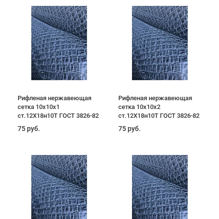
Рифленая нержавеющая
Рифленая нержавеющая
сетка 10х10х1
сетка 10х10х2
ст.12Х18н10Т ГОСТ 3826-82
ст.12Х18н10Т ГОСТ 3826-82
75 руб.
75 руб.