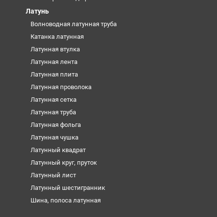
Латунь
Волноводная латунная труба
Катанка латунная
Латунная втулка
Латунная лента
Латунная плита
Латунная проволока
Латунная сетка
Латунная труба
Латунная фольга
Латунная чушка
Латунный квадрат
Латунный круг, пруток
Латунный лист
Латунный шестигранник
Шина, полоса латунная