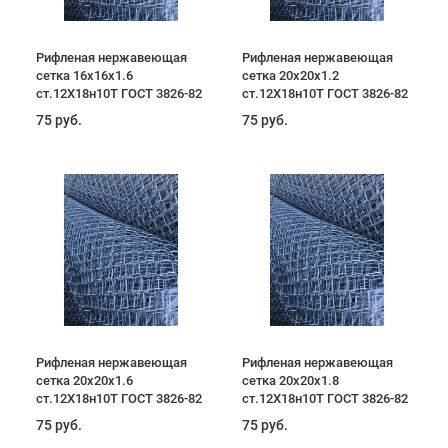
Рифленая нержавеющая
Рифленая нержавеющая
сетка 16х16х1.6
сетка 20х20х1.2
ст.12Х18н10Т ГОСТ 3826-82
ст.12Х18н10Т ГОСТ 3826-82
75 руб.
75 руб.
Рифленая нержавеющая
Рифленая нержавеющая
сетка 20х20х1.6
сетка 20х20х1.8
ст.12Х18н10Т ГОСТ 3826-82
ст.12Х18н10Т ГОСТ 3826-82
75 руб.
75 руб.