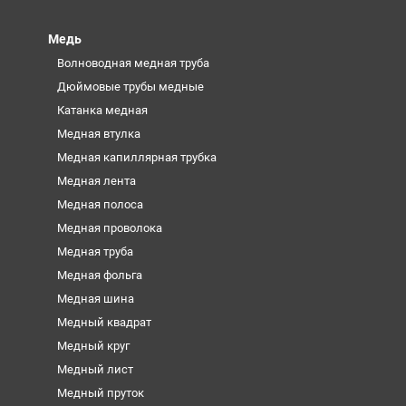
Медь
Волноводная медная труба
Дюймовые трубы медные
Катанка медная
Медная втулка
Медная капиллярная трубка
Медная лента
Медная полоса
Медная проволока
Медная труба
Медная фольга
Медная шина
Медный квадрат
Медный круг
Медный лист
Медный пруток