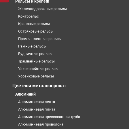
Рельсы и крепеж
Железнодорожные рельсы
Контррельс
Крановые рельсы
Остряковые рельсы
Промышленные рельсы
Рамные рельсы
Рудничные рельсы
Трамвайные рельсы
Узкоколейные рельсы
Усовиковые рельсы
Цветной металлопрокат
Алюминий
Алюминиевая лента
Алюминиевая плита
Алюминиевая прессованная труба
Алюминиевая проволока