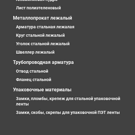
Лист полиэтеленовый
Металлопрокат лежалый
Арматура стальная лежалая
Круг стальной лежалый
Уголок стальной лежалый
Швеллер лежалый
Трубопроводная арматура
Отвод стальной
Фланец стальной
Упаковочные материалы
Замки, пломбы, крепеж для стальной упаковочной
ленты
Замки, скобы, скрепы для упаковочной ПЭТ ленты