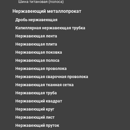
Шина титановая (полоса)
Нержавеющий металлопрокат
Дробь нержавеющая
Капиллярная нержавеющая трубка
Нержавеющая лента
Нержавеющая плита
Нержавеющая поковка
Нержавеющая полоса
Нержавеющая проволока
Нержавеющая сварочная проволока
Нержавеющая тканная сетка
Нержавеющая труба
Нержавеющий квадрат
Нержавеющий круг
Нержавеющий лист
Нержавеющий пруток