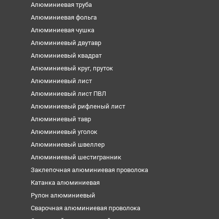
Алюминиевая труба
Алюминиевая фольга
Алюминиевая чушка
Алюминиевый двутавр
Алюминиевый квадрат
Алюминиевый круг, пруток
Алюминиевый лист
Алюминиевый лист ПВЛ
Алюминиевый рифленый лист
Алюминиевый тавр
Алюминиевый уголок
Алюминиевый швеллер
Алюминиевый шестигранник
Заклепочная алюминиевая проволока
Катанка алюминиевая
Рулон алюминиевый
Сварочная алюминиевая проволока