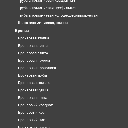
Труба алюминиевая квадратная
Труба алюминиевая профильная
Труба алюминиевая холоднодеформируемая
Шина алюминиевая, полоса
Бронза
Бронзовая втулка
Бронзовая лента
Бронзовая плита
Бронзовая полоса
Бронзовая проволока
Бронзовая труба
Бронзовая фольга
Бронзовая чушка
Бронзовая шина
Бронзовый квадрат
Бронзовый круг
Бронзовый лист
Бронзовый пруток