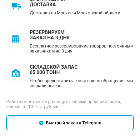
ДОСТАВКА
Доставка по Москве и Московской области
РЕЗЕРВИРУЕМ
ЗАКАЗ НА 3 ДНЯ
Бесплатное резервирование товаров постоянным
заказчикам на 3 дня
СКЛАДСКОЙ ЗАПАС
65 000 ТОНН
Чтобы предоставить товар в день обращения, мы
создали резерв
Работаем оптом и в розницу с любыми предприятиями,
заказы от 10 тыс. рублей
Быстрый заказ в Telegram