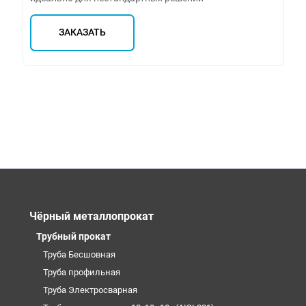
ЗАКАЗАТЬ
Чёрный металлопрокат
Трубный прокат
Труба Бесшовная
Труба профильная
Труба Электросварная