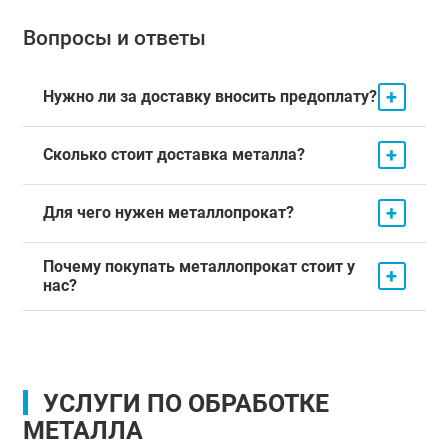
Вопросы и ответы
+
Нужно ли за доставку вносить предоплату?
+
Сколько стоит доставка металла?
+
Для чего нужен металлопрокат?
Почему покупать металлопрокат стоит у
+
нас?
УСЛУГИ ПО ОБРАБОТКЕ
МЕТАЛЛА