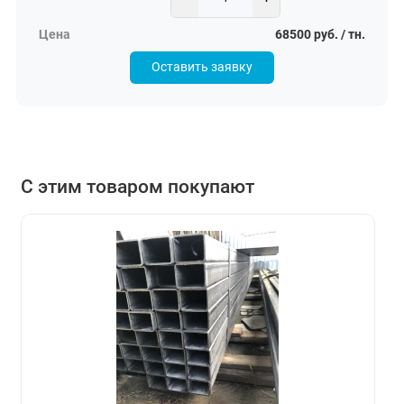
68500 руб. / тн.
Оставить заявку
С этим товаром покупают