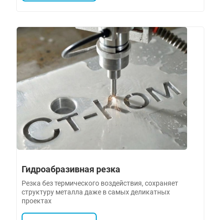
Гидроабразивная резка
Резка без термического воздействия, сохраняет
структуру металла даже в самых деликатных
проектах