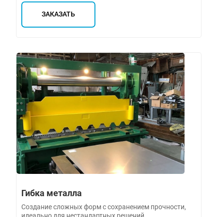
ЗАКАЗАТЬ
Гибка металла
Создание сложных форм с сохранением прочности,
идеально для нестандартных решений