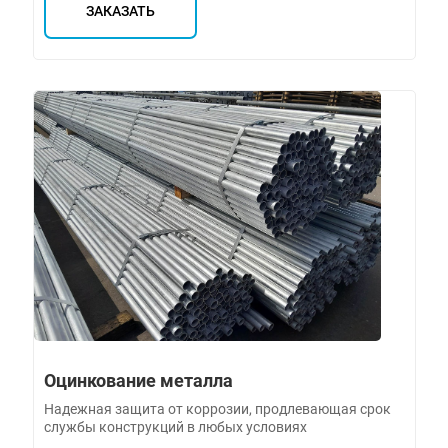
ЗАКАЗАТЬ
Оцинкование металла
Надежная защита от коррозии, продлевающая срок
службы конструкций в любых условиях