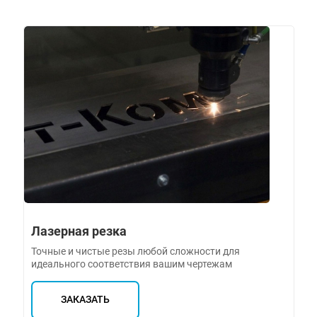
Лазерная резка
Точные и чистые резы любой сложности для
идеального соответствия вашим чертежам
ЗАКАЗАТЬ