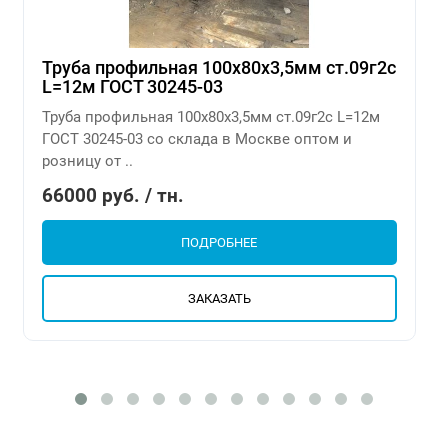
Труба профильная 100х80х3,5мм ст.09г2с
L=12м ГОСТ 30245-03
Труба профильная 100х80х3,5мм ст.09г2с L=12м
ГОСТ 30245-03 со склада в Москве оптом и
розницу от ..
66000 руб. / тн.
ПОДРОБНЕЕ
ЗАКАЗАТЬ