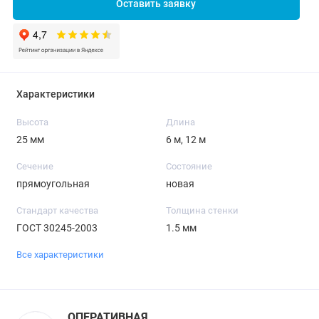
Оставить заявку
Характеристики
Высота
Длина
25 мм
6 м, 12 м
Сечение
Состояние
прямоугольная
новая
Стандарт качества
Толщина стенки
ГОСТ 30245-2003
1.5 мм
Все характеристики
ОПЕРАТИВНАЯ