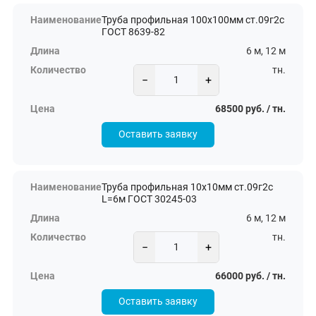
Труба профильная 100х100мм ст.09г2с
ГОСТ 8639-82
6 м, 12 м
тн.
−
+
68500 руб. / тн.
Оставить заявку
Труба профильная 10х10мм ст.09г2с
L=6м ГОСТ 30245-03
6 м, 12 м
тн.
−
+
66000 руб. / тн.
Оставить заявку