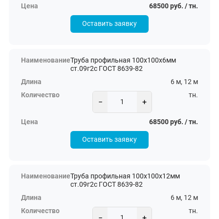
68500 руб. / тн.
Оставить заявку
Труба профильная 100х100х6мм
ст.09г2с ГОСТ 8639-82
6 м, 12 м
тн.
−
+
68500 руб. / тн.
Оставить заявку
Труба профильная 100х100х12мм
ст.09г2с ГОСТ 8639-82
6 м, 12 м
тн.
−
+