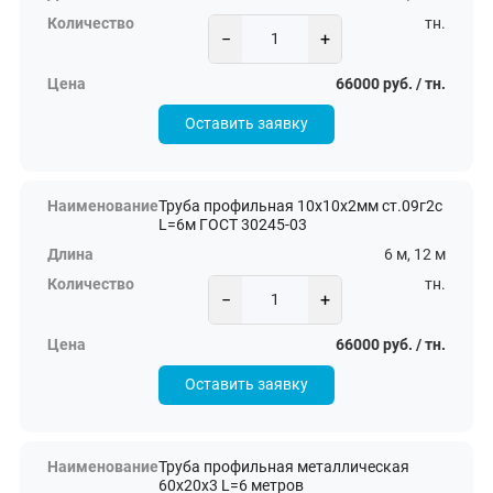
тн.
−
+
66000 руб. / тн.
Оставить заявку
Труба профильная 10х10х2мм ст.09г2с
L=6м ГОСТ 30245-03
6 м, 12 м
тн.
−
+
66000 руб. / тн.
Оставить заявку
Труба профильная металлическая
60х20х3 L=6 метров