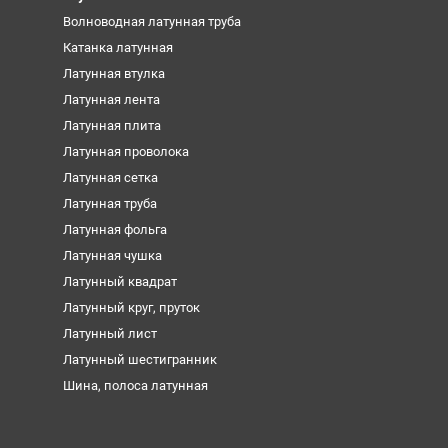
Волноводная латунная труба
Катанка латунная
Латунная втулка
Латунная лента
Латунная плита
Латунная проволока
Латунная сетка
Латунная труба
Латунная фольга
Латунная чушка
Латунный квадрат
Латунный круг, пруток
Латунный лист
Латунный шестигранник
Шина, полоса латунная