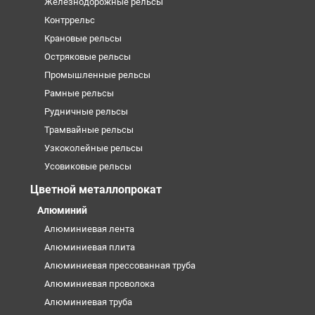
Железнодорожные рельсы
Контррельс
Крановые рельсы
Остряковые рельсы
Промышленные рельсы
Рамные рельсы
Рудничные рельсы
Трамвайные рельсы
Узкоколейные рельсы
Усовиковые рельсы
Цветной металлопрокат
Алюминий
Алюминиевая лента
Алюминиевая плита
Алюминиевая прессованная труба
Алюминиевая проволока
Алюминиевая труба