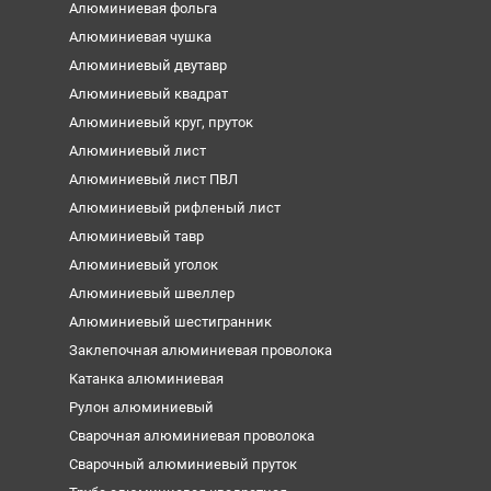
Алюминиевая фольга
Алюминиевая чушка
Алюминиевый двутавр
Алюминиевый квадрат
Алюминиевый круг, пруток
Алюминиевый лист
Алюминиевый лист ПВЛ
Алюминиевый рифленый лист
Алюминиевый тавр
Алюминиевый уголок
Алюминиевый швеллер
Алюминиевый шестигранник
Заклепочная алюминиевая проволока
Катанка алюминиевая
Рулон алюминиевый
Сварочная алюминиевая проволока
Сварочный алюминиевый пруток