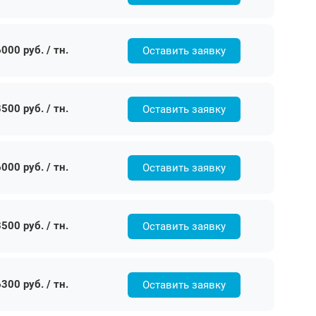
000 руб. / тн.
Оставить заявку
500 руб. / тн.
Оставить заявку
000 руб. / тн.
Оставить заявку
500 руб. / тн.
Оставить заявку
300 руб. / тн.
Оставить заявку