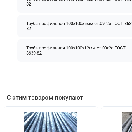
82
Труба профильная 100х100х6мм ст.09г2с ГОСТ 863
82
Труба профильная 100х100х12мм ст.09г2с ГОСТ
8639-82
С этим товаром покупают