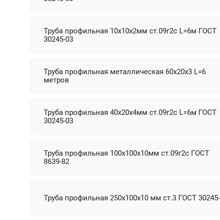
Труба профильная 10х10х2мм ст.09г2с L=6м ГОСТ
30245-03
Труба профильная металлическая 60х20х3 L=6
метров
Труба профильная 40х20х4мм ст.09г2с L=6м ГОСТ
30245-03
Труба профильная 100х100х10мм ст.09г2с ГОСТ
8639-82
Труба профильная 250х100х10 мм ст.3 ГОСТ 30245