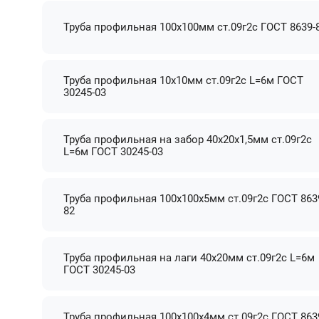
Труба профильная 100х100мм ст.09г2с ГОСТ 8639-
Труба профильная 10х10мм ст.09г2с L=6м ГОСТ
30245-03
Труба профильная на забор 40х20х1,5мм ст.09г2с
L=6м ГОСТ 30245-03
Труба профильная 100х100х5мм ст.09г2с ГОСТ 863
82
Труба профильная на лаги 40х20мм ст.09г2с L=6м
ГОСТ 30245-03
Труба профильная 100х100х4мм ст.09г2с ГОСТ 863