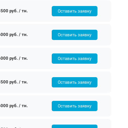
500 руб. / тн.
Оставить заявку
000 руб. / тн.
Оставить заявку
000 руб. / тн.
Оставить заявку
500 руб. / тн.
Оставить заявку
000 руб. / тн.
Оставить заявку