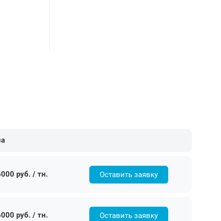
на
000 руб. / тн.
Оставить заявку
000 руб. / тн.
Оставить заявку