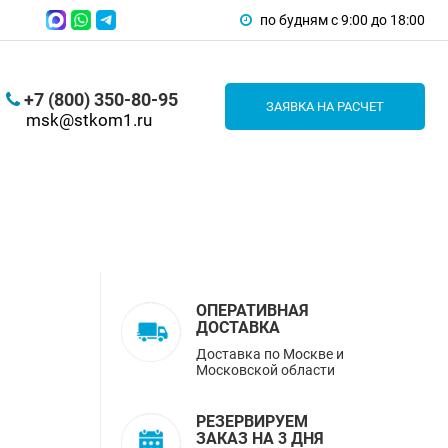
по будням с 9:00 до 18:00
+7 (800) 350-80-95
ЗАЯВКА НА РАСЧЕТ
msk@stkom1.ru
ОПЕРАТИВНАЯ
ДОСТАВКА
Доставка по Москве и
Московской области
РЕЗЕРВИРУЕМ
ЗАКАЗ НА 3 ДНЯ