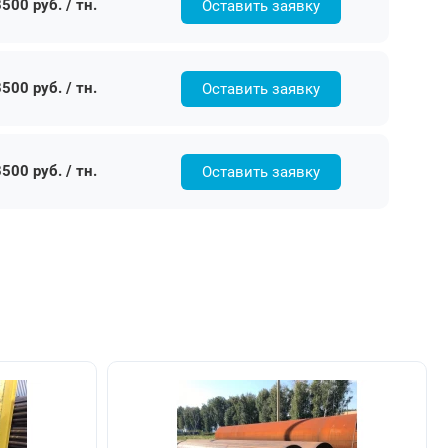
500 руб. / тн.
Оставить заявку
500 руб. / тн.
Оставить заявку
500 руб. / тн.
Оставить заявку