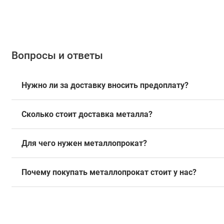
Вопросы и ответы
Нужно ли за доставку вносить предоплату?
Сколько стоит доставка металла?
Для чего нужен металлопрокат?
Почему покупать металлопрокат стоит у нас?