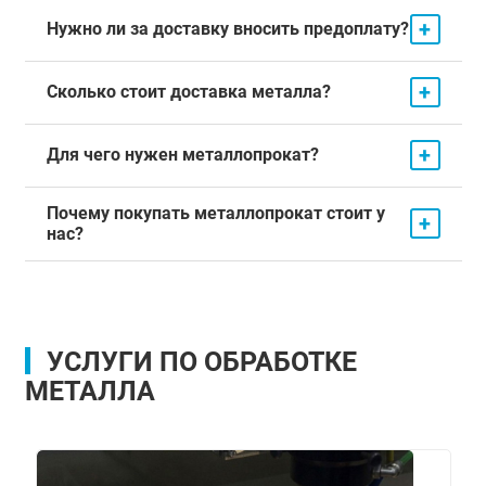
+
Нужно ли за доставку вносить предоплату?
+
Сколько стоит доставка металла?
+
Для чего нужен металлопрокат?
Почему покупать металлопрокат стоит у
+
нас?
УСЛУГИ ПО ОБРАБОТКЕ
МЕТАЛЛА