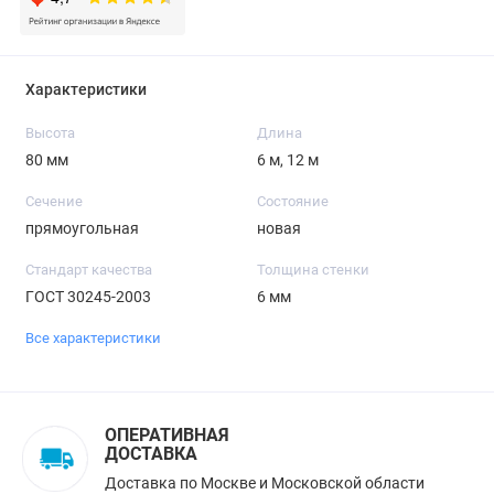
Характеристики
Высота
Длина
80 мм
6 м, 12 м
Сечение
Состояние
прямоугольная
новая
Стандарт качества
Толщина стенки
ГОСТ 30245-2003
6 мм
Все характеристики
ОПЕРАТИВНАЯ
ДОСТАВКА
Доставка по Москве и Московской области