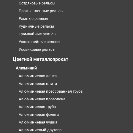
Остряковые рельсы
Промышленные рельсы
Рамные рельсы
Рудничные рельсы
Трамвайные рельсы
Узкоколейные рельсы
Усовиковые рельсы
Цветной металлопрокат
Алюминий
Алюминиевая лента
Алюминиевая плита
Алюминиевая прессованная труба
Алюминиевая проволока
Алюминиевая труба
Алюминиевая фольга
Алюминиевая чушка
Алюминиевый двутавр