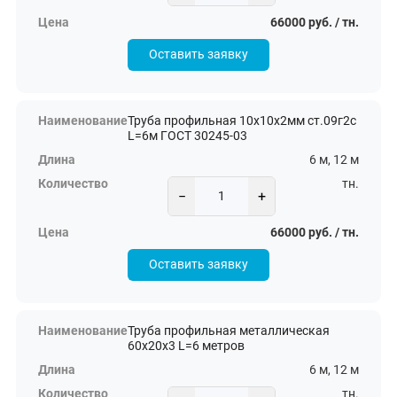
66000 руб. / тн.
Оставить заявку
Труба профильная 10х10х2мм ст.09г2с
L=6м ГОСТ 30245-03
6 м, 12 м
тн.
−
+
66000 руб. / тн.
Оставить заявку
Труба профильная металлическая
60х20х3 L=6 метров
6 м, 12 м
тн.