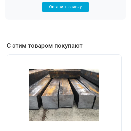
Оставить заявку
С этим товаром покупают