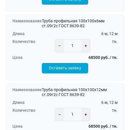
Труба профильная 100х100х6мм
ст.09г2с ГОСТ 8639-82
6 м, 12 м
тн.
−
+
68500 руб. / тн.
Оставить заявку
Труба профильная 100х100х12мм
ст.09г2с ГОСТ 8639-82
6 м, 12 м
тн.
−
+
68500 руб. / тн.