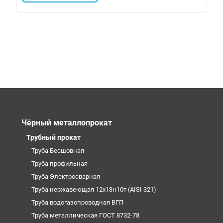
Чёрный металлопрокат
Трубный прокат
Труба Бесшовная
Труба профильная
Труба Электросварная
Труба нержавеющая 12х18н10т (AISI 321)
Труба водогазопроводная ВГП
Труба металлическая ГОСТ 8732-78