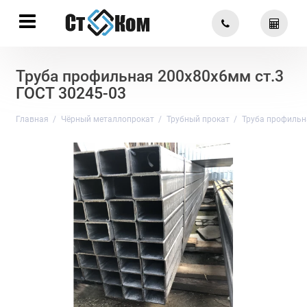
Труба профильная 200х80х6мм ст.3
ГОСТ 30245-03
Главная
Чёрный металлопрокат
Трубный прокат
Труба профильн