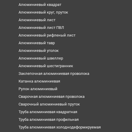
Алюминиевый квадрат
Алюминиевый круг, пруток
Алюминиевый лист
Алюминиевый лист ПВЛ
Алюминиевый рифленый лист
Алюминиевый тавр
Алюминиевый уголок
Алюминиевый швеллер
Алюминиевый шестигранник
Заклепочная алюминиевая проволока
Катанка алюминиевая
Рулон алюминиевый
Сварочная алюминиевая проволока
Сварочный алюминиевый пруток
Труба алюминиевая квадратная
Труба алюминиевая профильная
Труба алюминиевая холоднодеформируемая