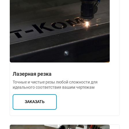
Лазерная резка
Точные и чистые резы любой сложности для
идеального соответствия вашим чертежам
ЗАКАЗАТЬ