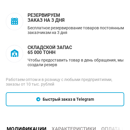
РЕЗЕРВИРУЕМ
ЗАКАЗ НА 3 ДНЯ
Бесплатное резервирование товаров постоянным
заказчикам на 3 дня
СКЛАДСКОЙ ЗАПАС
65 000 ТОНН
Чтобы предоставить товар в день обращения, мы
создали резерв
Работаем оптом и в розницу с любыми предприятиями,
заказы от 10 тыс. рублей
Быстрый заказ в Telegram
МОДИФИКАЦИИ
ХАРАКТЕРИСТИКИ
ОПЛАТА И 