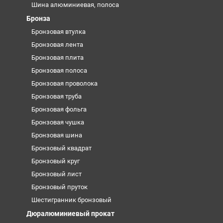
Шина алюминиевая, полоса
Бронза
Бронзовая втулка
Бронзовая лента
Бронзовая плита
Бронзовая полоса
Бронзовая проволока
Бронзовая труба
Бронзовая фольга
Бронзовая чушка
Бронзовая шина
Бронзовый квадрат
Бронзовый круг
Бронзовый лист
Бронзовый пруток
Шестигранник бронзовый
Дюралюминиевый прокат