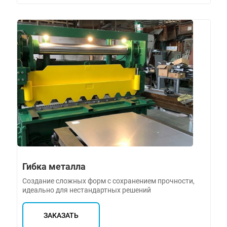
Гибка металла
Создание сложных форм с сохранением прочности,
идеально для нестандартных решений
ЗАКАЗАТЬ