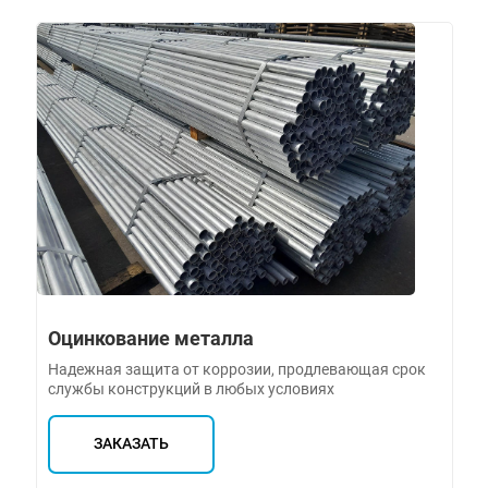
Оцинкование металла
Надежная защита от коррозии, продлевающая срок
службы конструкций в любых условиях
ЗАКАЗАТЬ