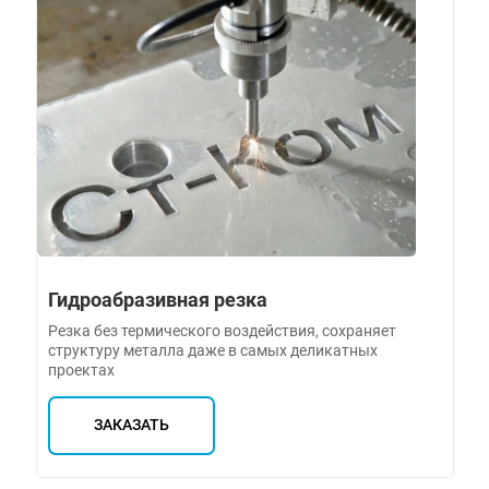
Гидроабразивная резка
Резка без термического воздействия, сохраняет
структуру металла даже в самых деликатных
проектах
ЗАКАЗАТЬ