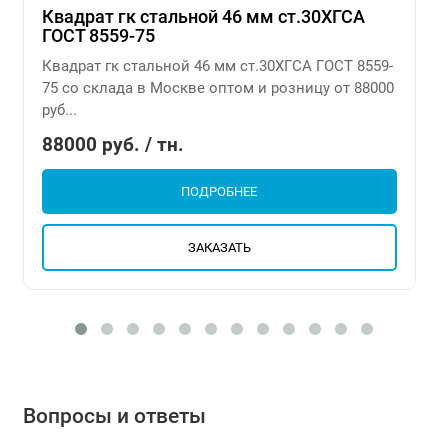
Квадрат гк стальной 46 мм ст.30ХГСА
ГОСТ 8559-75
Квадрат гк стальной 46 мм ст.30ХГСА ГОСТ 8559-
75 со склада в Москве оптом и розницу от 88000
руб...
88000 руб. / тн.
ПОДРОБНЕЕ
ЗАКАЗАТЬ
Вопросы и ответы