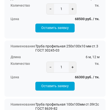
тн.
−
+
68500 руб. / тн.
Оставить заявку
Труба профильная 250х100х10 мм ст.3
ГОСТ 30245-03
6 м, 12 м
тн.
−
+
66300 руб. / тн.
Оставить заявку
Труба профильная 100х100мм ст.09г2с
ГОСТ 8639-82