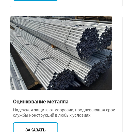
Оцинкование металла
Надежная защита от коррозии, продлевающая срок
службы конструкций в любых условиях
ЗАКАЗАТЬ