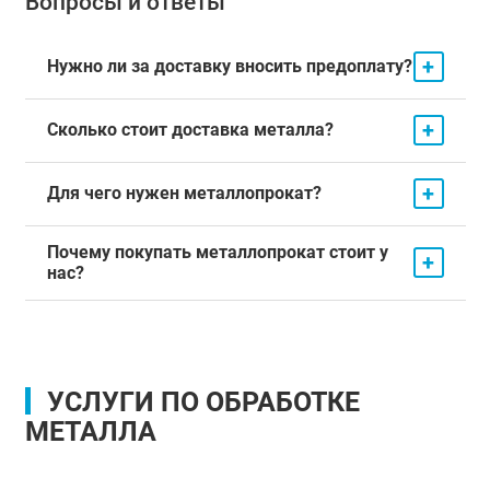
Вопросы и ответы
+
Нужно ли за доставку вносить предоплату?
+
Сколько стоит доставка металла?
+
Для чего нужен металлопрокат?
Почему покупать металлопрокат стоит у
+
нас?
УСЛУГИ ПО ОБРАБОТКЕ
МЕТАЛЛА