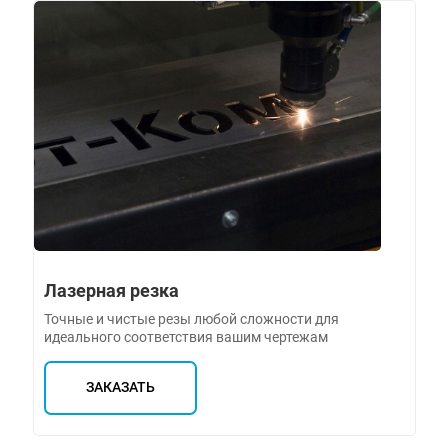
Лазерная резка
Точные и чистые резы любой сложности для
идеального соответствия вашим чертежам
ЗАКАЗАТЬ