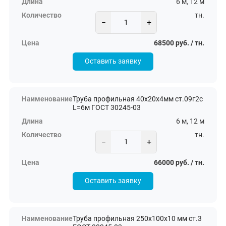
6 м, 12 м
тн.
−
+
68500 руб. / тн.
Оставить заявку
Труба профильная 40х20х4мм ст.09г2с
L=6м ГОСТ 30245-03
6 м, 12 м
тн.
−
+
66000 руб. / тн.
Оставить заявку
Труба профильная 250х100х10 мм ст.3