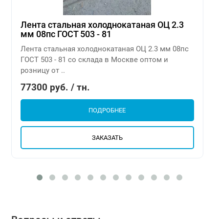
Лента стальная холоднокатаная ОЦ 2.3
мм 08пс ГОСТ 503 - 81
Лента стальная холоднокатаная ОЦ 2.3 мм 08пс
ГОСТ 503 - 81 со склада в Москве оптом и
розницу от ..
77300 руб. / тн.
ПОДРОБНЕЕ
ЗАКАЗАТЬ