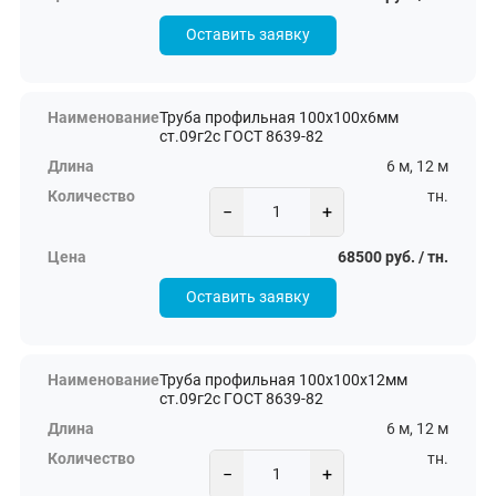
Оставить заявку
Труба профильная 100х100х6мм
ст.09г2с ГОСТ 8639-82
6 м, 12 м
тн.
−
+
68500 руб. / тн.
Оставить заявку
Труба профильная 100х100х12мм
ст.09г2с ГОСТ 8639-82
6 м, 12 м
тн.
−
+