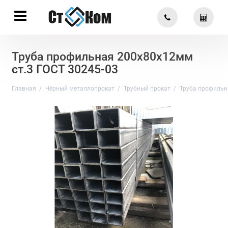
Труба профильная 200х80х12мм
ст.3 ГОСТ 30245-03
Главная
Чёрный металлопрокат
Трубный прокат
Труба профильн