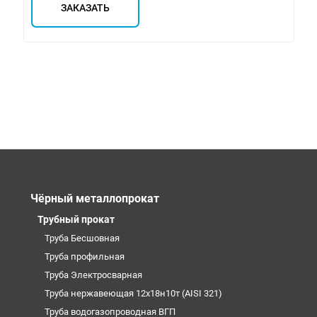
ЗАКАЗАТЬ
Чёрный металлопрокат
Трубный прокат
Труба Бесшовная
Труба профильная
Труба Электросварная
Труба нержавеющая 12х18н10т (AISI 321)
Труба водогазопроводная ВГП