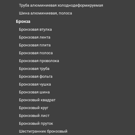
Труба алюминиевая холоднодеформируемая
Шина алюминиевая, полоса
Бронза
Бронзовая втулка
Бронзовая лента
Бронзовая плита
Бронзовая полоса
Бронзовая проволока
Бронзовая труба
Бронзовая фольга
Бронзовая чушка
Бронзовая шина
Бронзовый квадрат
Бронзовый круг
Бронзовый лист
Бронзовый пруток
Шестигранник бронзовый