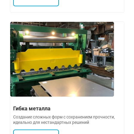
Гибка металла
Создание сложных форм с сохранением прочности,
идеально для нестандартных решений