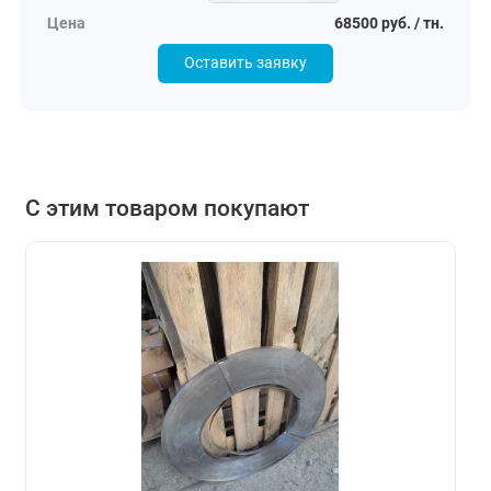
68500 руб. / тн.
Оставить заявку
С этим товаром покупают