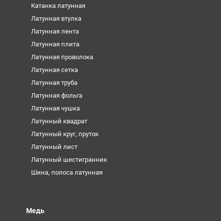
Катанка латунная
Латунная втулка
Латунная лента
Латунная плита
Латунная проволока
Латунная сетка
Латунная труба
Латунная фольга
Латунная чушка
Латунный квадрат
Латунный круг, пруток
Латунный лист
Латунный шестигранник
Шина, полоса латунная
Медь