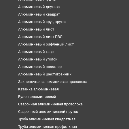
Алюминиевый двутавр
Алюминиевый квадрат
Алюминиевый круг, пруток
Алюминиевый лист
Алюминиевый лист ПВЛ
Алюминиевый рифленый лист
Алюминиевый тавр
Алюминиевый уголок
Алюминиевый швеллер
Алюминиевый шестигранник
Заклепочная алюминиевая проволока
Катанка алюминиевая
Рулон алюминиевый
Сварочная алюминиевая проволока
Сварочный алюминиевый пруток
Труба алюминиевая квадратная
Труба алюминиевая профильная