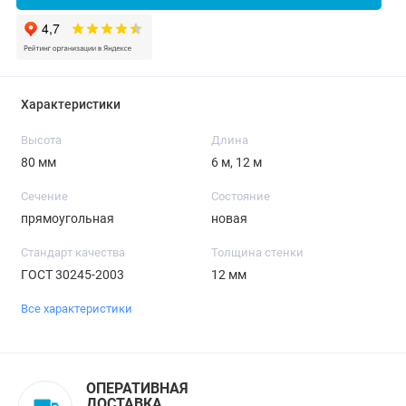
Характеристики
Высота
Длина
80 мм
6 м, 12 м
Сечение
Состояние
прямоугольная
новая
Стандарт качества
Толщина стенки
ГОСТ 30245-2003
12 мм
Все характеристики
ОПЕРАТИВНАЯ
ДОСТАВКА