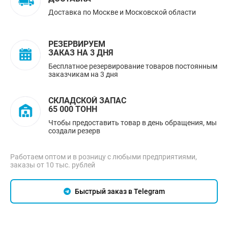
Доставка по Москве и Московской области
РЕЗЕРВИРУЕМ
ЗАКАЗ НА 3 ДНЯ
Бесплатное резервирование товаров постоянным
заказчикам на 3 дня
СКЛАДСКОЙ ЗАПАС
65 000 ТОНН
Чтобы предоставить товар в день обращения, мы
создали резерв
Работаем оптом и в розницу с любыми предприятиями,
заказы от 10 тыс. рублей
Быстрый заказ в Telegram