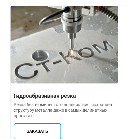
Гидроабразивная резка
Резка без термического воздействия, сохраняет
структуру металла даже в самых деликатных
проектах
ЗАКАЗАТЬ