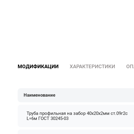
МОДИФИКАЦИИ
ХАРАКТЕРИСТИКИ
ОП
Наименование
Труба профильная на забор 40х20х2мм ст.09г2с
L=6м ГОСТ 30245-03