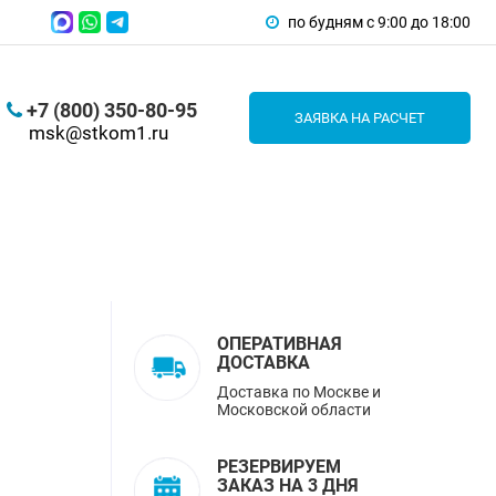
по будням с 9:00 до 18:00
+7 (800) 350-80-95
ЗАЯВКА НА РАСЧЕТ
msk@stkom1.ru
ОПЕРАТИВНАЯ
ДОСТАВКА
Доставка по Москве и
Московской области
РЕЗЕРВИРУЕМ
ЗАКАЗ НА 3 ДНЯ