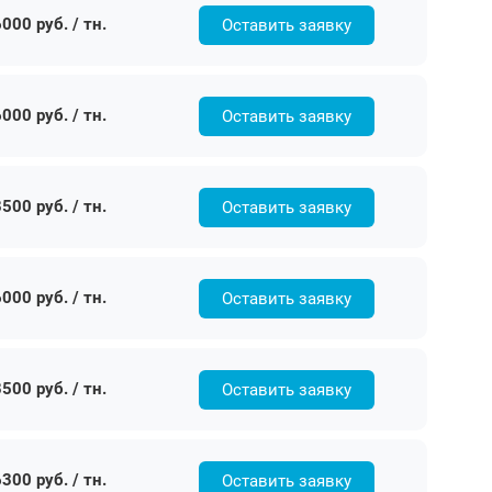
000 руб. / тн.
Оставить заявку
000 руб. / тн.
Оставить заявку
500 руб. / тн.
Оставить заявку
000 руб. / тн.
Оставить заявку
500 руб. / тн.
Оставить заявку
300 руб. / тн.
Оставить заявку