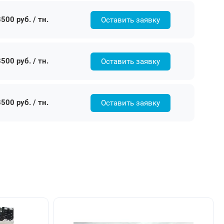
500 руб. / тн.
Оставить заявку
500 руб. / тн.
Оставить заявку
500 руб. / тн.
Оставить заявку