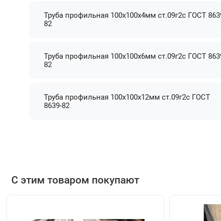
Труба профильная 100х100х4мм ст.09г2с ГОСТ 863
82
Труба профильная 100х100х6мм ст.09г2с ГОСТ 863
82
Труба профильная 100х100х12мм ст.09г2с ГОСТ
8639-82
С этим товаром покупают