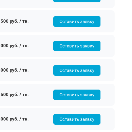
500 руб. / тн.
Оставить заявку
000 руб. / тн.
Оставить заявку
000 руб. / тн.
Оставить заявку
500 руб. / тн.
Оставить заявку
000 руб. / тн.
Оставить заявку