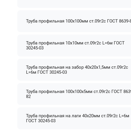
Труба профильная 100х100мм ст.09г2с ГОСТ 8639-
Труба профильная 10х10мм ст.09г2с L=6м ГОСТ
30245-03
Труба профильная на забор 40х20х1,5мм ст.09г2с
L=6м ГОСТ 30245-03
Труба профильная 100х100х5мм ст.09г2с ГОСТ 863
82
Труба профильная на лаги 40х20мм ст.09г2с L=6м
ГОСТ 30245-03