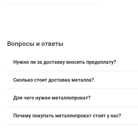
Вопросы и ответы
Нужно ли за доставку вносить предоплату?
Сколько стоит доставка металла?
Для чего нужен металлопрокат?
Почему покупать металлопрокат стоит у нас?