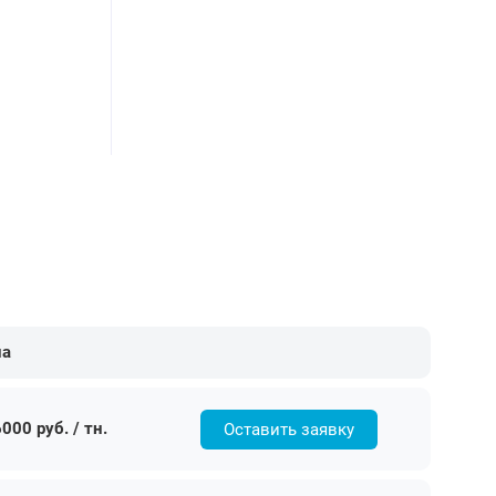
на
000 руб. / тн.
Оставить заявку