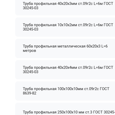
Труба профильная 40х20х3мм ст.09г2с L=6м ГОСТ
30245-03
Труба профильная 10х10х2мм ст.09г2с L=6м ГОСТ
30245-03
Труба профильная металлическая 60х20х3 L=6
метров
Труба профильная 40х20х4мм ст.09г2с L=6м ГОСТ
30245-03
Труба профильная 100х100х10мм ст.09г2с ГОСТ
8639-82
Труба профильная 250х100х10 мм ст.3 ГОСТ 30245