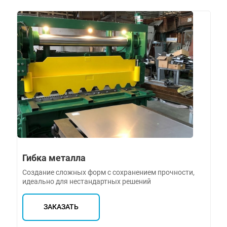
Гибка металла
Создание сложных форм с сохранением прочности,
идеально для нестандартных решений
ЗАКАЗАТЬ