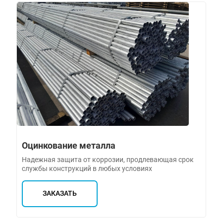
Оцинкование металла
Надежная защита от коррозии, продлевающая срок
службы конструкций в любых условиях
ЗАКАЗАТЬ