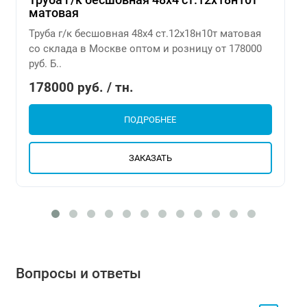
матовая
Труба г/к бесшовная 48х4 ст.12х18н10т матовая
со склада в Москве оптом и розницу от 178000
руб. Б..
178000 руб. / тн.
ПОДРОБНЕЕ
ЗАКАЗАТЬ
Вопросы и ответы