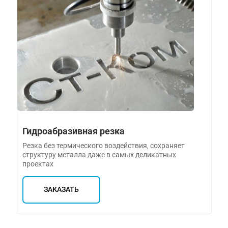
Гидроабразивная резка
Резка без термического воздействия, сохраняет
структуру металла даже в самых деликатных
проектах
ЗАКАЗАТЬ