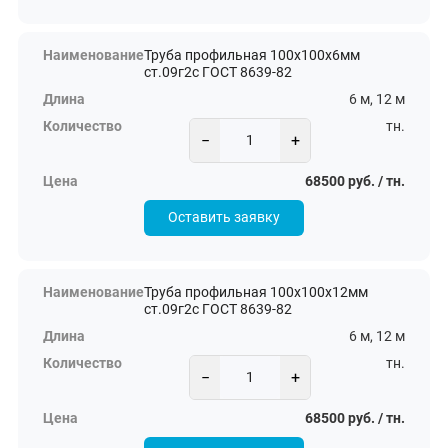
Труба профильная 100х100х6мм
ст.09г2с ГОСТ 8639-82
6 м, 12 м
тн.
−
+
68500 руб. / тн.
Оставить заявку
Труба профильная 100х100х12мм
ст.09г2с ГОСТ 8639-82
6 м, 12 м
тн.
−
+
68500 руб. / тн.