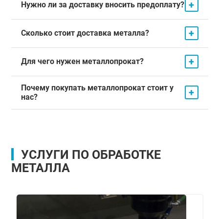
+
Нужно ли за доставку вносить предоплату?
+
Сколько стоит доставка металла?
+
Для чего нужен металлопрокат?
Почему покупать металлопрокат стоит у
+
нас?
УСЛУГИ ПО ОБРАБОТКЕ
МЕТАЛЛА