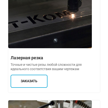
Лазерная резка
Точные и чистые резы любой сложности для
идеального соответствия вашим чертежам
ЗАКАЗАТЬ