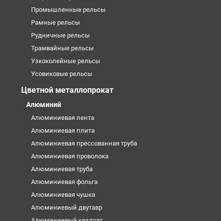
Промышленные рельсы
Рамные рельсы
Рудничные рельсы
Трамвайные рельсы
Узкоколейные рельсы
Усовиковые рельсы
Цветной металлопрокат
Алюминий
Алюминиевая лента
Алюминиевая плита
Алюминиевая прессованная труба
Алюминиевая проволока
Алюминиевая труба
Алюминиевая фольга
Алюминиевая чушка
Алюминиевый двутавр
Алюминиевый квадрат