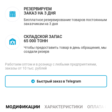
РЕЗЕРВИРУЕМ
ЗАКАЗ НА 3 ДНЯ
Бесплатное резервирование товаров постоянным
заказчикам на 3 дня
СКЛАДСКОЙ ЗАПАС
65 000 ТОНН
Чтобы предоставить товар в день обращения, мы
создали резерв
Работаем оптом и в розницу с любыми предприятиями,
заказы от 10 тыс. рублей
Быстрый заказ в Telegram
МОДИФИКАЦИИ
ХАРАКТЕРИСТИКИ
ОПЛАТА И 