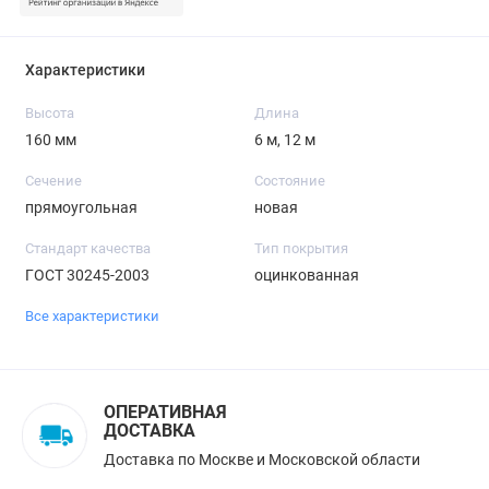
Характеристики
Высота
Длина
160 мм
6 м, 12 м
Сечение
Состояние
прямоугольная
новая
Стандарт качества
Тип покрытия
ГОСТ 30245-2003
оцинкованная
Все характеристики
ОПЕРАТИВНАЯ
ДОСТАВКА
Доставка по Москве и Московской области