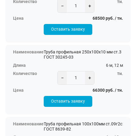
тн.
−
+
68500 руб. / тн.
Оставить заявку
Труба профильная 250х100х10 мм ст.3
ГОСТ 30245-03
6 м, 12 м
тн.
−
+
66300 руб. / тн.
Оставить заявку
Труба профильная 100х100мм ст.09г2с
ГОСТ 8639-82