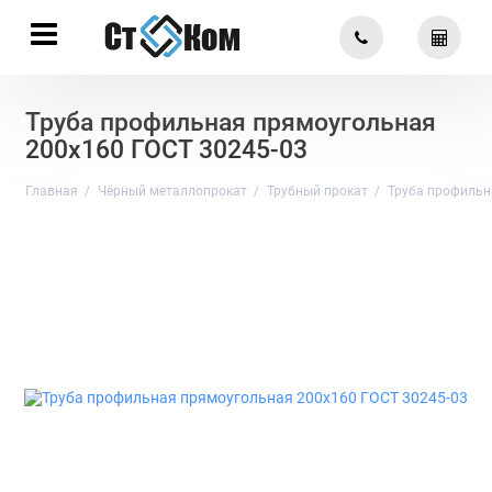
Труба профильная прямоугольная
200х160 ГОСТ 30245-03
Главная
Чёрный металлопрокат
Трубный прокат
Труба профильн