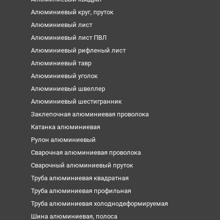
Алюминиевый круг, пруток
Алюминиевый лист
Алюминиевый лист ПВЛ
Алюминиевый рифленый лист
Алюминиевый тавр
Алюминиевый уголок
Алюминиевый швеллер
Алюминиевый шестигранник
Заклепочная алюминиевая проволока
Катанка алюминиевая
Рулон алюминиевый
Сварочная алюминиевая проволока
Сварочный алюминиевый пруток
Труба алюминиевая квадратная
Труба алюминиевая профильная
Труба алюминиевая холоднодеформируемая
Шина алюминиевая, полоса