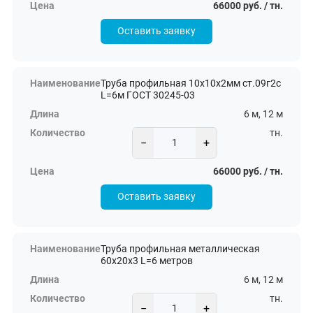
66000 руб. / тн.
Оставить заявку
Труба профильная 10х10х2мм ст.09г2с
L=6м ГОСТ 30245-03
6 м, 12 м
тн.
−
+
66000 руб. / тн.
Оставить заявку
Труба профильная металлическая
60х20х3 L=6 метров
6 м, 12 м
тн.
−
+