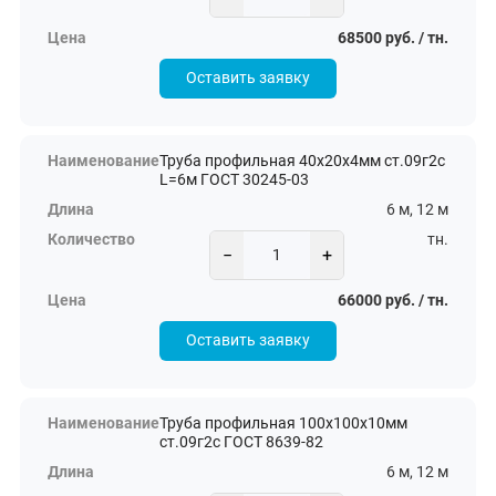
68500 руб. / тн.
Оставить заявку
Труба профильная 40х20х4мм ст.09г2с
L=6м ГОСТ 30245-03
6 м, 12 м
тн.
−
+
66000 руб. / тн.
Оставить заявку
Труба профильная 100х100х10мм
ст.09г2с ГОСТ 8639-82
6 м, 12 м