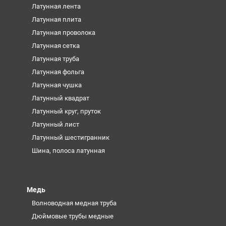
Латунная лента
Латунная плита
Латунная проволока
Латунная сетка
Латунная труба
Латунная фольга
Латунная чушка
Латунный квадрат
Латунный круг, пруток
Латунный лист
Латунный шестигранник
Шина, полоса латунная
Медь
Волноводная медная труба
Дюймовые трубы медные