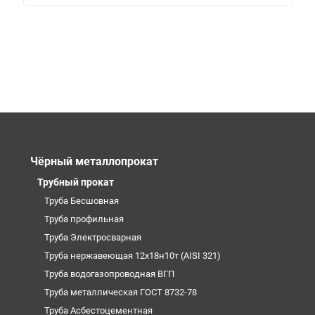
Чёрный металлопрокат
Трубный прокат
Труба Бесшовная
Труба профильная
Труба Электросварная
Труба нержавеющая 12х18н10т (AISI 321)
Труба водогазопроводная ВГП
Труба металлическая ГОСТ 8732-78
Труба Асбестоцементная