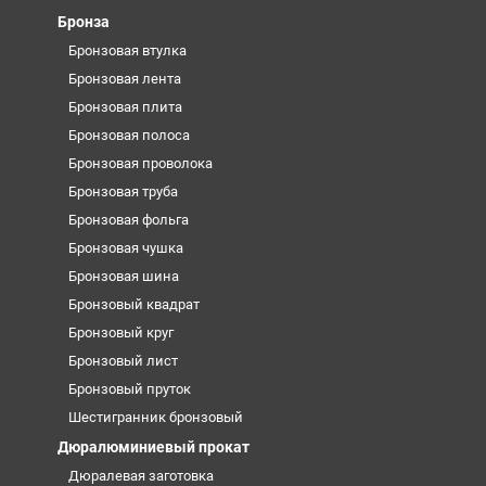
Бронза
Бронзовая втулка
Бронзовая лента
Бронзовая плита
Бронзовая полоса
Бронзовая проволока
Бронзовая труба
Бронзовая фольга
Бронзовая чушка
Бронзовая шина
Бронзовый квадрат
Бронзовый круг
Бронзовый лист
Бронзовый пруток
Шестигранник бронзовый
Дюралюминиевый прокат
Дюралевая заготовка