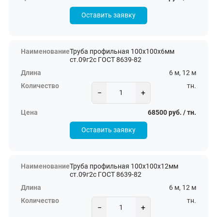
Оставить заявку
Труба профильная 100х100х6мм
ст.09г2с ГОСТ 8639-82
6 м, 12 м
тн.
−
+
68500 руб. / тн.
Оставить заявку
Труба профильная 100х100х12мм
ст.09г2с ГОСТ 8639-82
6 м, 12 м
тн.
−
+