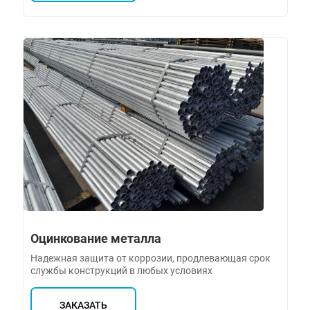
Оцинкование металла
Надежная защита от коррозии, продлевающая срок
службы конструкций в любых условиях
ЗАКАЗАТЬ