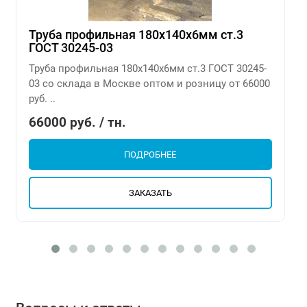
Труба профильная 180х140х6мм ст.3
ГОСТ 30245-03
Труба профильная 180х140х6мм ст.3 ГОСТ 30245-
03 со склада в Москве оптом и розницу от 66000
руб. ..
66000 руб. / тн.
ПОДРОБНЕЕ
ЗАКАЗАТЬ