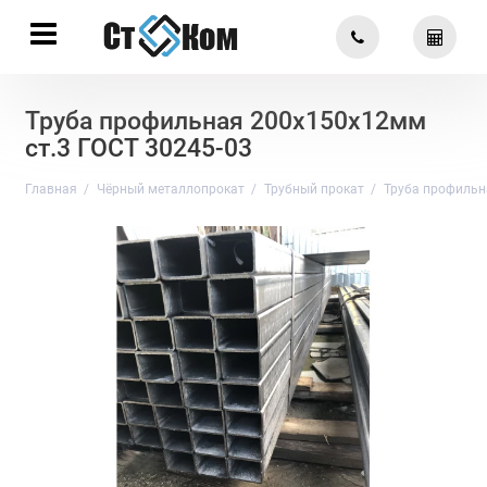
Труба профильная 200х150х12мм
ст.3 ГОСТ 30245-03
Главная
Чёрный металлопрокат
Трубный прокат
Труба профильн