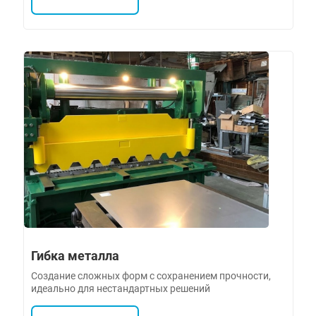
Гибка металла
Создание сложных форм с сохранением прочности,
идеально для нестандартных решений