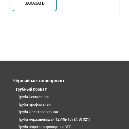
ЗАКАЗАТЬ
Чёрный металлопрокат
Трубный прокат
Труба Бесшовная
Труба профильная
Труба Электросварная
Труба нержавеющая 12х18н10т (AISI 321)
Труба водогазопроводная ВГП