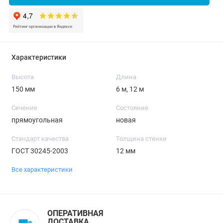
Характеристики
Высота
Длина
150 мм
6 м, 12 м
Сечение
Состояние
прямоугольная
новая
Стандарт качества
Толщина стенки
ГОСТ 30245-2003
12 мм
Все характеристики
ОПЕРАТИВНАЯ
ДОСТАВКА