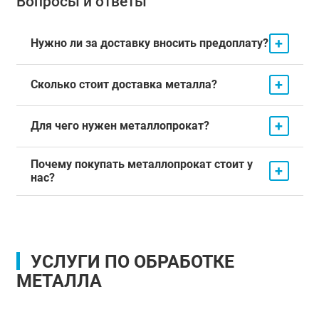
Вопросы и ответы
+
Нужно ли за доставку вносить предоплату?
+
Сколько стоит доставка металла?
+
Для чего нужен металлопрокат?
Почему покупать металлопрокат стоит у
+
нас?
УСЛУГИ ПО ОБРАБОТКЕ
МЕТАЛЛА