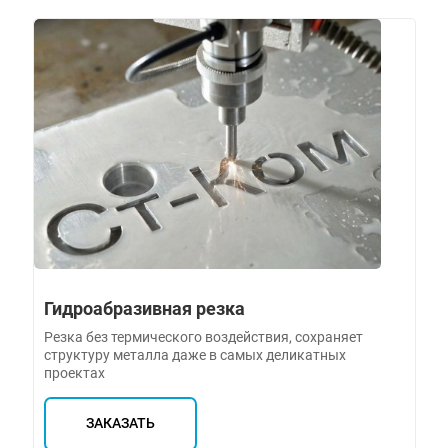
Гидроабразивная резка
Резка без термического воздействия, сохраняет
структуру металла даже в самых деликатных
проектах
ЗАКАЗАТЬ