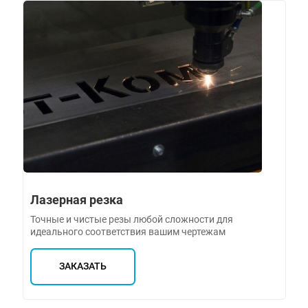
Лазерная резка
Точные и чистые резы любой сложности для
идеального соответствия вашим чертежам
ЗАКАЗАТЬ