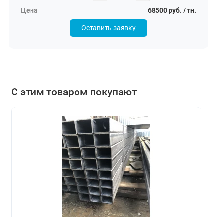
68500 руб. / тн.
Оставить заявку
С этим товаром покупают