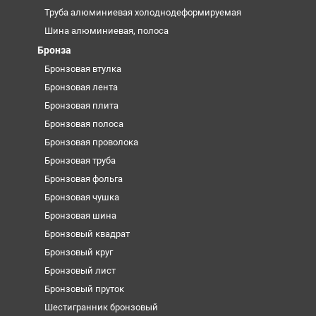
Труба алюминиевая холоднодеформируемая
Шина алюминиевая, полоса
Бронза
Бронзовая втулка
Бронзовая лента
Бронзовая плита
Бронзовая полоса
Бронзовая проволока
Бронзовая труба
Бронзовая фольга
Бронзовая чушка
Бронзовая шина
Бронзовый квадрат
Бронзовый круг
Бронзовый лист
Бронзовый пруток
Шестигранник бронзовый