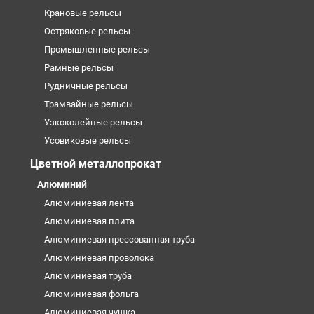
Крановые рельсы
Остряковые рельсы
Промышленные рельсы
Рамные рельсы
Рудничные рельсы
Трамвайные рельсы
Узкоколейные рельсы
Усовиковые рельсы
Цветной металлопрокат
Алюминий
Алюминиевая лента
Алюминиевая плита
Алюминиевая прессованная труба
Алюминиевая проволока
Алюминиевая труба
Алюминиевая фольга
Алюминиевая чушка