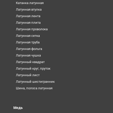
Катанка латунная
Латунная втулка
Латунная лента
Латунная плита
Латунная проволока
Латунная сетка
Латунная труба
Латунная фольга
Латунная чушка
Латунный квадрат
Латунный круг, пруток
Латунный лист
Латунный шестигранник
Шина, полоса латунная
Медь