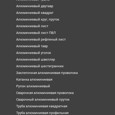
Алюминиевый двутавр
Алюминиевый квадрат
Алюминиевый круг, пруток
Алюминиевый лист
Алюминиевый лист ПВЛ
Алюминиевый рифленый лист
Алюминиевый тавр
Алюминиевый уголок
Алюминиевый швеллер
Алюминиевый шестигранник
Заклепочная алюминиевая проволока
Катанка алюминиевая
Рулон алюминиевый
Сварочная алюминиевая проволока
Сварочный алюминиевый пруток
Труба алюминиевая квадратная
Труба алюминиевая профильная