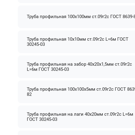
Труба профильная 100х100мм ст.09г2с ГОСТ 8639-
Труба профильная 10х10мм ст.09г2с L=6м ГОСТ
30245-03
Труба профильная на забор 40х20х1,5мм ст.09г2с
L=6м ГОСТ 30245-03
Труба профильная 100х100х5мм ст.09г2с ГОСТ 863
82
Труба профильная на лаги 40х20мм ст.09г2с L=6м
ГОСТ 30245-03