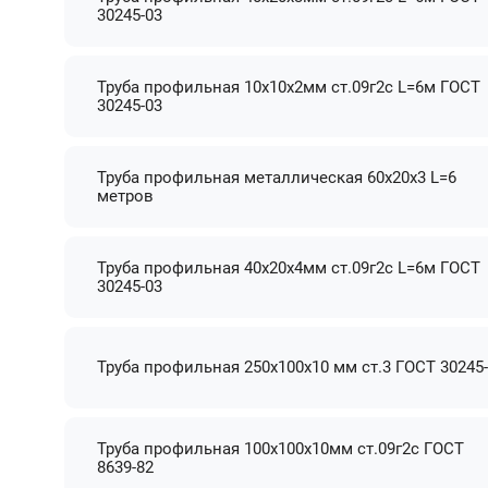
30245-03
Труба профильная 10х10х2мм ст.09г2с L=6м ГОСТ
30245-03
Труба профильная металлическая 60х20х3 L=6
метров
Труба профильная 40х20х4мм ст.09г2с L=6м ГОСТ
30245-03
Труба профильная 250х100х10 мм ст.3 ГОСТ 30245
Труба профильная 100х100х10мм ст.09г2с ГОСТ
8639-82