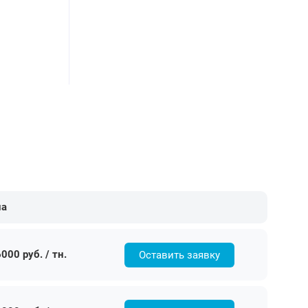
на
000 руб. / тн.
Оставить заявку