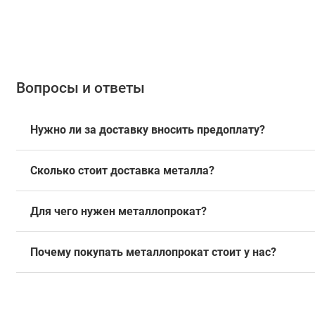
Вопросы и ответы
Нужно ли за доставку вносить предоплату?
Сколько стоит доставка металла?
Для чего нужен металлопрокат?
Почему покупать металлопрокат стоит у нас?