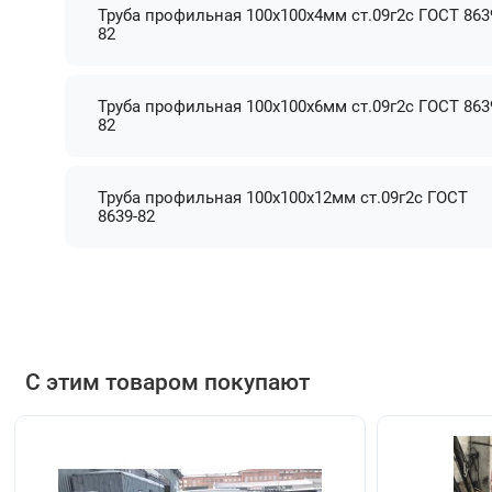
Труба профильная 100х100х4мм ст.09г2с ГОСТ 863
82
Труба профильная 100х100х6мм ст.09г2с ГОСТ 863
82
Труба профильная 100х100х12мм ст.09г2с ГОСТ
8639-82
С этим товаром покупают