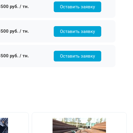
500 руб. / тн.
Оставить заявку
500 руб. / тн.
Оставить заявку
500 руб. / тн.
Оставить заявку