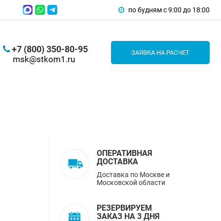
по будням с 9:00 до 18:00
+7 (800) 350-80-95
ЗАЯВКА НА РАСЧЕТ
msk@stkom1.ru
ОПЕРАТИВНАЯ
ДОСТАВКА
Доставка по Москве и
Московской области
РЕЗЕРВИРУЕМ
ЗАКАЗ НА 3 ДНЯ