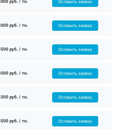
000 руб. / тн.
Оставить заявку
000 руб. / тн.
Оставить заявку
500 руб. / тн.
Оставить заявку
000 руб. / тн.
Оставить заявку
300 руб. / тн.
Оставить заявку
500 руб. / тн.
Оставить заявку