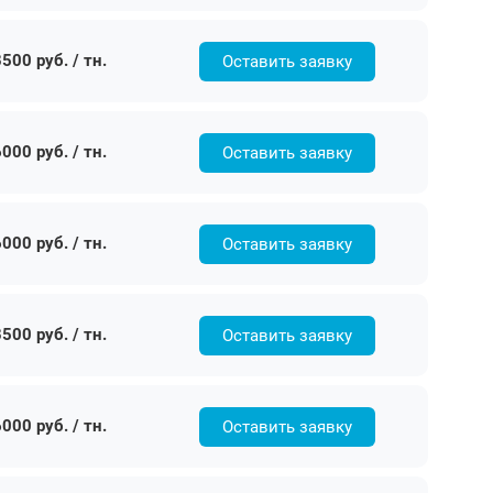
500 руб. / тн.
Оставить заявку
000 руб. / тн.
Оставить заявку
000 руб. / тн.
Оставить заявку
500 руб. / тн.
Оставить заявку
000 руб. / тн.
Оставить заявку