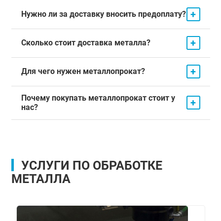
+
Нужно ли за доставку вносить предоплату?
+
Сколько стоит доставка металла?
+
Для чего нужен металлопрокат?
Почему покупать металлопрокат стоит у
+
нас?
УСЛУГИ ПО ОБРАБОТКЕ
МЕТАЛЛА