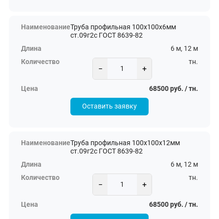
Труба профильная 100х100х6мм
ст.09г2с ГОСТ 8639-82
6 м, 12 м
тн.
−
+
68500 руб. / тн.
Оставить заявку
Труба профильная 100х100х12мм
ст.09г2с ГОСТ 8639-82
6 м, 12 м
тн.
−
+
68500 руб. / тн.