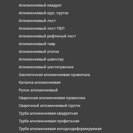
Алюминиевый квадрат
Алюминиевый круг, пруток
Алюминиевый лист
Алюминиевый лист ПВЛ
Алюминиевый рифленый лист
Алюминиевый тавр
Алюминиевый уголок
Алюминиевый швеллер
Алюминиевый шестигранник
Заклепочная алюминиевая проволока
Катанка алюминиевая
Рулон алюминиевый
Сварочная алюминиевая проволока
Сварочный алюминиевый пруток
Труба алюминиевая квадратная
Труба алюминиевая профильная
Труба алюминиевая холоднодеформируемая