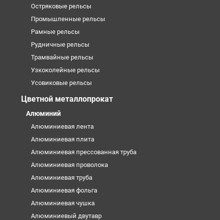
Остряковые рельсы
Промышленные рельсы
Рамные рельсы
Рудничные рельсы
Трамвайные рельсы
Узкоколейные рельсы
Усовиковые рельсы
Цветной металлопрокат
Алюминий
Алюминиевая лента
Алюминиевая плита
Алюминиевая прессованная труба
Алюминиевая проволока
Алюминиевая труба
Алюминиевая фольга
Алюминиевая чушка
Алюминиевый двутавр