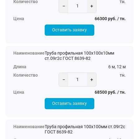
тн.
−
+
66300 руб. / тн.
Оставить заявку
Труба профильная 100х100х10мм
ст.09г2с ГОСТ 8639-82
6 м, 12 м
тн.
−
+
68500 руб. / тн.
Оставить заявку
Труба профильная 100х100мм ст.09г2с
ГОСТ 8639-82