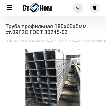
Труба профильная 180х60х5мм
ст.09Г2С ГОСТ 30245-03
Главная
Чёрный металлопрокат
Трубный прокат
Труба профильн