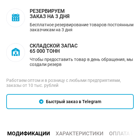
РЕЗЕРВИРУЕМ
ЗАКАЗ НА 3 ДНЯ
Бесплатное резервирование товаров постоянным
заказчикам на 3 дня
СКЛАДСКОЙ ЗАПАС
65 000 ТОНН
Чтобы предоставить товар в день обращения, мы
создали резерв
Работаем оптом и в розницу с любыми предприятиями,
заказы от 10 тыс. рублей
Быстрый заказ в Telegram
МОДИФИКАЦИИ
ХАРАКТЕРИСТИКИ
ОПЛАТА И 