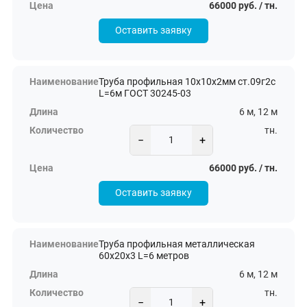
66000 руб. / тн.
Оставить заявку
Труба профильная 10х10х2мм ст.09г2с
L=6м ГОСТ 30245-03
6 м, 12 м
тн.
−
+
66000 руб. / тн.
Оставить заявку
Труба профильная металлическая
60х20х3 L=6 метров
6 м, 12 м
тн.
−
+