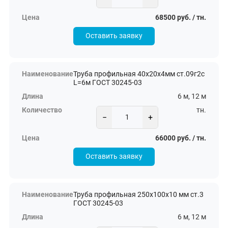
68500 руб. / тн.
Оставить заявку
Труба профильная 40х20х4мм ст.09г2с
L=6м ГОСТ 30245-03
6 м, 12 м
тн.
−
+
66000 руб. / тн.
Оставить заявку
Труба профильная 250х100х10 мм ст.3
ГОСТ 30245-03
6 м, 12 м