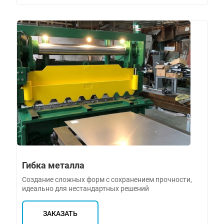
Гибка металла
Создание сложных форм с сохранением прочности,
идеально для нестандартных решений
ЗАКАЗАТЬ