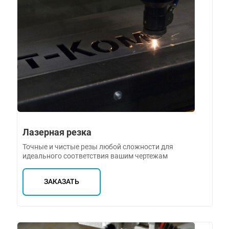
Лазерная резка
Точные и чистые резы любой сложности для
идеального соответствия вашим чертежам
ЗАКАЗАТЬ