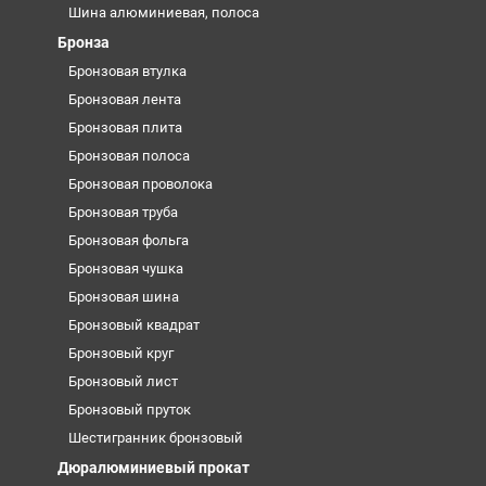
Шина алюминиевая, полоса
Бронза
Бронзовая втулка
Бронзовая лента
Бронзовая плита
Бронзовая полоса
Бронзовая проволока
Бронзовая труба
Бронзовая фольга
Бронзовая чушка
Бронзовая шина
Бронзовый квадрат
Бронзовый круг
Бронзовый лист
Бронзовый пруток
Шестигранник бронзовый
Дюралюминиевый прокат