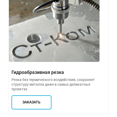
Гидроабразивная резка
Резка без термического воздействия, сохраняет
структуру металла даже в самых деликатных
проектах
ЗАКАЗАТЬ