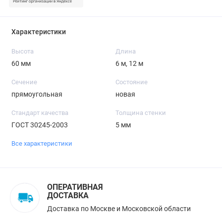
Характеристики
Высота
Длина
60 мм
6 м, 12 м
Сечение
Состояние
прямоугольная
новая
Стандарт качества
Толщина стенки
ГОСТ 30245-2003
5 мм
Все характеристики
ОПЕРАТИВНАЯ
ДОСТАВКА
Доставка по Москве и Московской области