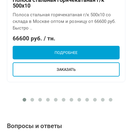
500х10
Полоса стальная горячекатаная г/к 500х10 со
склада в Москве оптом и розницу от 66600 руб.
Быстро ..
66600 руб. / тн.
ПОДРОБНЕЕ
ЗАКАЗАТЬ
Вопросы и ответы