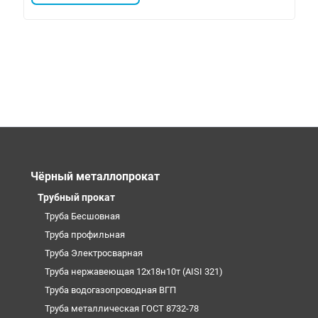
Чёрный металлопрокат
Трубный прокат
Труба Бесшовная
Труба профильная
Труба Электросварная
Труба нержавеющая 12х18н10т (AISI 321)
Труба водогазопроводная ВГП
Труба металлическая ГОСТ 8732-78