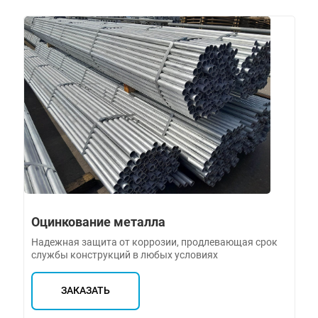
Оцинкование металла
Надежная защита от коррозии, продлевающая срок
службы конструкций в любых условиях
ЗАКАЗАТЬ