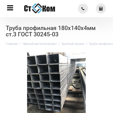
Труба профильная 180х140х4мм
ст.3 ГОСТ 30245-03
Главная
Чёрный металлопрокат
Трубный прокат
Труба профильн