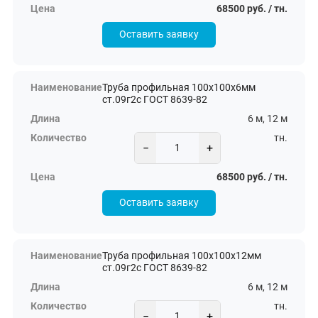
68500 руб. / тн.
Оставить заявку
Труба профильная 100х100х6мм
ст.09г2с ГОСТ 8639-82
6 м, 12 м
тн.
−
+
68500 руб. / тн.
Оставить заявку
Труба профильная 100х100х12мм
ст.09г2с ГОСТ 8639-82
6 м, 12 м
тн.
−
+