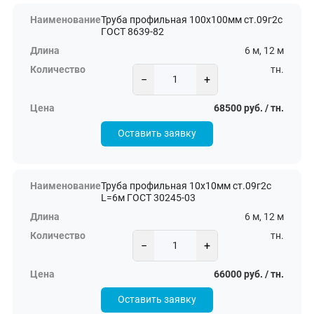
Труба профильная 100х100мм ст.09г2с
ГОСТ 8639-82
6 м, 12 м
тн.
−
+
68500 руб. / тн.
Оставить заявку
Труба профильная 10х10мм ст.09г2с
L=6м ГОСТ 30245-03
6 м, 12 м
тн.
−
+
66000 руб. / тн.
Оставить заявку