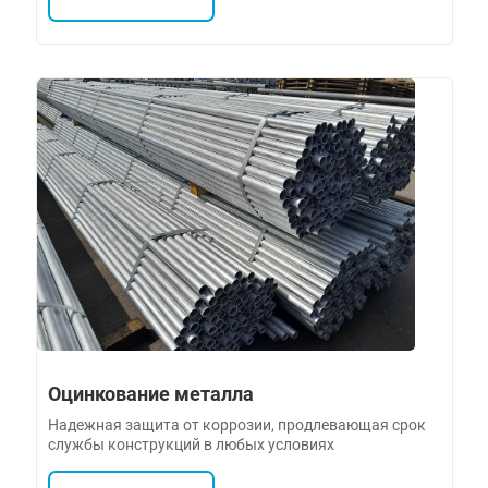
Оцинкование металла
Надежная защита от коррозии, продлевающая срок
службы конструкций в любых условиях