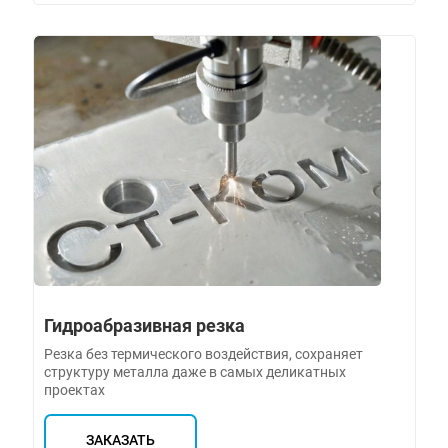
Гидроабразивная резка
Резка без термического воздействия, сохраняет
структуру металла даже в самых деликатных
проектах
ЗАКАЗАТЬ