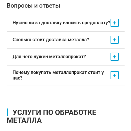
Вопросы и ответы
+
Нужно ли за доставку вносить предоплату?
+
Сколько стоит доставка металла?
+
Для чего нужен металлопрокат?
Почему покупать металлопрокат стоит у
+
нас?
УСЛУГИ ПО ОБРАБОТКЕ
МЕТАЛЛА