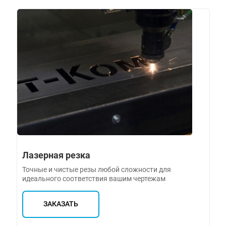
Лазерная резка
Точные и чистые резы любой сложности для
идеального соответствия вашим чертежам
ЗАКАЗАТЬ