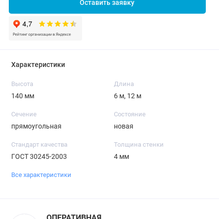
Оставить заявку
Характеристики
Высота
Длина
140 мм
6 м, 12 м
Сечение
Состояние
прямоугольная
новая
Стандарт качества
Толщина стенки
ГОСТ 30245-2003
4 мм
Все характеристики
ОПЕРАТИВНАЯ