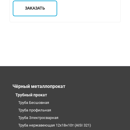
ЗАКАЗАТЬ
Чёрный металлопрокат
Трубный прокат
Труба Бесшовная
Труба профильная
Труба Электросварная
Труба нержавеющая 12х18н10т (AISI 321)