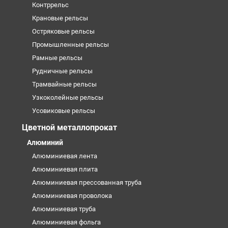
Контррельс
Крановые рельсы
Остряковые рельсы
Промышленные рельсы
Рамные рельсы
Рудничные рельсы
Трамвайные рельсы
Узкоколейные рельсы
Усовиковые рельсы
Цветной металлопрокат
Алюминий
Алюминиевая лента
Алюминиевая плита
Алюминиевая прессованная труба
Алюминиевая проволока
Алюминиевая труба
Алюминиевая фольга