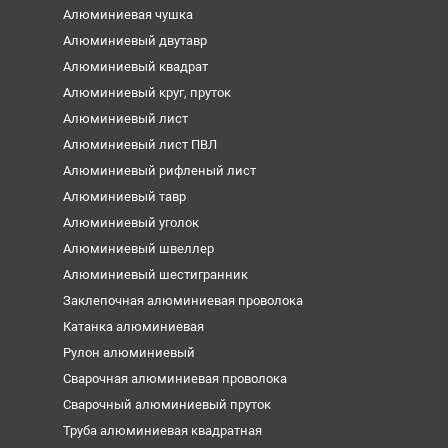
Алюминиевая чушка
Алюминиевый двутавр
Алюминиевый квадрат
Алюминиевый круг, пруток
Алюминиевый лист
Алюминиевый лист ПВЛ
Алюминиевый рифленый лист
Алюминиевый тавр
Алюминиевый уголок
Алюминиевый швеллер
Алюминиевый шестигранник
Заклепочная алюминиевая проволока
Катанка алюминиевая
Рулон алюминиевый
Сварочная алюминиевая проволока
Сварочный алюминиевый пруток
Труба алюминиевая квадратная