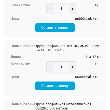
тн.
−
+
66000 руб. / тн.
Оставить заявку
Труба профильная 10х10х2мм ст.09г2с
L=6м ГОСТ 30245-03
6 м, 12 м
тн.
−
+
66000 руб. / тн.
Оставить заявку
Труба профильная металлическая
60х20х3 L=6 метров