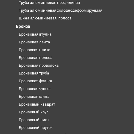
Труба алюминиевая профильная
Труба алюминиевая холоднодеформируемая
Шина алюминиевая, полоса
Бронза
Бронзовая втулка
Бронзовая лента
Бронзовая плита
Бронзовая полоса
Бронзовая проволока
Бронзовая труба
Бронзовая фольга
Бронзовая чушка
Бронзовая шина
Бронзовый квадрат
Бронзовый круг
Бронзовый лист
Бронзовый пруток