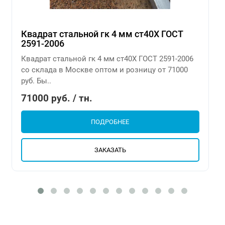
Квадрат стальной гк 4 мм ст40Х ГОСТ
2591-2006
Квадрат стальной гк 4 мм ст40Х ГОСТ 2591-2006
со склада в Москве оптом и розницу от 71000
руб. Бы..
71000 руб. / тн.
ПОДРОБНЕЕ
ЗАКАЗАТЬ