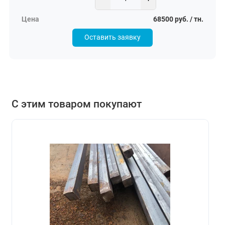
68500 руб. / тн.
Оставить заявку
С этим товаром покупают