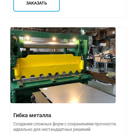
ЗАКАЗАТЬ
Гибка металла
Создание сложных форм с сохранением прочности,
идеально для нестандартных решений