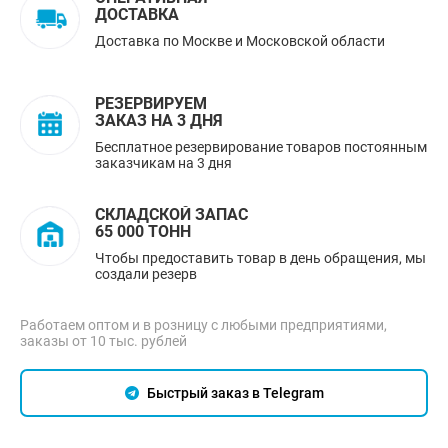
ДОСТАВКА
Доставка по Москве и Московской области
РЕЗЕРВИРУЕМ
ЗАКАЗ НА 3 ДНЯ
Бесплатное резервирование товаров постоянным
заказчикам на 3 дня
СКЛАДСКОЙ ЗАПАС
65 000 ТОНН
Чтобы предоставить товар в день обращения, мы
создали резерв
Работаем оптом и в розницу с любыми предприятиями,
заказы от 10 тыс. рублей
Быстрый заказ в Telegram