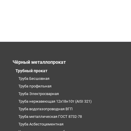
Чёрный металлопрокат
Трубный прокат
Труба Бесшовная
Труба профильная
Труба Электросварная
Труба нержавеющая 12х18н10т (AISI 321)
Труба водогазопроводная ВГП
Труба металлическая ГОСТ 8732-78
Труба Асбестоцементная