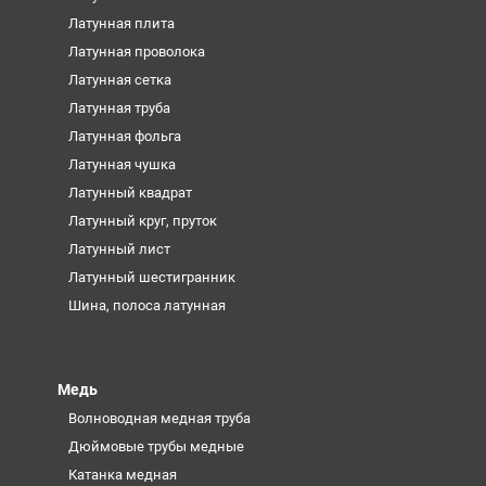
Латунная плита
Латунная проволока
Латунная сетка
Латунная труба
Латунная фольга
Латунная чушка
Латунный квадрат
Латунный круг, пруток
Латунный лист
Латунный шестигранник
Шина, полоса латунная
Медь
Волноводная медная труба
Дюймовые трубы медные
Катанка медная