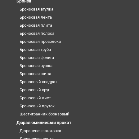
Бронза
Бронзовая втулка
Бронзовая лента
Бронзовая плита
Бронзовая полоса
Бронзовая проволока
Бронзовая труба
Бронзовая фольга
Бронзовая чушка
Бронзовая шина
Бронзовый квадрат
Бронзовый круг
Бронзовый лист
Бронзовый пруток
Шестигранник бронзовый
Дюралюминиевый прокат
Дюралевая заготовка
Дюралевая лента