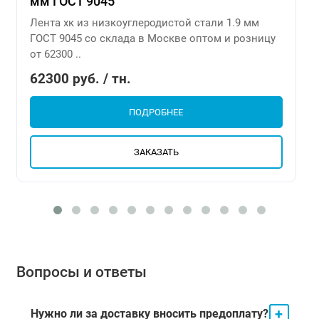
мм ГОСТ 9045
Лента хк из низкоуглеродистой стали 1.9 мм
ГОСТ 9045 со склада в Москве оптом и розницу
от 62300 ..
62300 руб. / тн.
ПОДРОБНЕЕ
ЗАКАЗАТЬ
Вопросы и ответы
+
Нужно ли за доставку вносить предоплату?