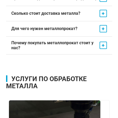
+
Сколько стоит доставка металла?
+
Для чего нужен металлопрокат?
Почему покупать металлопрокат стоит у
+
нас?
УСЛУГИ ПО ОБРАБОТКЕ
МЕТАЛЛА