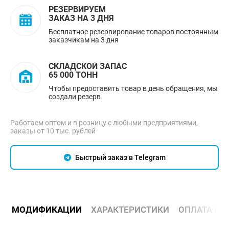
РЕЗЕРВИРУЕМ
ЗАКАЗ НА 3 ДНЯ
Бесплатное резервирование товаров постоянным
заказчикам на 3 дня
СКЛАДСКОЙ ЗАПАС
65 000 ТОНН
Чтобы предоставить товар в день обращения, мы
создали резерв
Работаем оптом и в розницу с любыми предприятиями,
заказы от 10 тыс. рублей
Быстрый заказ в Telegram
МОДИФИКАЦИИ
ХАРАКТЕРИСТИКИ
ОПЛАТА И 