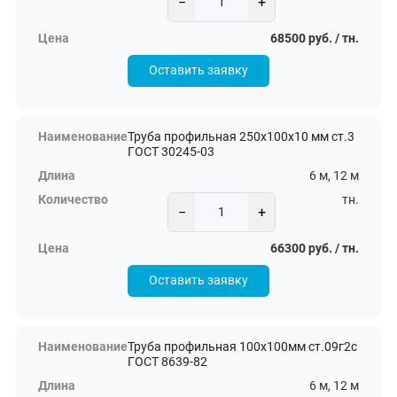
−
+
68500 руб. / тн.
Оставить заявку
Труба профильная 250х100х10 мм ст.3
ГОСТ 30245-03
6 м, 12 м
тн.
−
+
66300 руб. / тн.
Оставить заявку
Труба профильная 100х100мм ст.09г2с
ГОСТ 8639-82
6 м, 12 м