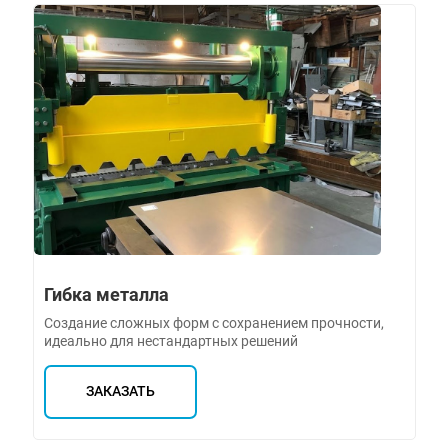
Гибка металла
Создание сложных форм с сохранением прочности,
идеально для нестандартных решений
ЗАКАЗАТЬ