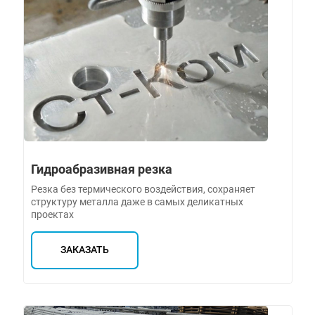
Гидроабразивная резка
Резка без термического воздействия, сохраняет
структуру металла даже в самых деликатных
проектах
ЗАКАЗАТЬ