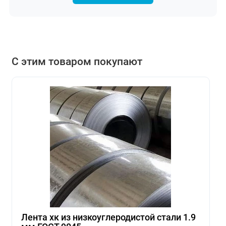
С этим товаром покупают
Лента хк из низкоуглеродистой стали 1.9