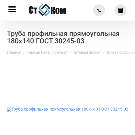
Труба профильная прямоугольная
180х140 ГОСТ 30245-03
Главная
Чёрный металлопрокат
Трубный прокат
Труба профильн