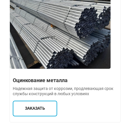
Оцинкование металла
Надежная защита от коррозии, продлевающая срок
службы конструкций в любых условиях
ЗАКАЗАТЬ