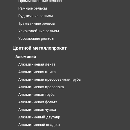
Промышленные рельсы
Рамные рельсы
Рудничные рельсы
Трамвайные рельсы
Узкоколейные рельсы
Усовиковые рельсы
Цветной металлопрокат
Алюминий
Алюминиевая лента
Алюминиевая плита
Алюминиевая прессованная труба
Алюминиевая проволока
Алюминиевая труба
Алюминиевая фольга
Алюминиевая чушка
Алюминиевый двутавр
Алюминиевый квадрат