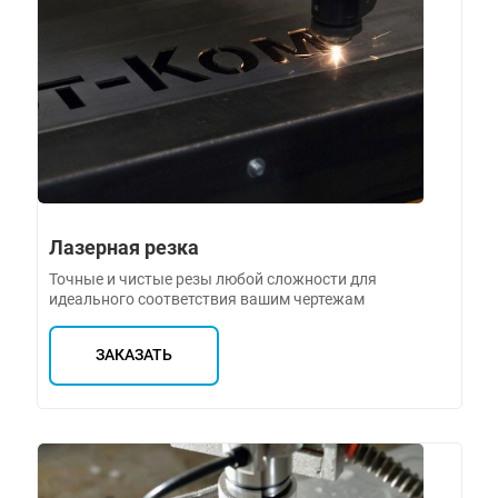
Лазерная резка
Точные и чистые резы любой сложности для
идеального соответствия вашим чертежам
ЗАКАЗАТЬ