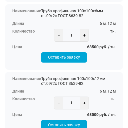
Труба профильная 100х100х6мм
ст.09г2с ГОСТ 8639-82
6 м, 12 м
тн.
−
+
68500 руб. / тн.
Оставить заявку
Труба профильная 100х100х12мм
ст.09г2с ГОСТ 8639-82
6 м, 12 м
тн.
−
+
68500 руб. / тн.
Оставить заявку