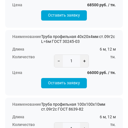
68500 руб. / тн.
Оставить заявку
Труба профильная 40х20х4мм ст.09г2с
L=6м ГОСТ 30245-03
6 м, 12 м
тн.
−
+
66000 руб. / тн.
Оставить заявку
Труба профильная 100х100х10мм
ст.09г2с ГОСТ 8639-82
6 м, 12 м
тн.