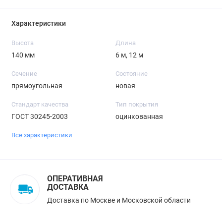
Характеристики
Высота
Длина
140 мм
6 м, 12 м
Сечение
Состояние
прямоугольная
новая
Стандарт качества
Тип покрытия
ГОСТ 30245-2003
оцинкованная
Все характеристики
ОПЕРАТИВНАЯ
ДОСТАВКА
Доставка по Москве и Московской области