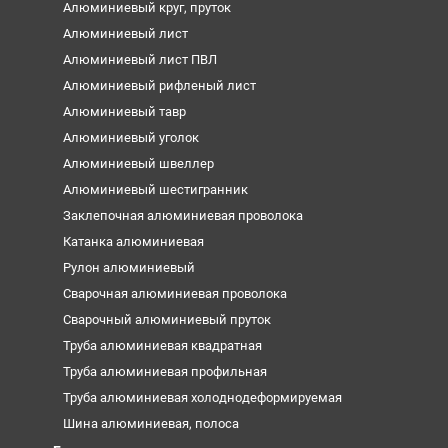
Алюминиевый круг, пруток
Алюминиевый лист
Алюминиевый лист ПВЛ
Алюминиевый рифленый лист
Алюминиевый тавр
Алюминиевый уголок
Алюминиевый швеллер
Алюминиевый шестигранник
Заклепочная алюминиевая проволока
Катанка алюминиевая
Рулон алюминиевый
Сварочная алюминиевая проволока
Сварочный алюминиевый пруток
Труба алюминиевая квадратная
Труба алюминиевая профильная
Труба алюминиевая холоднодеформируемая
Шина алюминиевая, полоса