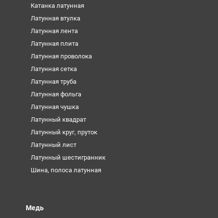
Катанка латунная
Латунная втулка
Латунная лента
Латунная плита
Латунная проволока
Латунная сетка
Латунная труба
Латунная фольга
Латунная чушка
Латунный квадрат
Латунный круг, пруток
Латунный лист
Латунный шестигранник
Шина, полоса латунная
Медь