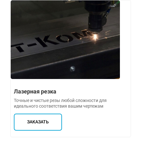
Лазерная резка
Точные и чистые резы любой сложности для
идеального соответствия вашим чертежам
ЗАКАЗАТЬ