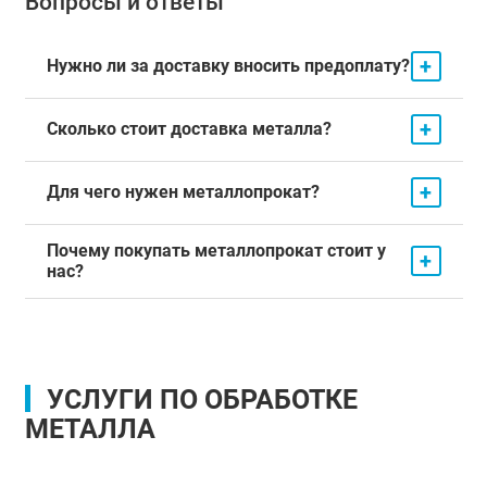
Вопросы и ответы
+
Нужно ли за доставку вносить предоплату?
+
Сколько стоит доставка металла?
+
Для чего нужен металлопрокат?
Почему покупать металлопрокат стоит у
+
нас?
УСЛУГИ ПО ОБРАБОТКЕ
МЕТАЛЛА