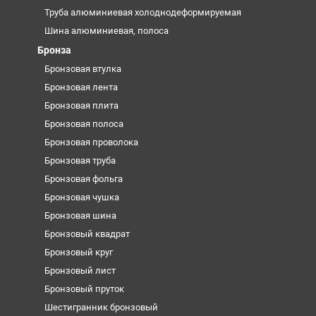
Труба алюминиевая холоднодеформируемая
Шина алюминиевая, полоса
Бронза
Бронзовая втулка
Бронзовая лента
Бронзовая плита
Бронзовая полоса
Бронзовая проволока
Бронзовая труба
Бронзовая фольга
Бронзовая чушка
Бронзовая шина
Бронзовый квадрат
Бронзовый круг
Бронзовый лист
Бронзовый пруток
Шестигранник бронзовый