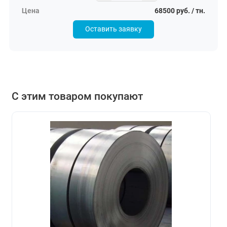
68500 руб. / тн.
Оставить заявку
С этим товаром покупают