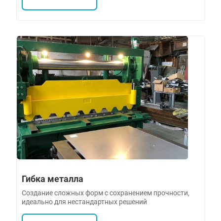
Гибка металла
Создание сложных форм с сохранением прочности,
идеально для нестандартных решений