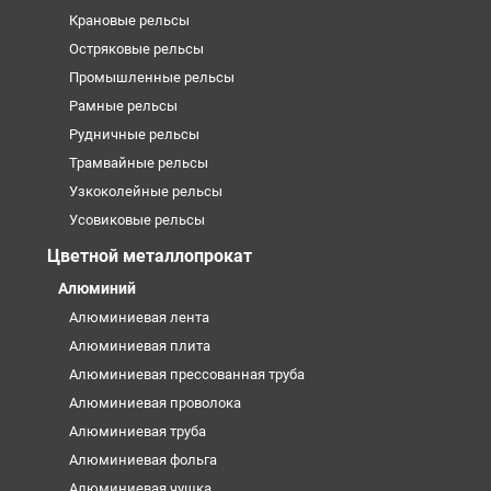
Крановые рельсы
Остряковые рельсы
Промышленные рельсы
Рамные рельсы
Рудничные рельсы
Трамвайные рельсы
Узкоколейные рельсы
Усовиковые рельсы
Цветной металлопрокат
Алюминий
Алюминиевая лента
Алюминиевая плита
Алюминиевая прессованная труба
Алюминиевая проволока
Алюминиевая труба
Алюминиевая фольга
Алюминиевая чушка