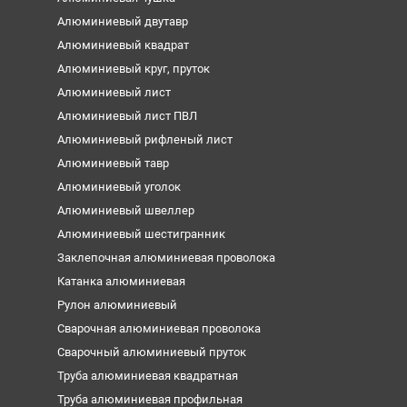
Алюминиевый двутавр
Алюминиевый квадрат
Алюминиевый круг, пруток
Алюминиевый лист
Алюминиевый лист ПВЛ
Алюминиевый рифленый лист
Алюминиевый тавр
Алюминиевый уголок
Алюминиевый швеллер
Алюминиевый шестигранник
Заклепочная алюминиевая проволока
Катанка алюминиевая
Рулон алюминиевый
Сварочная алюминиевая проволока
Сварочный алюминиевый пруток
Труба алюминиевая квадратная
Труба алюминиевая профильная