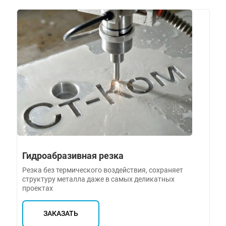
Гидроабразивная резка
Резка без термического воздействия, сохраняет
структуру металла даже в самых деликатных
проектах
ЗАКАЗАТЬ