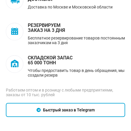
Доставка по Москве и Московской области
РЕЗЕРВИРУЕМ
ЗАКАЗ НА 3 ДНЯ
Бесплатное резервирование товаров постоянным
заказчикам на 3 дня
СКЛАДСКОЙ ЗАПАС
65 000 ТОНН
Чтобы предоставить товар в день обращения, мы
создали резерв
Работаем оптом и в розницу с любыми предприятиями,
заказы от 10 тыс. рублей
Быстрый заказ в Telegram