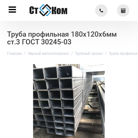
Труба профильная 180х120х6мм
ст.3 ГОСТ 30245-03
Главная
Чёрный металлопрокат
Трубный прокат
Труба профильн