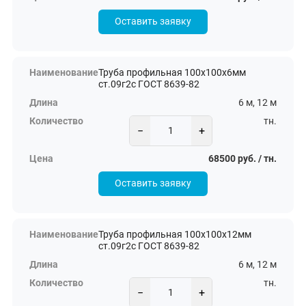
Оставить заявку
Труба профильная 100х100х6мм
ст.09г2с ГОСТ 8639-82
6 м, 12 м
тн.
−
+
68500 руб. / тн.
Оставить заявку
Труба профильная 100х100х12мм
ст.09г2с ГОСТ 8639-82
6 м, 12 м
тн.
−
+