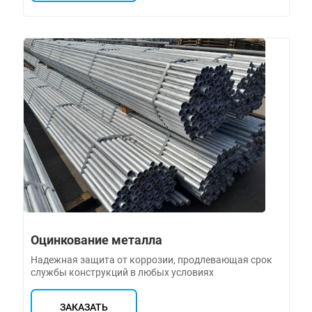
Оцинкование металла
Надежная защита от коррозии, продлевающая срок
службы конструкций в любых условиях
ЗАКАЗАТЬ