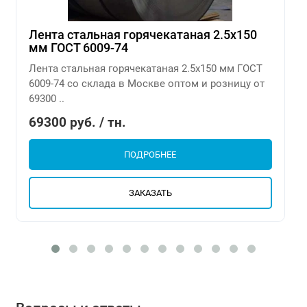
Лента стальная горячекатаная 2.5х150
мм ГОСТ 6009-74
Лента стальная горячекатаная 2.5х150 мм ГОСТ
6009-74 со склада в Москве оптом и розницу от
69300 ..
69300 руб. / тн.
ПОДРОБНЕЕ
ЗАКАЗАТЬ