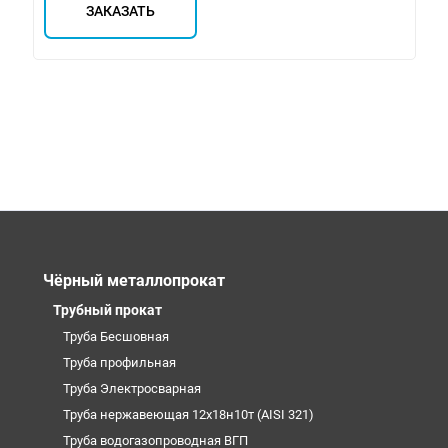
ЗАКАЗАТЬ
Чёрный металлопрокат
Трубный прокат
Труба Бесшовная
Труба профильная
Труба Электросварная
Труба нержавеющая 12х18н10т (AISI 321)
Труба водогазопроводная ВГП