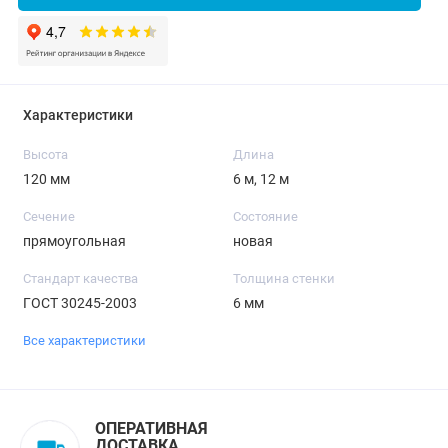
Характеристики
Высота
Длина
120 мм
6 м, 12 м
Сечение
Состояние
прямоугольная
новая
Стандарт качества
Толщина стенки
ГОСТ 30245-2003
6 мм
Все характеристики
ОПЕРАТИВНАЯ
ДОСТАВКА