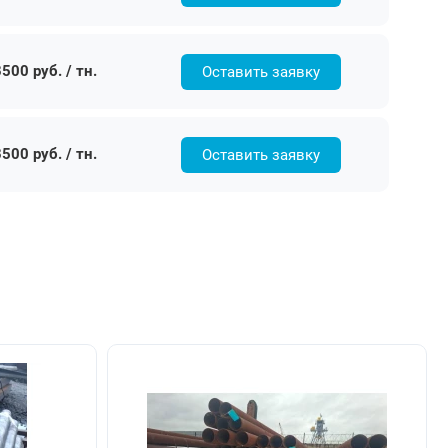
500 руб. / тн.
Оставить заявку
500 руб. / тн.
Оставить заявку