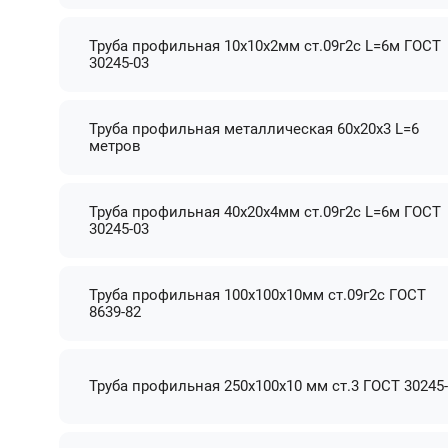
Труба профильная 10х10х2мм ст.09г2с L=6м ГОСТ
30245-03
Труба профильная металлическая 60х20х3 L=6
метров
Труба профильная 40х20х4мм ст.09г2с L=6м ГОСТ
30245-03
Труба профильная 100х100х10мм ст.09г2с ГОСТ
8639-82
Труба профильная 250х100х10 мм ст.3 ГОСТ 30245