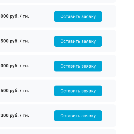
000 руб. / тн.
Оставить заявку
500 руб. / тн.
Оставить заявку
000 руб. / тн.
Оставить заявку
500 руб. / тн.
Оставить заявку
300 руб. / тн.
Оставить заявку