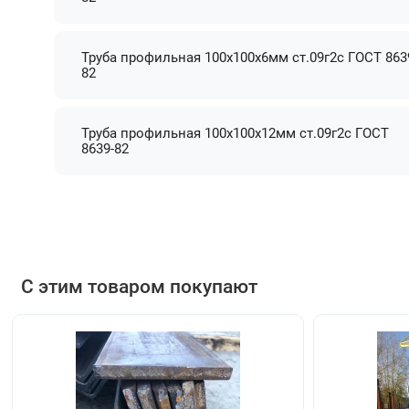
Труба профильная 100х100х6мм ст.09г2с ГОСТ 863
82
Труба профильная 100х100х12мм ст.09г2с ГОСТ
8639-82
С этим товаром покупают