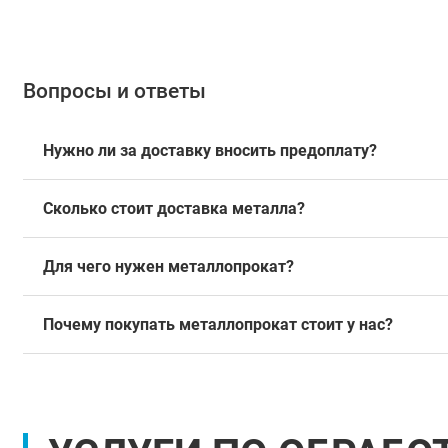
Вопросы и ответы
Нужно ли за доставку вносить предоплату?
Сколько стоит доставка металла?
Для чего нужен металлопрокат?
Почему покупать металлопрокат стоит у нас?