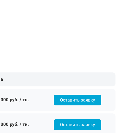
на
000 руб. / тн.
Оставить заявку
000 руб. / тн.
Оставить заявку