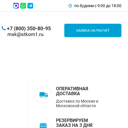
по будням с 9:00 до 18:00
+7 (800) 350-80-95
ЗАЯВКА НА РАСЧЕТ
msk@stkom1.ru
ОПЕРАТИВНАЯ
ДОСТАВКА
Доставка по Москве и
Московской области
РЕЗЕРВИРУЕМ
ЗАКАЗ НА 3 ДНЯ