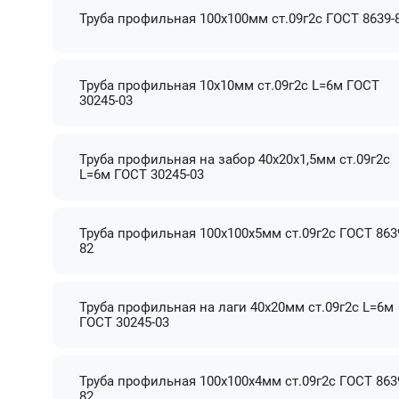
Труба профильная 100х100мм ст.09г2с ГОСТ 8639-
Труба профильная 10х10мм ст.09г2с L=6м ГОСТ
30245-03
Труба профильная на забор 40х20х1,5мм ст.09г2с
L=6м ГОСТ 30245-03
Труба профильная 100х100х5мм ст.09г2с ГОСТ 863
82
Труба профильная на лаги 40х20мм ст.09г2с L=6м
ГОСТ 30245-03
Труба профильная 100х100х4мм ст.09г2с ГОСТ 863
82