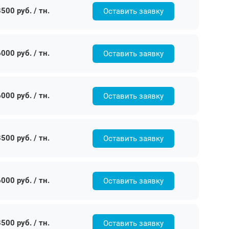
500 руб. / тн.
Оставить заявку
000 руб. / тн.
Оставить заявку
000 руб. / тн.
Оставить заявку
500 руб. / тн.
Оставить заявку
000 руб. / тн.
Оставить заявку
500 руб. / тн.
Оставить заявку