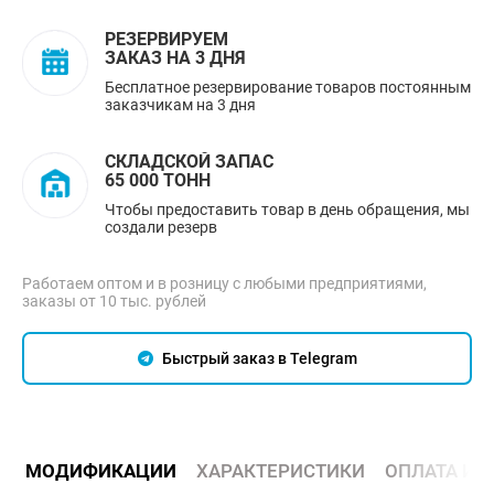
РЕЗЕРВИРУЕМ
ЗАКАЗ НА 3 ДНЯ
Бесплатное резервирование товаров постоянным
заказчикам на 3 дня
СКЛАДСКОЙ ЗАПАС
65 000 ТОНН
Чтобы предоставить товар в день обращения, мы
создали резерв
Работаем оптом и в розницу с любыми предприятиями,
заказы от 10 тыс. рублей
Быстрый заказ в Telegram
МОДИФИКАЦИИ
ХАРАКТЕРИСТИКИ
ОПЛАТА И 