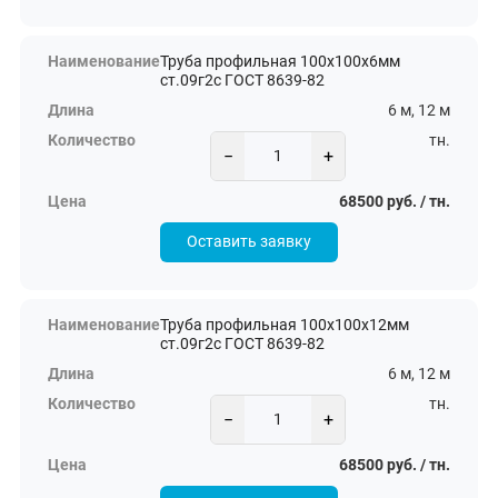
Труба профильная 100х100х6мм
ст.09г2с ГОСТ 8639-82
6 м, 12 м
тн.
−
+
68500 руб. / тн.
Оставить заявку
Труба профильная 100х100х12мм
ст.09г2с ГОСТ 8639-82
6 м, 12 м
тн.
−
+
68500 руб. / тн.