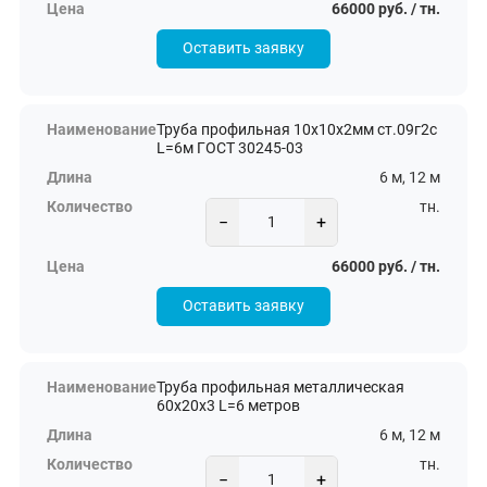
66000 руб. / тн.
Оставить заявку
Труба профильная 10х10х2мм ст.09г2с
L=6м ГОСТ 30245-03
6 м, 12 м
тн.
−
+
66000 руб. / тн.
Оставить заявку
Труба профильная металлическая
60х20х3 L=6 метров
6 м, 12 м
тн.
−
+