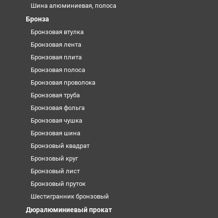
Шина алюминиевая, полоса
Бронза
Бронзовая втулка
Бронзовая лента
Бронзовая плита
Бронзовая полоса
Бронзовая проволока
Бронзовая труба
Бронзовая фольга
Бронзовая чушка
Бронзовая шина
Бронзовый квадрат
Бронзовый круг
Бронзовый лист
Бронзовый пруток
Шестигранник бронзовый
Дюралюминиевый прокат