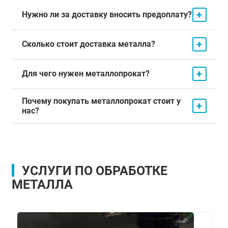
+
Нужно ли за доставку вносить предоплату?
+
Сколько стоит доставка металла?
+
Для чего нужен металлопрокат?
Почему покупать металлопрокат стоит у
+
нас?
УСЛУГИ ПО ОБРАБОТКЕ
МЕТАЛЛА