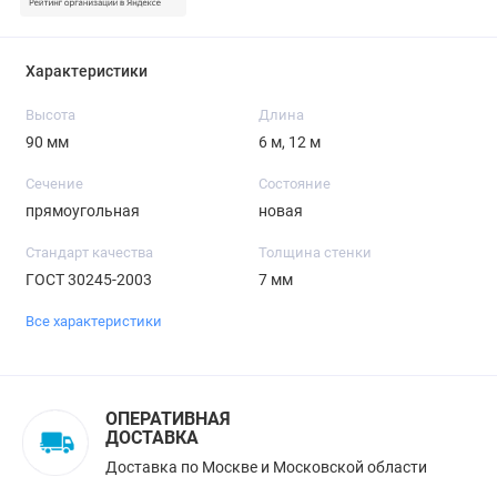
Характеристики
Высота
Длина
90 мм
6 м, 12 м
Сечение
Состояние
прямоугольная
новая
Стандарт качества
Толщина стенки
ГОСТ 30245-2003
7 мм
Все характеристики
ОПЕРАТИВНАЯ
ДОСТАВКА
Доставка по Москве и Московской области