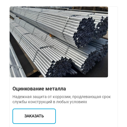
Оцинкование металла
Надежная защита от коррозии, продлевающая срок
службы конструкций в любых условиях
ЗАКАЗАТЬ