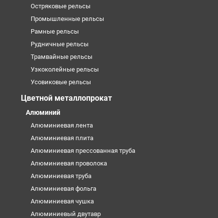
Остряковые рельсы
Промышленные рельсы
Рамные рельсы
Рудничные рельсы
Трамвайные рельсы
Узкоколейные рельсы
Усовиковые рельсы
Цветной металлопрокат
Алюминий
Алюминиевая лента
Алюминиевая плита
Алюминиевая прессованная труба
Алюминиевая проволока
Алюминиевая труба
Алюминиевая фольга
Алюминиевая чушка
Алюминиевый двутавр