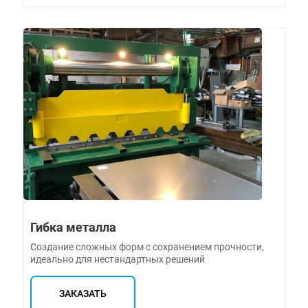
Гибка металла
Создание сложных форм с сохранением прочности,
идеально для нестандартных решений
ЗАКАЗАТЬ