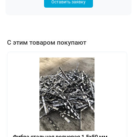
Оставить заявку
С этим товаром покупают
Фибра стальная волновая 1.5х50 мм