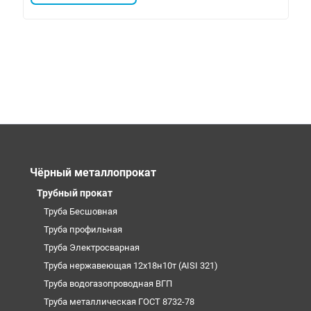
Чёрный металлопрокат
Трубный прокат
Труба Бесшовная
Труба профильная
Труба Электросварная
Труба нержавеющая 12х18н10т (AISI 321)
Труба водогазопроводная ВГП
Труба металлическая ГОСТ 8732-78