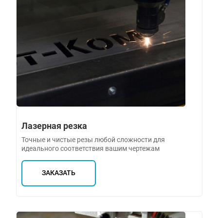
Лазерная резка
Точные и чистые резы любой сложности для
идеального соответствия вашим чертежам
ЗАКАЗАТЬ