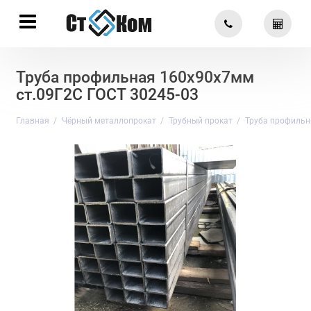
Труба профильная 160х90х7мм
ст.09Г2С ГОСТ 30245-03
Главная
Чёрный металлопрокат
Трубный прокат
Труба профильн