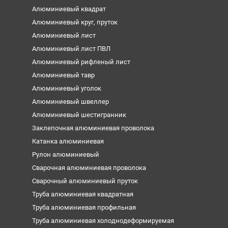
Алюминиевый квадрат
Алюминиевый круг, пруток
Алюминиевый лист
Алюминиевый лист ПВЛ
Алюминиевый рифленый лист
Алюминиевый тавр
Алюминиевый уголок
Алюминиевый швеллер
Алюминиевый шестигранник
Заклепочная алюминиевая проволока
Катанка алюминиевая
Рулон алюминиевый
Сварочная алюминиевая проволока
Сварочный алюминиевый пруток
Труба алюминиевая квадратная
Труба алюминиевая профильная
Труба алюминиевая холоднодеформируемая