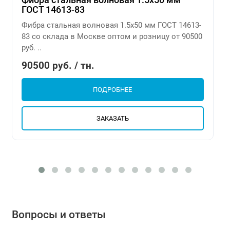
ГОСТ 14613-83
Фибра стальная волновая 1.5х50 мм ГОСТ 14613-
83 со склада в Москве оптом и розницу от 90500
руб. ..
90500 руб. / тн.
ПОДРОБНЕЕ
ЗАКАЗАТЬ
Вопросы и ответы