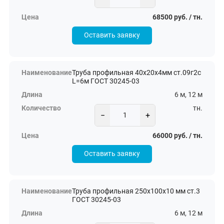
68500 руб. / тн.
Оставить заявку
Труба профильная 40х20х4мм ст.09г2с
L=6м ГОСТ 30245-03
6 м, 12 м
тн.
−
+
66000 руб. / тн.
Оставить заявку
Труба профильная 250х100х10 мм ст.3
ГОСТ 30245-03
6 м, 12 м