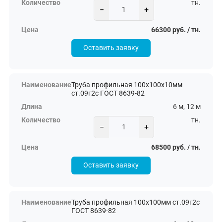
тн.
−
+
66300 руб. / тн.
Оставить заявку
Труба профильная 100х100х10мм
ст.09г2с ГОСТ 8639-82
6 м, 12 м
тн.
−
+
68500 руб. / тн.
Оставить заявку
Труба профильная 100х100мм ст.09г2с
ГОСТ 8639-82