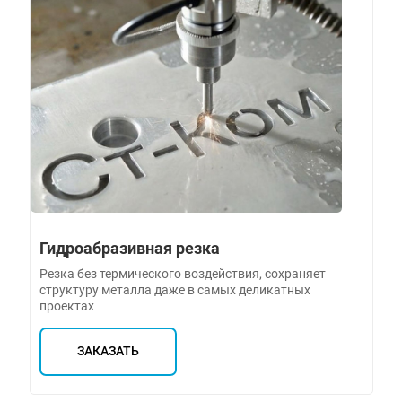
Гидроабразивная резка
Резка без термического воздействия, сохраняет
структуру металла даже в самых деликатных
проектах
ЗАКАЗАТЬ