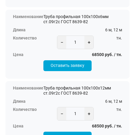
Труба профильная 100х100х6мм
ст.09г2с ГОСТ 8639-82
6 м, 12 м
тн.
−
+
68500 руб. / тн.
Оставить заявку
Труба профильная 100х100х12мм
ст.09г2с ГОСТ 8639-82
6 м, 12 м
тн.
−
+
68500 руб. / тн.