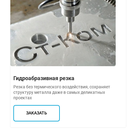
Гидроабразивная резка
Резка без термического воздействия, сохраняет
структуру металла даже в самых деликатных
проектах
ЗАКАЗАТЬ