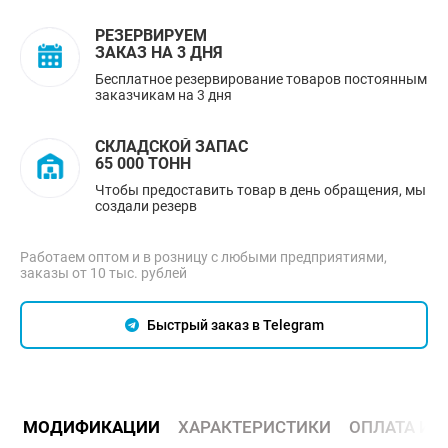
РЕЗЕРВИРУЕМ
ЗАКАЗ НА 3 ДНЯ
Бесплатное резервирование товаров постоянным
заказчикам на 3 дня
СКЛАДСКОЙ ЗАПАС
65 000 ТОНН
Чтобы предоставить товар в день обращения, мы
создали резерв
Работаем оптом и в розницу с любыми предприятиями,
заказы от 10 тыс. рублей
Быстрый заказ в Telegram
МОДИФИКАЦИИ
ХАРАКТЕРИСТИКИ
ОПЛАТА И 