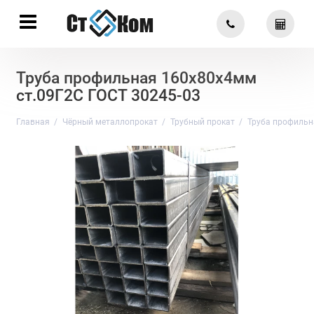
Труба профильная 160х80х4мм
ст.09Г2С ГОСТ 30245-03
Главная
Чёрный металлопрокат
Трубный прокат
Труба профильн