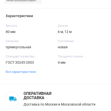
Характеристики
Высота
Длина
80 мм
6 м, 12 м
Сечение
Состояние
прямоугольная
новая
Стандарт качества
Толщина стенки
ГОСТ 30245-2003
4 мм
Все характеристики
ОПЕРАТИВНАЯ
ДОСТАВКА
Доставка по Москве и Московской области