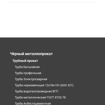
Чёрный металлопрокат
Трубный прокат
Труба Бесшовная
Труба профильная
Труба Электросварная
Труба нержавеющая 12х18н10т (AISI 321)
Труба водогазопроводная ВГП
Труба металлическая ГОСТ 8732-78
Труба Асбестоцементная