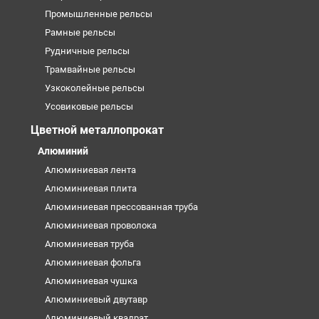
Промышленные рельсы
Рамные рельсы
Рудничные рельсы
Трамвайные рельсы
Узкоколейные рельсы
Усовиковые рельсы
Цветной металлопрокат
Алюминий
Алюминиевая лента
Алюминиевая плита
Алюминиевая прессованная труба
Алюминиевая проволока
Алюминиевая труба
Алюминиевая фольга
Алюминиевая чушка
Алюминиевый двутавр
Алюминиевый квадрат