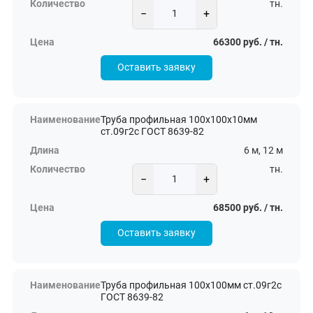
тн.
−
+
66300 руб. / тн.
Оставить заявку
Труба профильная 100х100х10мм
ст.09г2с ГОСТ 8639-82
6 м, 12 м
тн.
−
+
68500 руб. / тн.
Оставить заявку
Труба профильная 100х100мм ст.09г2с
ГОСТ 8639-82