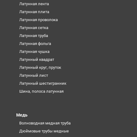
Латунная лента
Латунная плита
Латунная проволока
Латунная сетка
Латунная труба
Латунная фольга
Латунная чушка
Латунный квадрат
Латунный круг, пруток
Латунный лист
Латунный шестигранник
Шина, полоса латунная
Медь
Волноводная медная труба
Дюймовые трубы медные