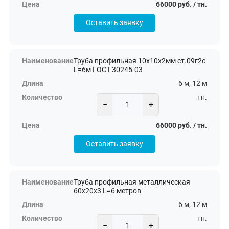
66000 руб. / тн.
Оставить заявку
Труба профильная 10х10х2мм ст.09г2с
L=6м ГОСТ 30245-03
6 м, 12 м
тн.
−
+
66000 руб. / тн.
Оставить заявку
Труба профильная металлическая
60х20х3 L=6 метров
6 м, 12 м
тн.
−
+