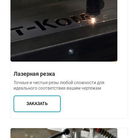
Лазерная резка
Точные и чистые резы любой сложности для
идеального соответствия вашим чертежам
ЗАКАЗАТЬ