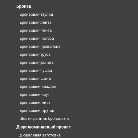
Бронза
Бронзовая втулка
Бронзовая лента
Бронзовая плита
Бронзовая полоса
Бронзовая проволока
Бронзовая труба
Бронзовая фольга
Бронзовая чушка
Бронзовая шина
Бронзовый квадрат
Бронзовый круг
Бронзовый лист
Бронзовый пруток
Шестигранник бронзовый
Дюралюминиевый прокат
Дюралевая заготовка