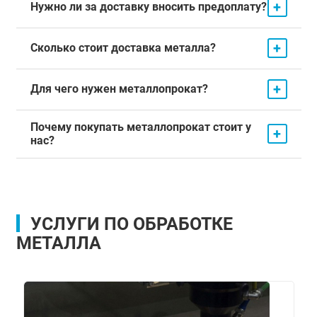
+
Нужно ли за доставку вносить предоплату?
+
Сколько стоит доставка металла?
+
Для чего нужен металлопрокат?
Почему покупать металлопрокат стоит у
+
нас?
УСЛУГИ ПО ОБРАБОТКЕ
МЕТАЛЛА