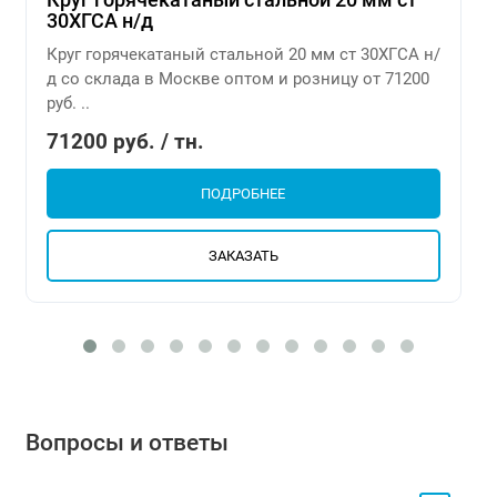
30ХГСА н/д
Круг горячекатаный стальной 20 мм ст 30ХГСА н/
д со склада в Москве оптом и розницу от 71200
руб. ..
71200 руб. / тн.
ПОДРОБНЕЕ
ЗАКАЗАТЬ
Вопросы и ответы