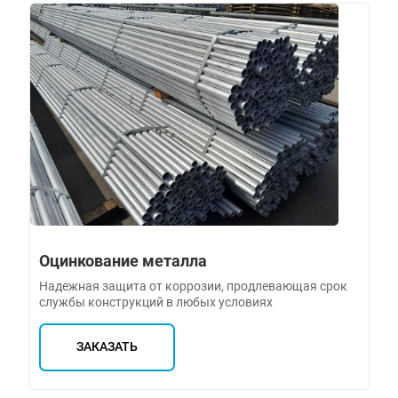
Оцинкование металла
Надежная защита от коррозии, продлевающая срок
службы конструкций в любых условиях
ЗАКАЗАТЬ