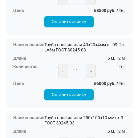
68500 руб. / тн.
Оставить заявку
Труба профильная 40х20х4мм ст.09г2с
L=6м ГОСТ 30245-03
6 м, 12 м
тн.
−
+
66000 руб. / тн.
Оставить заявку
Труба профильная 250х100х10 мм ст.3
ГОСТ 30245-03
6 м, 12 м