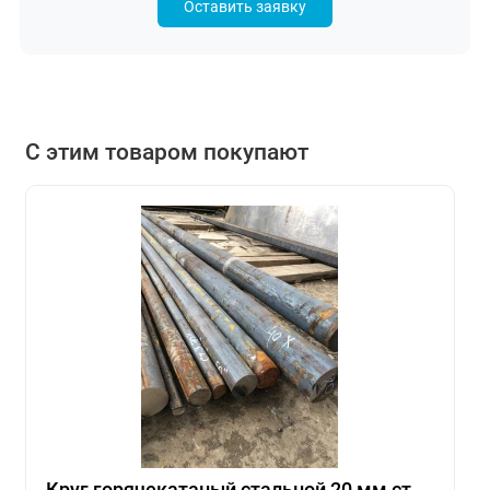
Оставить заявку
С этим товаром покупают
Круг горячекатаный стальной 20 мм ст