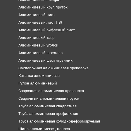
Алюминиевый круг, пруток
Алюминиевый лист
Алюминиевый лист ПВЛ
Алюминиевый рифленый лист
Алюминиевый тавр
Алюминиевый уголок
Алюминиевый швеллер
Алюминиевый шестигранник
Заклепочная алюминиевая проволока
Катанка алюминиевая
Рулон алюминиевый
Сварочная алюминиевая проволока
Сварочный алюминиевый пруток
Труба алюминиевая квадратная
Труба алюминиевая профильная
Труба алюминиевая холоднодеформируемая
Шина алюминиевая, полоса