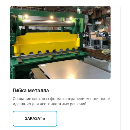
Гибка металла
Создание сложных форм с сохранением прочности,
идеально для нестандартных решений
ЗАКАЗАТЬ