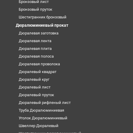
Бронзовый лист
Бронзовый пруток
Шестигранник бронзовый
Дюралюминиевый прокат
Дюралевая заготовка
Дюралевая лента
Дюралевая плита
Дюралевая полоса
Дюралевая проволока
Дюралевый квадрат
Дюралевый круг
Дюралевый лист
Дюралевый пруток
Дюралевый рифленый лист
Труба Дюралюминиевая
Уголок Дюралюминиевый
Швеллер Дюралевый