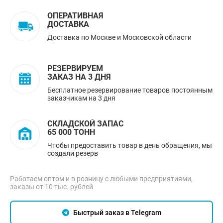
ОПЕРАТИВНАЯ
ДОСТАВКА
Доставка по Москве и Московской области
РЕЗЕРВИРУЕМ
ЗАКАЗ НА 3 ДНЯ
Бесплатное резервирование товаров постоянным
заказчикам на 3 дня
СКЛАДСКОЙ ЗАПАС
65 000 ТОНН
Чтобы предоставить товар в день обращения, мы
создали резерв
Работаем оптом и в розницу с любыми предприятиями,
заказы от 10 тыс. рублей
Быстрый заказ в Telegram