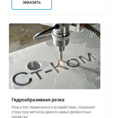
ЗАКАЗАТЬ
Гидроабразивная резка
Резка без термического воздействия, сохраняет
структуру металла даже в самых деликатных
проектах