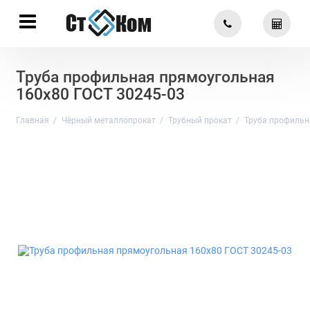
Труба профильная прямоугольная
160х80 ГОСТ 30245-03
Главная
Чёрный металлопрокат
Трубный прокат
Труба профильн