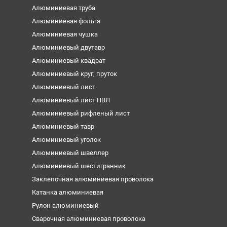
Алюминиевая труба
Алюминиевая фольга
Алюминиевая чушка
Алюминиевый двутавр
Алюминиевый квадрат
Алюминиевый круг, пруток
Алюминиевый лист
Алюминиевый лист ПВЛ
Алюминиевый рифленый лист
Алюминиевый тавр
Алюминиевый уголок
Алюминиевый швеллер
Алюминиевый шестигранник
Заклепочная алюминиевая проволока
Катанка алюминиевая
Рулон алюминиевый
Сварочная алюминиевая проволока