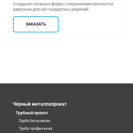
Создание сложных форм с сохранением прочности,
идеально для нестандартных решений
ЗАКАЗАТЬ
Чёрный металлопрокат
Трубный прокат
Труба Бесшовная
Труба профильная