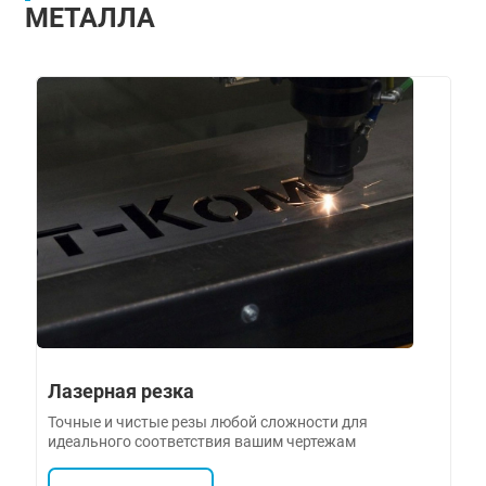
МЕТАЛЛА
Лазерная резка
Точные и чистые резы любой сложности для
идеального соответствия вашим чертежам