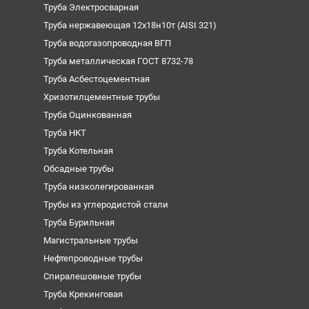
Труба Электросварная
Труба нержавеющая 12х18н10т (AISI 321)
Труба водогазопроводная ВГП
Труба металлическая ГОСТ 8732-78
Труба Асбестоцементная
Хризотилцементные трубы
Труба Оцинкованная
Труба НКТ
Труба Котельная
Обсадные трубы
Труба низколегированная
Трубы из углеродистой стали
Труба Бурильная
Магистральные трубы
Нефтепроводные трубы
Спиралешовные трубы
Труба Крекинговая