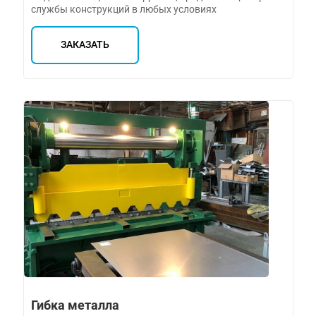
службы конструкций в любых условиях
ЗАКАЗАТЬ
Гибка металла