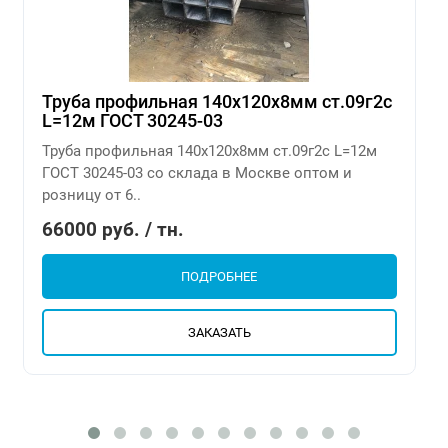
Труба профильная 140х120х8мм ст.09г2с
L=12м ГОСТ 30245-03
Труба профильная 140х120х8мм ст.09г2с L=12м
ГОСТ 30245-03 со склада в Москве оптом и
розницу от 6..
66000 руб. / тн.
ПОДРОБНЕЕ
ЗАКАЗАТЬ