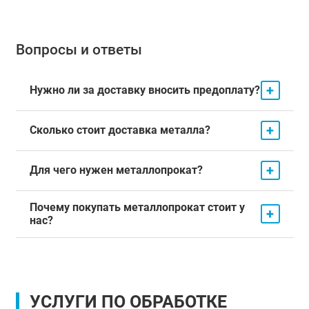
Вопросы и ответы
+
Нужно ли за доставку вносить предоплату?
+
Сколько стоит доставка металла?
+
Для чего нужен металлопрокат?
Почему покупать металлопрокат стоит у
+
нас?
УСЛУГИ ПО ОБРАБОТКЕ