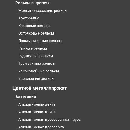
Рельсы и крепеж
Железнодорожные рельсы
Контррельс
Крановые рельсы
Остряковые рельсы
Промышленные рельсы
Рамные рельсы
Рудничные рельсы
Трамвайные рельсы
Узкоколейные рельсы
Усовиковые рельсы
Цветной металлопрокат
Алюминий
Алюминиевая лента
Алюминиевая плита
Алюминиевая прессованная труба
Алюминиевая проволока