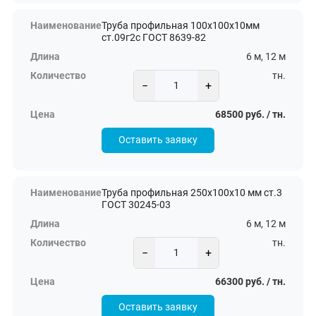
Труба профильная 100х100х10мм
ст.09г2с ГОСТ 8639-82
6 м, 12 м
тн.
−
+
68500 руб. / тн.
Оставить заявку
Труба профильная 250х100х10 мм ст.3
ГОСТ 30245-03
6 м, 12 м
тн.
−
+
66300 руб. / тн.
Оставить заявку