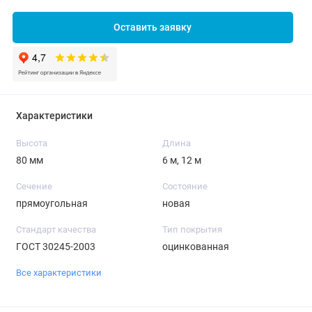
Оставить заявку
Характеристики
Высота
Длина
80 мм
6 м, 12 м
Сечение
Состояние
прямоугольная
новая
Стандарт качества
Тип покрытия
ГОСТ 30245-2003
оцинкованная
Все характеристики