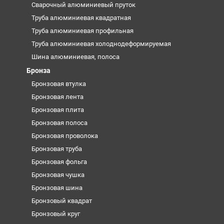
Сварочный алюминиевый пруток
Труба алюминиевая квадратная
Труба алюминиевая профильная
Труба алюминиевая холоднодеформируемая
Шина алюминиевая, полоса
Бронза
Бронзовая втулка
Бронзовая лента
Бронзовая плита
Бронзовая полоса
Бронзовая проволока
Бронзовая труба
Бронзовая фольга
Бронзовая чушка
Бронзовая шина
Бронзовый квадрат
Бронзовый круг