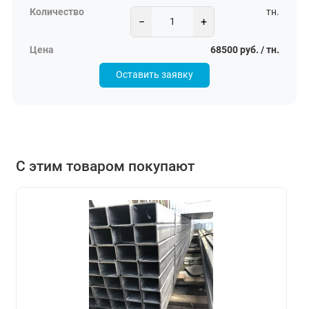
тн.
−
+
68500 руб. / тн.
Оставить заявку
С этим товаром покупают