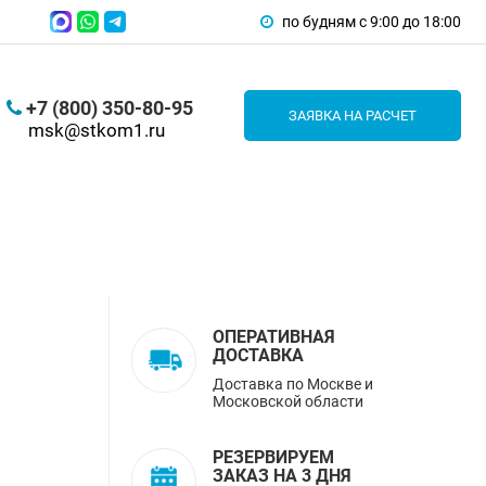
по будням с 9:00 до 18:00
+7 (800) 350-80-95
ЗАЯВКА НА РАСЧЕТ
msk@stkom1.ru
ОПЕРАТИВНАЯ
ДОСТАВКА
Доставка по Москве и
Московской области
РЕЗЕРВИРУЕМ
ЗАКАЗ НА 3 ДНЯ