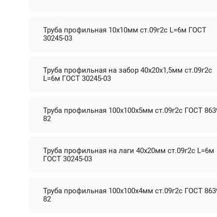
Труба профильная 10х10мм ст.09г2с L=6м ГОСТ
30245-03
Труба профильная на забор 40х20х1,5мм ст.09г2с
L=6м ГОСТ 30245-03
Труба профильная 100х100х5мм ст.09г2с ГОСТ 863
82
Труба профильная на лаги 40х20мм ст.09г2с L=6м
ГОСТ 30245-03
Труба профильная 100х100х4мм ст.09г2с ГОСТ 863
82