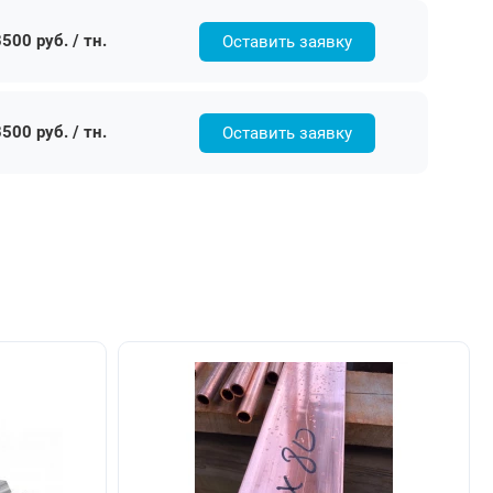
500 руб. / тн.
Оставить заявку
500 руб. / тн.
Оставить заявку