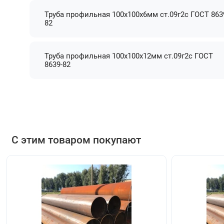
Труба профильная 100х100х6мм ст.09г2с ГОСТ 863
82
Труба профильная 100х100х12мм ст.09г2с ГОСТ
8639-82
С этим товаром покупают