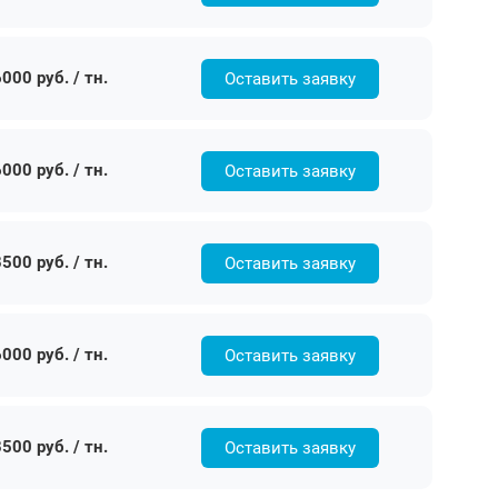
000 руб. / тн.
Оставить заявку
000 руб. / тн.
Оставить заявку
500 руб. / тн.
Оставить заявку
000 руб. / тн.
Оставить заявку
500 руб. / тн.
Оставить заявку