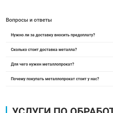
Вопросы и ответы
Нужно ли за доставку вносить предоплату?
Сколько стоит доставка металла?
Для чего нужен металлопрокат?
Почему покупать металлопрокат стоит у нас?
УСЛУГИ ПО ОБРАБО