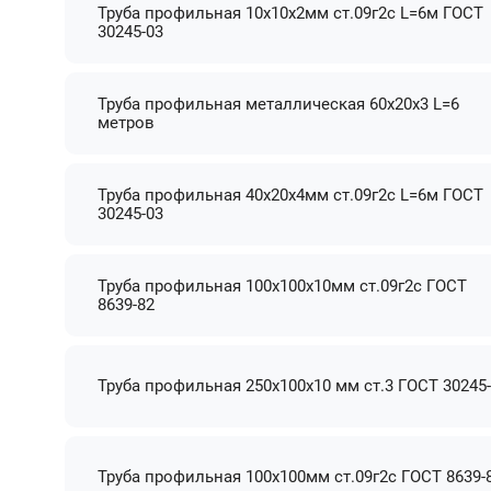
Труба профильная 10х10х2мм ст.09г2с L=6м ГОСТ
30245-03
Труба профильная металлическая 60х20х3 L=6
метров
Труба профильная 40х20х4мм ст.09г2с L=6м ГОСТ
30245-03
Труба профильная 100х100х10мм ст.09г2с ГОСТ
8639-82
Труба профильная 250х100х10 мм ст.3 ГОСТ 30245
Труба профильная 100х100мм ст.09г2с ГОСТ 8639-