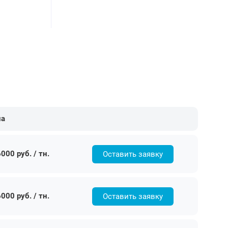
на
000 руб. / тн.
Оставить заявку
000 руб. / тн.
Оставить заявку