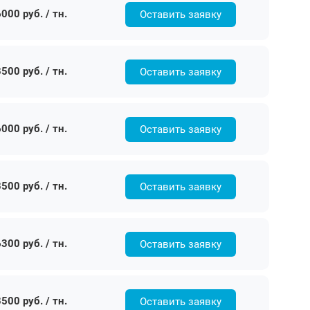
000 руб. / тн.
Оставить заявку
500 руб. / тн.
Оставить заявку
000 руб. / тн.
Оставить заявку
500 руб. / тн.
Оставить заявку
300 руб. / тн.
Оставить заявку
500 руб. / тн.
Оставить заявку