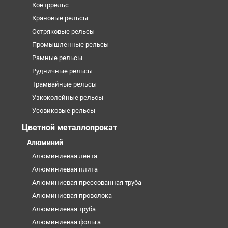
Контррельс
Крановые рельсы
Остряковые рельсы
Промышленные рельсы
Рамные рельсы
Рудничные рельсы
Трамвайные рельсы
Узкоколейные рельсы
Усовиковые рельсы
Цветной металлопрокат
Алюминий
Алюминиевая лента
Алюминиевая плита
Алюминиевая прессованная труба
Алюминиевая проволока
Алюминиевая труба
Алюминиевая фольга