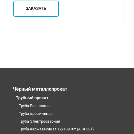
ЗАКАЗАТЬ
Чёрный металлопрокат
Трубный прокат
Труба Бесшовная
Труба профильная
Труба Электросварная
Труба нержавеющая 12х18н10т (AISI 321)