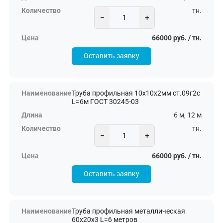
тн.
−
+
66000 руб. / тн.
Оставить заявку
Труба профильная 10х10х2мм ст.09г2с
L=6м ГОСТ 30245-03
6 м, 12 м
тн.
−
+
66000 руб. / тн.
Оставить заявку
Труба профильная металлическая
60х20х3 L=6 метров