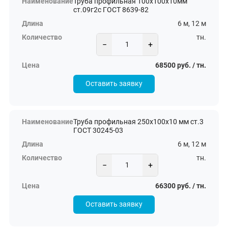
Труба профильная 100х100х10мм
ст.09г2с ГОСТ 8639-82
6 м, 12 м
тн.
−
+
68500 руб. / тн.
Оставить заявку
Труба профильная 250х100х10 мм ст.3
ГОСТ 30245-03
6 м, 12 м
тн.
−
+
66300 руб. / тн.
Оставить заявку