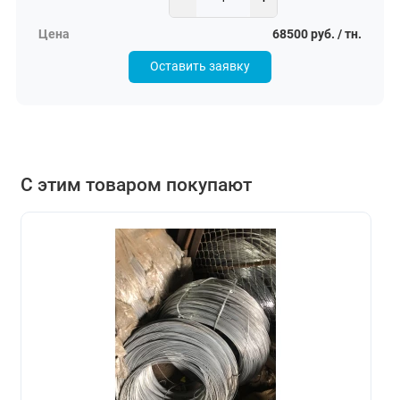
68500 руб. / тн.
Оставить заявку
С этим товаром покупают