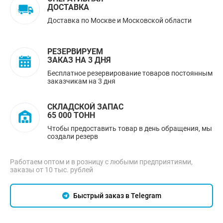
ДОСТАВКА
Доставка по Москве и Московской области
РЕЗЕРВИРУЕМ
ЗАКАЗ НА 3 ДНЯ
Бесплатное резервирование товаров постоянным
заказчикам на 3 дня
СКЛАДСКОЙ ЗАПАС
65 000 ТОНН
Чтобы предоставить товар в день обращения, мы
создали резерв
Работаем оптом и в розницу с любыми предприятиями,
заказы от 10 тыс. рублей
Быстрый заказ в Telegram