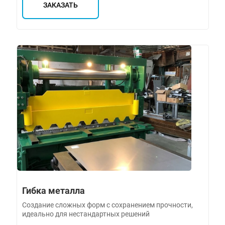
ЗАКАЗАТЬ
Гибка металла
Создание сложных форм с сохранением прочности,
идеально для нестандартных решений