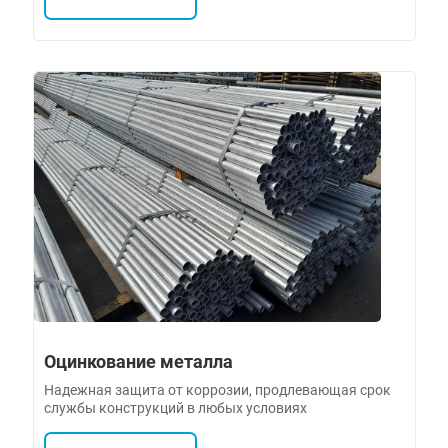
Оцинкование металла
Надежная защита от коррозии, продлевающая срок
службы конструкций в любых условиях