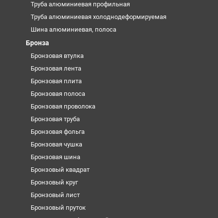
Труба алюминиевая профильная
Труба алюминиевая холоднодеформируемая
Шина алюминиевая, полоса
Бронза
Бронзовая втулка
Бронзовая лента
Бронзовая плита
Бронзовая полоса
Бронзовая проволока
Бронзовая труба
Бронзовая фольга
Бронзовая чушка
Бронзовая шина
Бронзовый квадрат
Бронзовый круг
Бронзовый лист
Бронзовый пруток