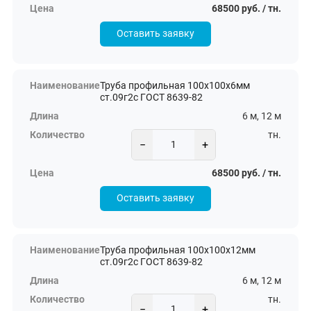
68500 руб. / тн.
Оставить заявку
Труба профильная 100х100х6мм
ст.09г2с ГОСТ 8639-82
6 м, 12 м
тн.
−
+
68500 руб. / тн.
Оставить заявку
Труба профильная 100х100х12мм
ст.09г2с ГОСТ 8639-82
6 м, 12 м
тн.
−
+