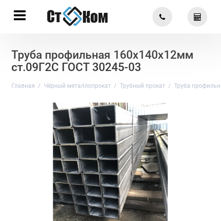
Труба профильная 160х140х12мм
ст.09Г2С ГОСТ 30245-03
Главная
Чёрный металлопрокат
Трубный прокат
Труба профильн