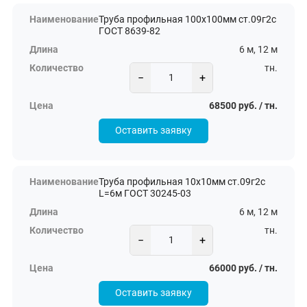
Труба профильная 100х100мм ст.09г2с
ГОСТ 8639-82
6 м, 12 м
тн.
−
+
68500 руб. / тн.
Оставить заявку
Труба профильная 10х10мм ст.09г2с
L=6м ГОСТ 30245-03
6 м, 12 м
тн.
−
+
66000 руб. / тн.
Оставить заявку