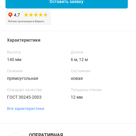
Оставить заявку
Характеристики
Высота
Длина
140 мм
6 м, 12 м
Сечение
Состояние
прямоугольная
новая
Стандарт качества
Толщина стенки
ГОСТ 30245-2003
12 мм
Все характеристики
ОПЕРАТИВНАЯ