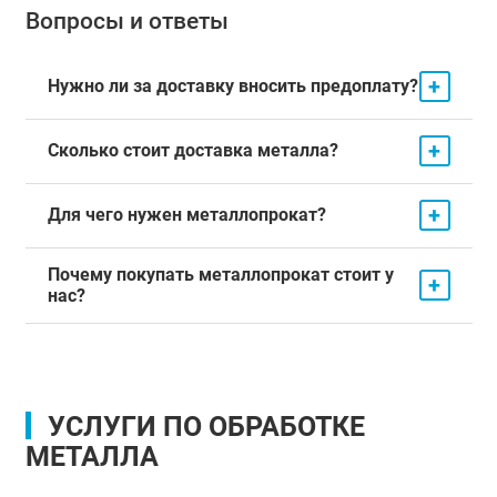
Вопросы и ответы
+
Нужно ли за доставку вносить предоплату?
+
Сколько стоит доставка металла?
+
Для чего нужен металлопрокат?
Почему покупать металлопрокат стоит у
+
нас?
УСЛУГИ ПО ОБРАБОТКЕ
МЕТАЛЛА