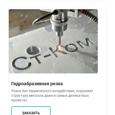
Гидроабразивная резка
Резка без термического воздействия, сохраняет
структуру металла даже в самых деликатных
проектах
ЗАКАЗАТЬ