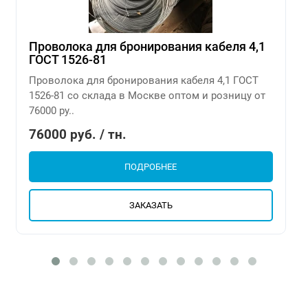
Проволока для бронирования кабеля 4,1
ГОСТ 1526-81
Проволока для бронирования кабеля 4,1 ГОСТ
1526-81 со склада в Москве оптом и розницу от
76000 ру..
76000 руб. / тн.
ПОДРОБНЕЕ
ЗАКАЗАТЬ