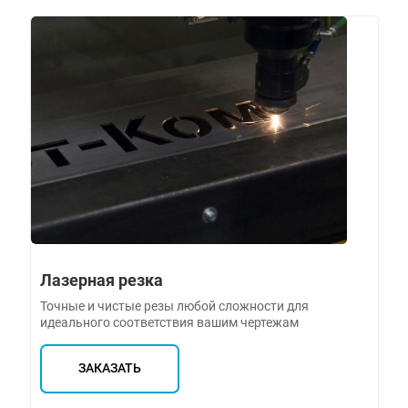
Лазерная резка
Точные и чистые резы любой сложности для
идеального соответствия вашим чертежам
ЗАКАЗАТЬ