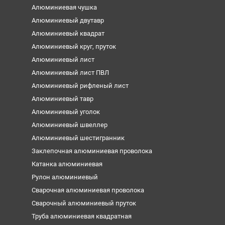
Алюминиевая чушка
Алюминиевый двутавр
Алюминиевый квадрат
Алюминиевый круг, пруток
Алюминиевый лист
Алюминиевый лист ПВЛ
Алюминиевый рифленый лист
Алюминиевый тавр
Алюминиевый уголок
Алюминиевый швеллер
Алюминиевый шестигранник
Заклепочная алюминиевая проволока
Катанка алюминиевая
Рулон алюминиевый
Сварочная алюминиевая проволока
Сварочный алюминиевый пруток
Труба алюминиевая квадратная