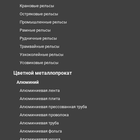
Крановые рельсы
Остряковые рельсы
Промышленные рельсы
Рамные рельсы
Рудничные рельсы
Трамвайные рельсы
Узкоколейные рельсы
Усовиковые рельсы
Цветной металлопрокат
Алюминий
Алюминиевая лента
Алюминиевая плита
Алюминиевая прессованная труба
Алюминиевая проволока
Алюминиевая труба
Алюминиевая фольга
Алюминиевая чушка