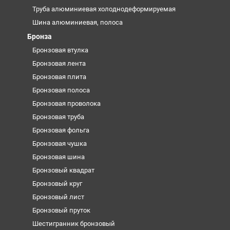
Труба алюминиевая холоднодеформируемая
Шина алюминиевая, полоса
Бронза
Бронзовая втулка
Бронзовая лента
Бронзовая плита
Бронзовая полоса
Бронзовая проволока
Бронзовая труба
Бронзовая фольга
Бронзовая чушка
Бронзовая шина
Бронзовый квадрат
Бронзовый круг
Бронзовый лист
Бронзовый пруток
Шестигранник бронзовый