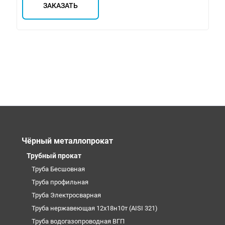
ЗАКАЗАТЬ
Чёрный металлопрокат
Трубный прокат
Труба Бесшовная
Труба профильная
Труба Электросварная
Труба нержавеющая 12х18н10т (AISI 321)
Труба водогазопроводная ВГП