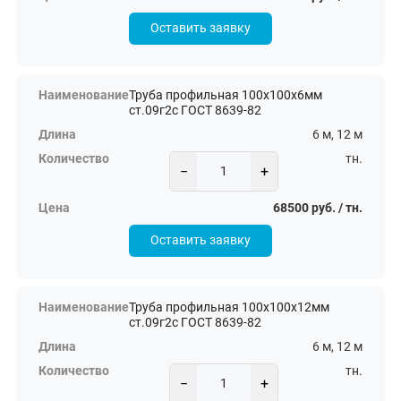
Оставить заявку
Труба профильная 100х100х6мм
ст.09г2с ГОСТ 8639-82
6 м, 12 м
тн.
−
+
68500 руб. / тн.
Оставить заявку
Труба профильная 100х100х12мм
ст.09г2с ГОСТ 8639-82
6 м, 12 м
тн.
−
+