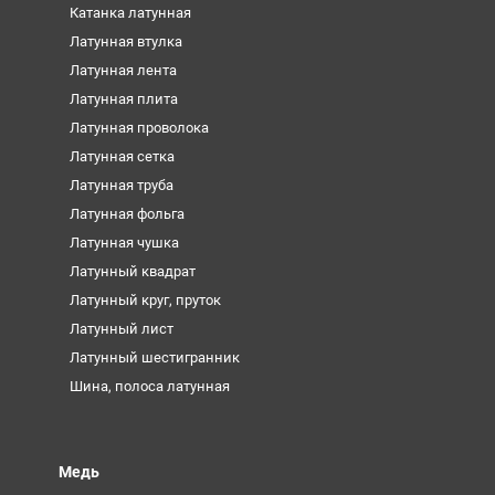
Катанка латунная
Латунная втулка
Латунная лента
Латунная плита
Латунная проволока
Латунная сетка
Латунная труба
Латунная фольга
Латунная чушка
Латунный квадрат
Латунный круг, пруток
Латунный лист
Латунный шестигранник
Шина, полоса латунная
Медь