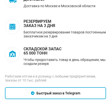
Доставка по Москве и Московской области
РЕЗЕРВИРУЕМ
ЗАКАЗ НА 3 ДНЯ
Бесплатное резервирование товаров постоянным
заказчикам на 3 дня
СКЛАДСКОЙ ЗАПАС
65 000 ТОНН
Чтобы предоставить товар в день обращения, мы
создали резерв
Работаем оптом и в розницу с любыми предприятиями,
заказы от 10 тыс. рублей
Быстрый заказ в Telegram