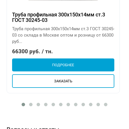
Труба профильная 300х150х14мм ст.3
ГОСТ 30245-03
Труба профильная 300х150х14мм ст.3 ГОСТ 30245-
03 со склада в Москве оптом и розницу от 66300
руб...
66300 руб. / тн.
ПОДРОБНЕЕ
ЗАКАЗАТЬ