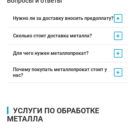
Вопросы и ответы
+
Нужно ли за доставку вносить предоплату?
+
Сколько стоит доставка металла?
+
Для чего нужен металлопрокат?
Почему покупать металлопрокат стоит у
+
нас?
УСЛУГИ ПО ОБРАБОТКЕ
МЕТАЛЛА