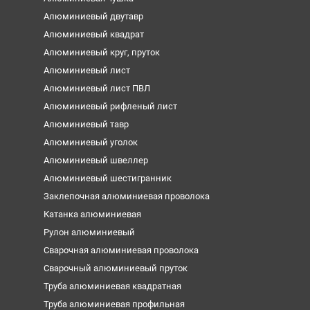
Алюминиевый двутавр
Алюминиевый квадрат
Алюминиевый круг, пруток
Алюминиевый лист
Алюминиевый лист ПВЛ
Алюминиевый рифленый лист
Алюминиевый тавр
Алюминиевый уголок
Алюминиевый швеллер
Алюминиевый шестигранник
Заклепочная алюминиевая проволока
Катанка алюминиевая
Рулон алюминиевый
Сварочная алюминиевая проволока
Сварочный алюминиевый пруток
Труба алюминиевая квадратная
Труба алюминиевая профильная