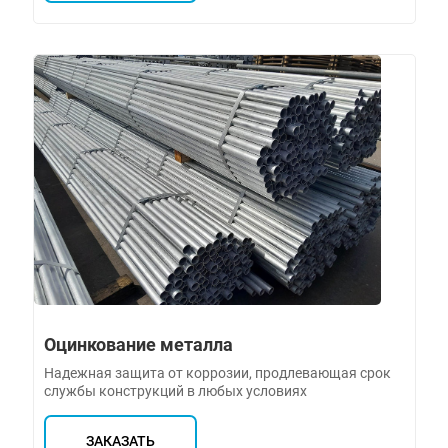
Оцинкование металла
Надежная защита от коррозии, продлевающая срок
службы конструкций в любых условиях
ЗАКАЗАТЬ