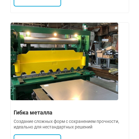
Гибка металла
Создание сложных форм с сохранением прочности,
идеально для нестандартных решений