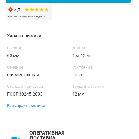
Характеристики
Высота
Длина
60 мм
6 м, 12 м
Сечение
Состояние
прямоугольная
новая
Стандарт качества
Толщина стенки
ГОСТ 30245-2003
12 мм
Все характеристики
ОПЕРАТИВНАЯ
ДОСТАВКА