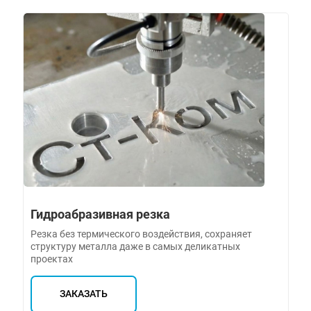
Гидроабразивная резка
Резка без термического воздействия, сохраняет
структуру металла даже в самых деликатных
проектах
ЗАКАЗАТЬ