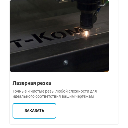
Лазерная резка
Точные и чистые резы любой сложности для
идеального соответствия вашим чертежам
ЗАКАЗАТЬ