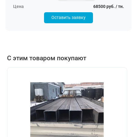
68500 руб. / тн.
Оставить заявку
С этим товаром покупают