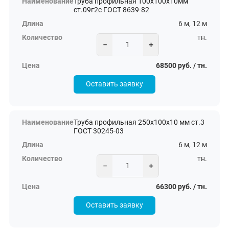
Труба профильная 100х100х10мм
ст.09г2с ГОСТ 8639-82
6 м, 12 м
тн.
−
+
68500 руб. / тн.
Оставить заявку
Труба профильная 250х100х10 мм ст.3
ГОСТ 30245-03
6 м, 12 м
тн.
−
+
66300 руб. / тн.
Оставить заявку