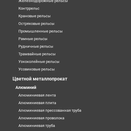
Железнодорожные рельсы
Контррельс
Крановые рельсы
Остряковые рельсы
Промышленные рельсы
Рамные рельсы
Рудничные рельсы
Трамвайные рельсы
Узкоколейные рельсы
Усовиковые рельсы
Цветной металлопрокат
Алюминий
Алюминиевая лента
Алюминиевая плита
Алюминиевая прессованная труба
Алюминиевая проволока
Алюминиевая труба