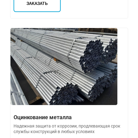
ЗАКАЗАТЬ
Оцинкование металла
Надежная защита от коррозии, продлевающая срок
службы конструкций в любых условиях