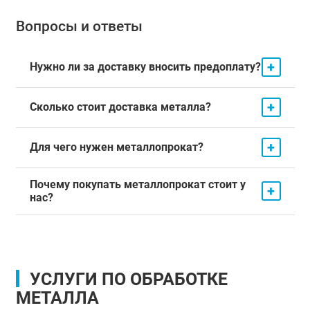
Вопросы и ответы
+
Нужно ли за доставку вносить предоплату?
+
Сколько стоит доставка металла?
+
Для чего нужен металлопрокат?
Почему покупать металлопрокат стоит у
+
нас?
УСЛУГИ ПО ОБРАБОТКЕ
МЕТАЛЛА