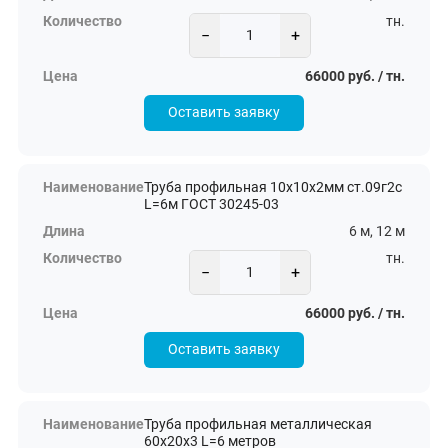
тн.
−
+
66000 руб. / тн.
Оставить заявку
Труба профильная 10х10х2мм ст.09г2с
L=6м ГОСТ 30245-03
6 м, 12 м
тн.
−
+
66000 руб. / тн.
Оставить заявку
Труба профильная металлическая
60х20х3 L=6 метров