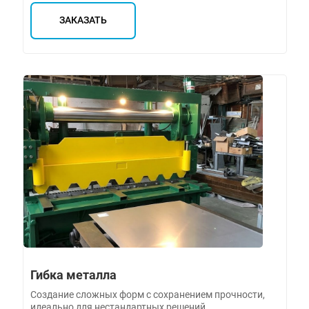
ЗАКАЗАТЬ
Гибка металла
Создание сложных форм с сохранением прочности,
идеально для нестандартных решений