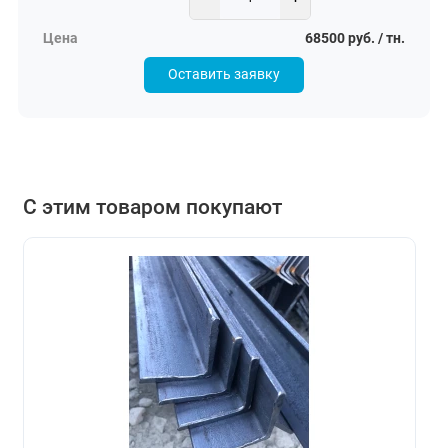
68500 руб. / тн.
Оставить заявку
С этим товаром покупают