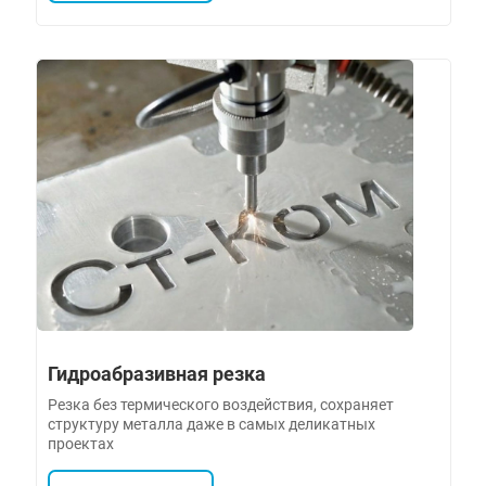
Гидроабразивная резка
Резка без термического воздействия, сохраняет
структуру металла даже в самых деликатных
проектах