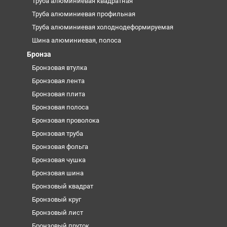
Труба алюминиевая квадратная
Труба алюминиевая профильная
Труба алюминиевая холоднодеформируемая
Шина алюминиевая, полоса
Бронза
Бронзовая втулка
Бронзовая лента
Бронзовая плита
Бронзовая полоса
Бронзовая проволока
Бронзовая труба
Бронзовая фольга
Бронзовая чушка
Бронзовая шина
Бронзовый квадрат
Бронзовый круг
Бронзовый лист
Бронзовый пруток