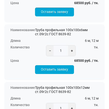
68500 руб. / тн.
Оставить заявку
Труба профильная 100х100х6мм
ст.09г2с ГОСТ 8639-82
6 м, 12 м
тн.
−
+
68500 руб. / тн.
Оставить заявку
Труба профильная 100х100х12мм
ст.09г2с ГОСТ 8639-82
6 м, 12 м
тн.
−
+