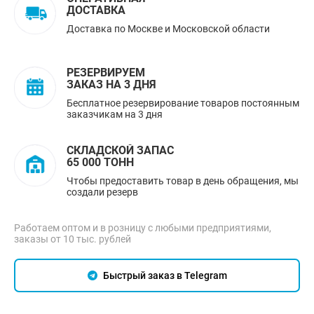
ДОСТАВКА
Доставка по Москве и Московской области
РЕЗЕРВИРУЕМ
ЗАКАЗ НА 3 ДНЯ
Бесплатное резервирование товаров постоянным
заказчикам на 3 дня
СКЛАДСКОЙ ЗАПАС
65 000 ТОНН
Чтобы предоставить товар в день обращения, мы
создали резерв
Работаем оптом и в розницу с любыми предприятиями,
заказы от 10 тыс. рублей
Быстрый заказ в Telegram