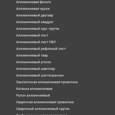
Алюминиевая фольга
Алюминиевая чушка
Алюминиевый двутавр
Алюминиевый квадрат
Алюминиевый круг, пруток
Алюминиевый лист
Алюминиевый лист ПВЛ
Алюминиевый рифленый лист
Алюминиевый тавр
Алюминиевый уголок
Алюминиевый швеллер
Алюминиевый шестигранник
Заклепочная алюминиевая проволока
Катанка алюминиевая
Рулон алюминиевый
Сварочная алюминиевая проволока
Сварочный алюминиевый пруток