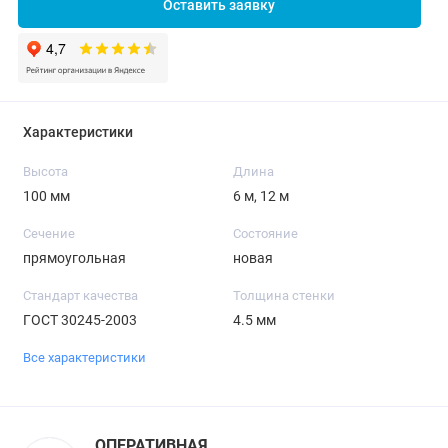
Оставить заявку
Характеристики
Высота
Длина
100 мм
6 м, 12 м
Сечение
Состояние
прямоугольная
новая
Стандарт качества
Толщина стенки
ГОСТ 30245-2003
4.5 мм
Все характеристики
ОПЕРАТИВНАЯ