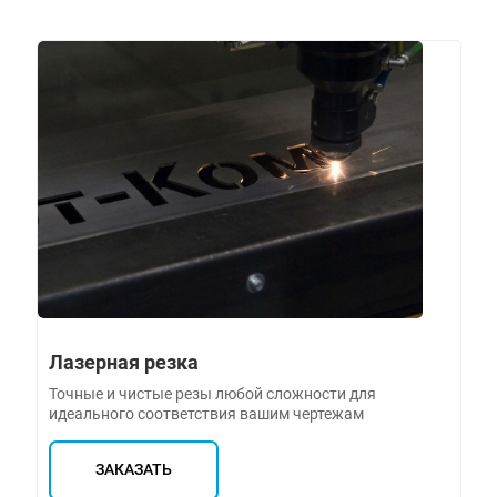
Лазерная резка
Точные и чистые резы любой сложности для
идеального соответствия вашим чертежам
ЗАКАЗАТЬ