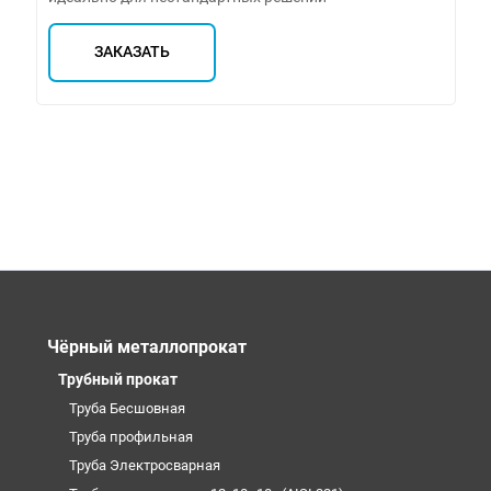
ЗАКАЗАТЬ
Чёрный металлопрокат
Трубный прокат
Труба Бесшовная
Труба профильная
Труба Электросварная