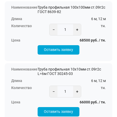
Труба профильная 100х100мм ст.09г2с
ГОСТ 8639-82
6 м, 12 м
тн.
−
+
68500 руб. / тн.
Оставить заявку
Труба профильная 10х10мм ст.09г2с
L=6м ГОСТ 30245-03
6 м, 12 м
тн.
−
+
66000 руб. / тн.
Оставить заявку