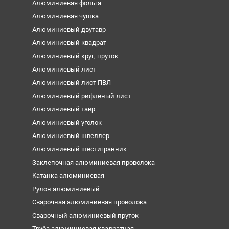
Алюминиевая фольга
Алюминиевая чушка
Алюминиевый двутавр
Алюминиевый квадрат
Алюминиевый круг, пруток
Алюминиевый лист
Алюминиевый лист ПВЛ
Алюминиевый рифленый лист
Алюминиевый тавр
Алюминиевый уголок
Алюминиевый швеллер
Алюминиевый шестигранник
Заклепочная алюминиевая проволока
Катанка алюминиевая
Рулон алюминиевый
Сварочная алюминиевая проволока
Сварочный алюминиевый пруток
Труба алюминиевая квадратная