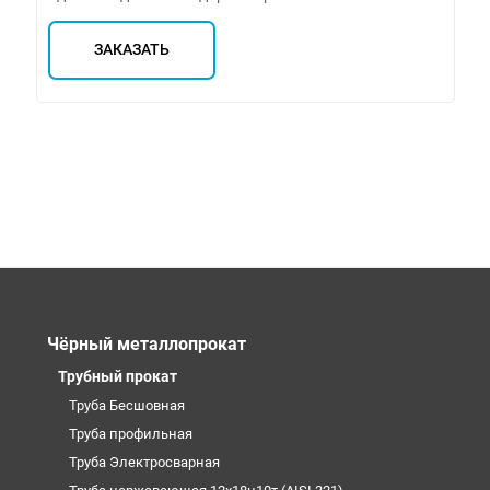
ЗАКАЗАТЬ
Чёрный металлопрокат
Трубный прокат
Труба Бесшовная
Труба профильная
Труба Электросварная