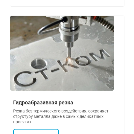
Гидроабразивная резка
Резка без термического воздействия, сохраняет
структуру металла даже в самых деликатных
проектах