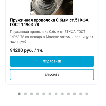
Пружинная проволока 0.6мм ст.51ХФА
ГОСТ 14963-78
Пружинная проволока 0.6мм ст.51ХФА ГОСТ
14963-78 со склада в Москве оптом и розницу от
94200 руб...
94200 руб. / тн.
ПОДРОБНЕЕ
ЗАКАЗАТЬ