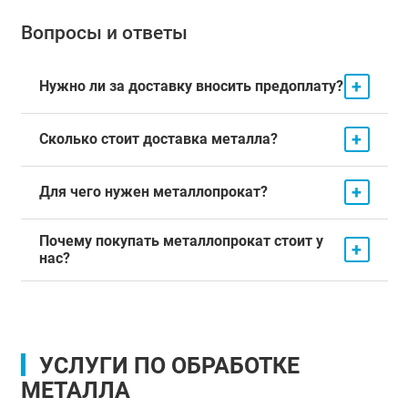
Вопросы и ответы
+
Нужно ли за доставку вносить предоплату?
+
Сколько стоит доставка металла?
+
Для чего нужен металлопрокат?
Почему покупать металлопрокат стоит у
+
нас?
УСЛУГИ ПО ОБРАБОТКЕ
МЕТАЛЛА