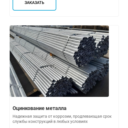
ЗАКАЗАТЬ
Оцинкование металла
Надежная защита от коррозии, продлевающая срок
службы конструкций в любых условиях