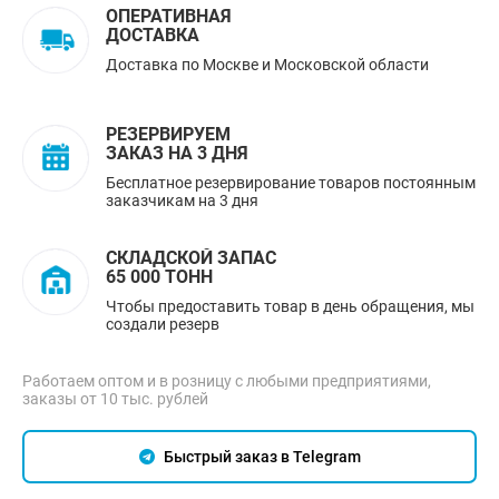
ОПЕРАТИВНАЯ
ДОСТАВКА
Доставка по Москве и Московской области
РЕЗЕРВИРУЕМ
ЗАКАЗ НА 3 ДНЯ
Бесплатное резервирование товаров постоянным
заказчикам на 3 дня
СКЛАДСКОЙ ЗАПАС
65 000 ТОНН
Чтобы предоставить товар в день обращения, мы
создали резерв
Работаем оптом и в розницу с любыми предприятиями,
заказы от 10 тыс. рублей
Быстрый заказ в Telegram