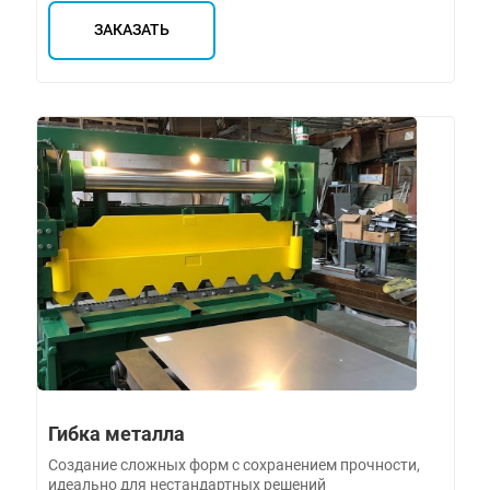
ЗАКАЗАТЬ
Гибка металла
Создание сложных форм с сохранением прочности,
идеально для нестандартных решений