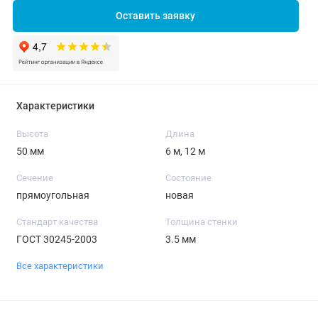
Оставить заявку
Характеристики
Высота
Длина
50 мм
6 м, 12 м
Сечение
Состояние
прямоугольная
новая
Стандарт качества
Толщина стенки
ГОСТ 30245-2003
3.5 мм
Все характеристики