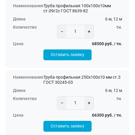
Труба профильная 100х100х10мм
ст.09г2с ГОСТ 8639-82
6 м, 12 м
тн.
−
+
68500 руб. / тн.
Оставить заявку
Труба профильная 250х100х10 мм ст.3
ГОСТ 30245-03
6 м, 12 м
тн.
−
+
66300 руб. / тн.
Оставить заявку