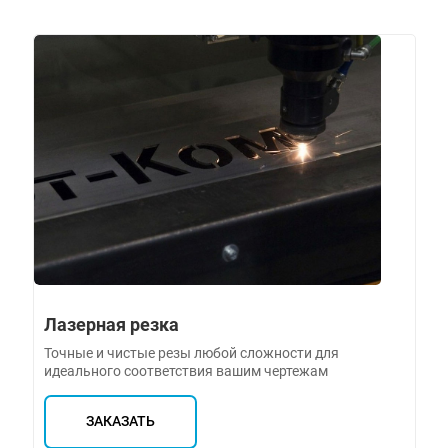
Лазерная резка
Точные и чистые резы любой сложности для
идеального соответствия вашим чертежам
ЗАКАЗАТЬ