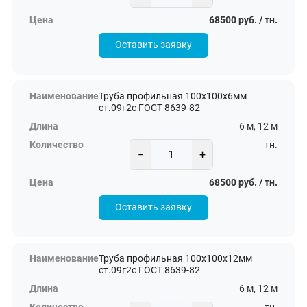
68500 руб. / тн.
Оставить заявку
Труба профильная 100х100х6мм
ст.09г2с ГОСТ 8639-82
6 м, 12 м
тн.
−
+
68500 руб. / тн.
Оставить заявку
Труба профильная 100х100х12мм
ст.09г2с ГОСТ 8639-82
6 м, 12 м