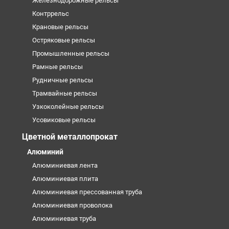
Железнодорожные рельсы
Контррельс
Крановые рельсы
Остряковые рельсы
Промышленные рельсы
Рамные рельсы
Рудничные рельсы
Трамвайные рельсы
Узкоколейные рельсы
Усовиковые рельсы
Цветной металлопрокат
Алюминий
Алюминиевая лента
Алюминиевая плита
Алюминиевая прессованная труба
Алюминиевая проволока
Алюминиевая труба