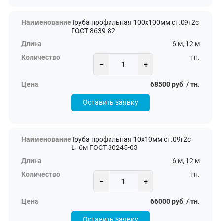
Труба профильная 100х100мм ст.09г2с
ГОСТ 8639-82
6 м, 12 м
тн.
−
+
68500 руб. / тн.
Оставить заявку
Труба профильная 10х10мм ст.09г2с
L=6м ГОСТ 30245-03
6 м, 12 м
тн.
−
+
66000 руб. / тн.
Оставить заявку