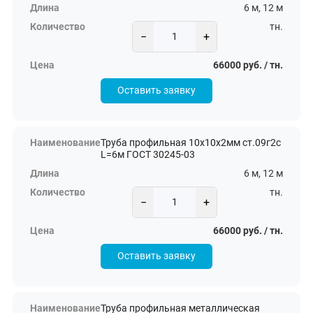
6 м, 12 м
тн.
−
+
66000 руб. / тн.
Оставить заявку
Труба профильная 10х10х2мм ст.09г2с
L=6м ГОСТ 30245-03
6 м, 12 м
тн.
−
+
66000 руб. / тн.
Оставить заявку
Труба профильная металлическая