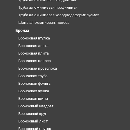
Труба алюминиевая профильная
Труба алюминиевая холоднодеформируемая
Шина алюминиевая, полоса
Бронза
Бронзовая втулка
Бронзовая лента
Бронзовая плита
Бронзовая полоса
Бронзовая проволока
Бронзовая труба
Бронзовая фольга
Бронзовая чушка
Бронзовая шина
Бронзовый квадрат
Бронзовый круг
Бронзовый лист
Бронзовый пруток