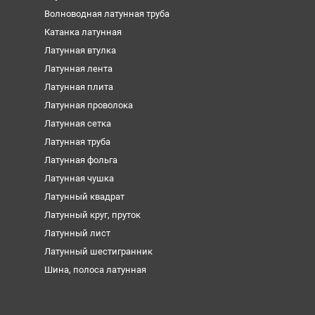
Волноводная латунная труба
Катанка латунная
Латунная втулка
Латунная лента
Латунная плита
Латунная проволока
Латунная сетка
Латунная труба
Латунная фольга
Латунная чушка
Латунный квадрат
Латунный круг, пруток
Латунный лист
Латунный шестигранник
Шина, полоса латунная