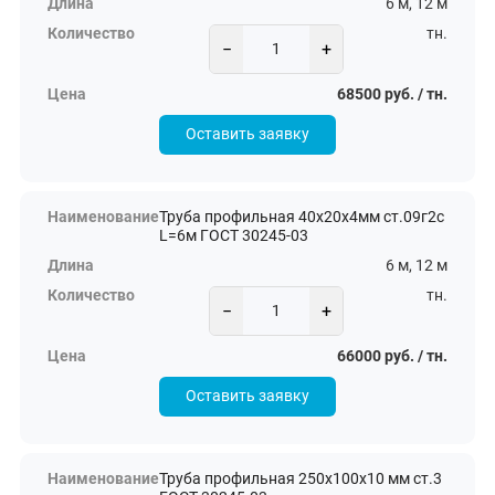
6 м, 12 м
тн.
−
+
68500 руб. / тн.
Оставить заявку
Труба профильная 40х20х4мм ст.09г2с
L=6м ГОСТ 30245-03
6 м, 12 м
тн.
−
+
66000 руб. / тн.
Оставить заявку
Труба профильная 250х100х10 мм ст.3