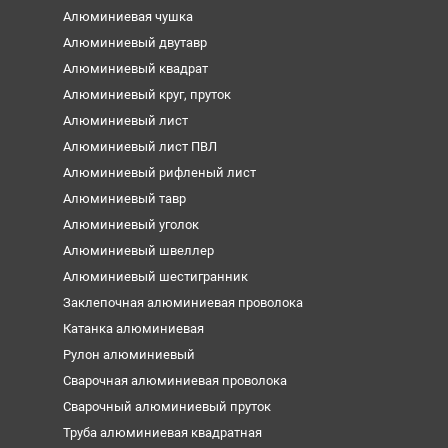
Алюминиевая чушка
Алюминиевый двутавр
Алюминиевый квадрат
Алюминиевый круг, пруток
Алюминиевый лист
Алюминиевый лист ПВЛ
Алюминиевый рифленый лист
Алюминиевый тавр
Алюминиевый уголок
Алюминиевый швеллер
Алюминиевый шестигранник
Заклепочная алюминиевая проволока
Катанка алюминиевая
Рулон алюминиевый
Сварочная алюминиевая проволока
Сварочный алюминиевый пруток
Труба алюминиевая квадратная