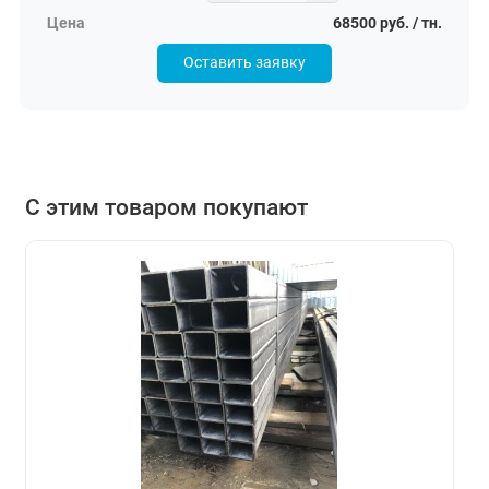
68500 руб. / тн.
Оставить заявку
С этим товаром покупают