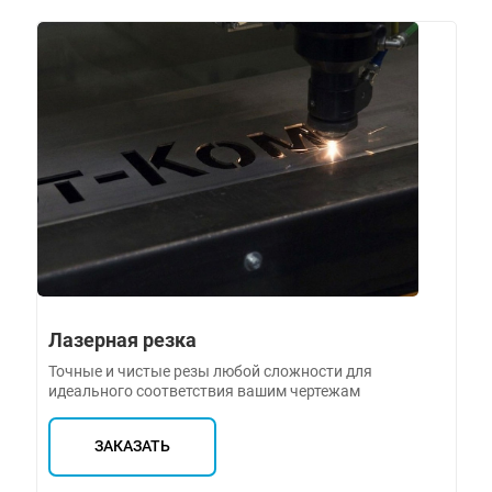
Лазерная резка
Точные и чистые резы любой сложности для
идеального соответствия вашим чертежам
ЗАКАЗАТЬ