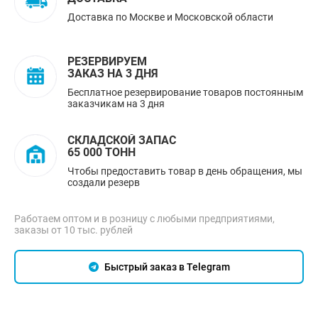
Доставка по Москве и Московской области
РЕЗЕРВИРУЕМ
ЗАКАЗ НА 3 ДНЯ
Бесплатное резервирование товаров постоянным
заказчикам на 3 дня
СКЛАДСКОЙ ЗАПАС
65 000 ТОНН
Чтобы предоставить товар в день обращения, мы
создали резерв
Работаем оптом и в розницу с любыми предприятиями,
заказы от 10 тыс. рублей
Быстрый заказ в Telegram