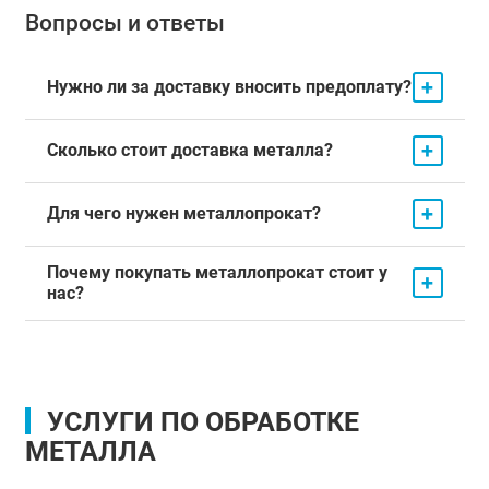
Вопросы и ответы
+
Нужно ли за доставку вносить предоплату?
+
Сколько стоит доставка металла?
+
Для чего нужен металлопрокат?
Почему покупать металлопрокат стоит у
+
нас?
УСЛУГИ ПО ОБРАБОТКЕ
МЕТАЛЛА