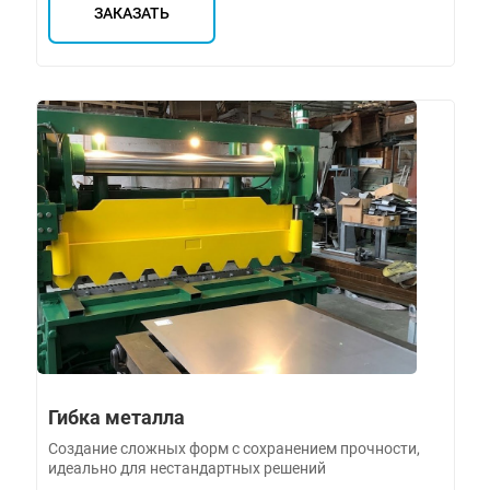
ЗАКАЗАТЬ
Гибка металла
Создание сложных форм с сохранением прочности,
идеально для нестандартных решений