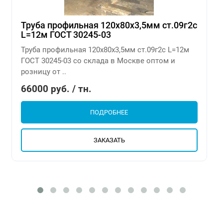
Труба профильная 120х80х3,5мм ст.09г2с
L=12м ГОСТ 30245-03
Труба профильная 120х80х3,5мм ст.09г2с L=12м
ГОСТ 30245-03 со склада в Москве оптом и
розницу от ..
66000 руб. / тн.
ПОДРОБНЕЕ
ЗАКАЗАТЬ