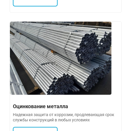
Оцинкование металла
Надежная защита от коррозии, продлевающая срок
службы конструкций в любых условиях