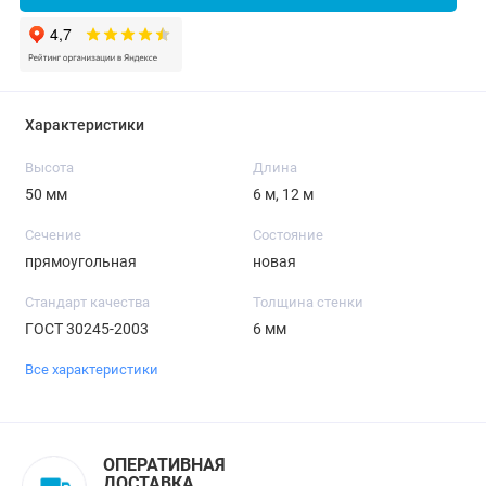
Характеристики
Высота
Длина
50 мм
6 м, 12 м
Сечение
Состояние
прямоугольная
новая
Стандарт качества
Толщина стенки
ГОСТ 30245-2003
6 мм
Все характеристики
ОПЕРАТИВНАЯ
ДОСТАВКА