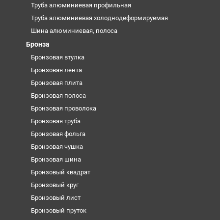
Труба алюминиевая профильная
Труба алюминиевая холоднодеформируемая
Шина алюминиевая, полоса
Бронза
Бронзовая втулка
Бронзовая лента
Бронзовая плита
Бронзовая полоса
Бронзовая проволока
Бронзовая труба
Бронзовая фольга
Бронзовая чушка
Бронзовая шина
Бронзовый квадрат
Бронзовый круг
Бронзовый лист
Бронзовый пруток