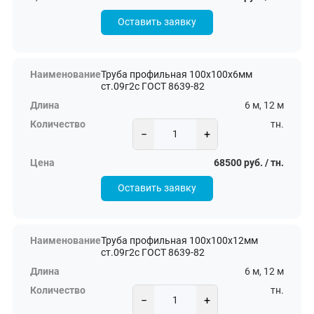
Оставить заявку
Труба профильная 100х100х6мм
ст.09г2с ГОСТ 8639-82
6 м, 12 м
тн.
−
+
68500 руб. / тн.
Оставить заявку
Труба профильная 100х100х12мм
ст.09г2с ГОСТ 8639-82
6 м, 12 м
тн.
−
+