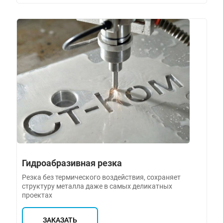
Гидроабразивная резка
Резка без термического воздействия, сохраняет
структуру металла даже в самых деликатных
проектах
ЗАКАЗАТЬ