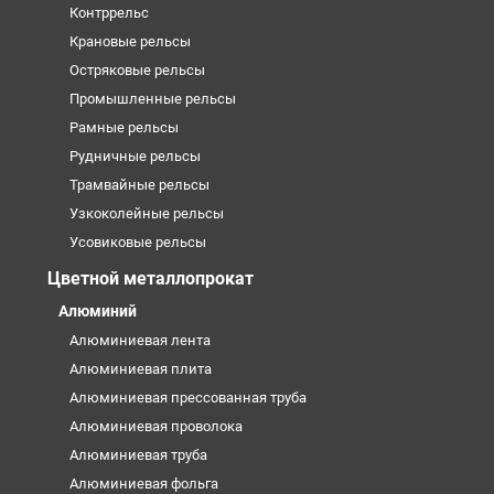
Контррельс
Крановые рельсы
Остряковые рельсы
Промышленные рельсы
Рамные рельсы
Рудничные рельсы
Трамвайные рельсы
Узкоколейные рельсы
Усовиковые рельсы
Цветной металлопрокат
Алюминий
Алюминиевая лента
Алюминиевая плита
Алюминиевая прессованная труба
Алюминиевая проволока
Алюминиевая труба
Алюминиевая фольга