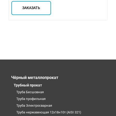
ЗАКАЗАТЬ
Чёрный металлопрокат
Трубный прокат
Труба Бесшовная
Труба профильная
Труба Электросварная
Труба нержавеющая 12х18н10т (AISI 321)