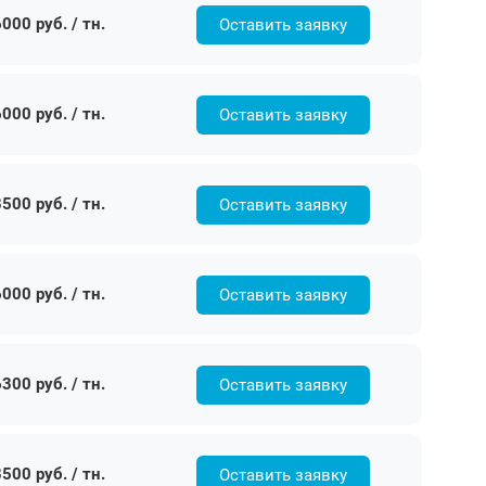
000 руб. / тн.
Оставить заявку
000 руб. / тн.
Оставить заявку
500 руб. / тн.
Оставить заявку
000 руб. / тн.
Оставить заявку
300 руб. / тн.
Оставить заявку
500 руб. / тн.
Оставить заявку