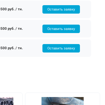
500 руб. / тн.
Оставить заявку
500 руб. / тн.
Оставить заявку
500 руб. / тн.
Оставить заявку