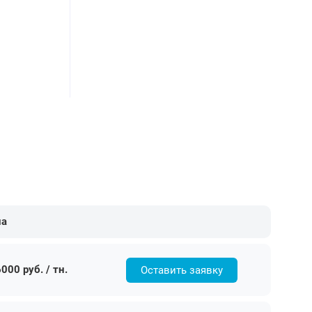
на
000 руб. / тн.
Оставить заявку