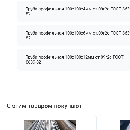
Труба профильная 100х100х4мм ст.09г2с ГОСТ 863
82
Труба профильная 100х100х6мм ст.09г2с ГОСТ 863
82
Труба профильная 100х100х12мм ст.09г2с ГОСТ
8639-82
С этим товаром покупают