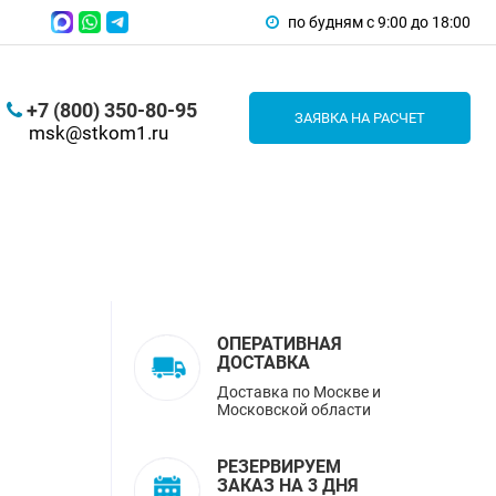
по будням с 9:00 до 18:00
+7 (800) 350-80-95
ЗАЯВКА НА РАСЧЕТ
msk@stkom1.ru
ОПЕРАТИВНАЯ
ДОСТАВКА
Доставка по Москве и
Московской области
РЕЗЕРВИРУЕМ
ЗАКАЗ НА 3 ДНЯ