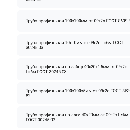
Труба профильная 100х100мм ст.09г2с ГОСТ 8639-
Труба профильная 10х10мм ст.09г2с L=6м ГОСТ
30245-03
Труба профильная на забор 40х20х1,5мм ст.09г2с
L=6м ГОСТ 30245-03
Труба профильная 100х100х5мм ст.09г2с ГОСТ 863
82
Труба профильная на лаги 40х20мм ст.09г2с L=6м
ГОСТ 30245-03