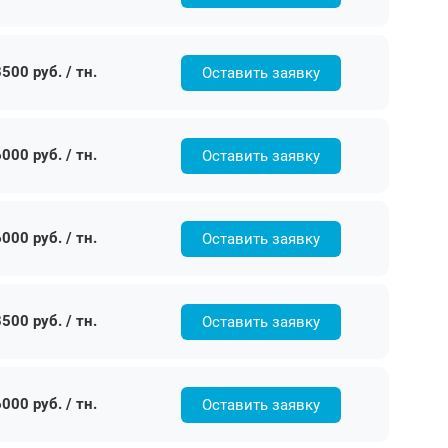
500 руб. / тн.
Оставить заявку
000 руб. / тн.
Оставить заявку
000 руб. / тн.
Оставить заявку
500 руб. / тн.
Оставить заявку
000 руб. / тн.
Оставить заявку