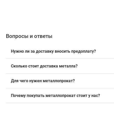
Вопросы и ответы
Нужно ли за доставку вносить предоплату?
Сколько стоит доставка металла?
Для чего нужен металлопрокат?
Почему покупать металлопрокат стоит у нас?