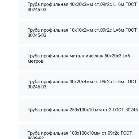
Труба профильная 40х20х3мм ст.09г2с L=6м ГОСТ
30245-03
Труба профильная 10х10х2мм ст.09г2с L=6м ГОСТ
30245-03
Труба профильная металлическая 60х20х3 L=6
метров
Труба профильная 40х20х4мм ст.09г2с L=6м ГОСТ
30245-03
Труба профильная 250х100х10 мм ст.3 ГОСТ 30245
Труба профильная 100х100х10мм ст.09г2с ГОСТ
8639-82