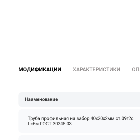
МОДИФИКАЦИИ
ХАРАКТЕРИСТИКИ
ОП
Наименование
Труба профильная на забор 40х20х2мм ст.09г2с
L=6м ГОСТ 30245-03