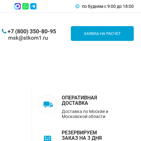
по будням с 9:00 до 18:00
+7 (800) 350-80-95
ЗАЯВКА НА РАСЧЕТ
msk@stkom1.ru
ОПЕРАТИВНАЯ
ДОСТАВКА
Доставка по Москве и
Московской области
РЕЗЕРВИРУЕМ
ЗАКАЗ НА 3 ДНЯ