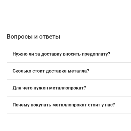
Вопросы и ответы
Нужно ли за доставку вносить предоплату?
Сколько стоит доставка металла?
Для чего нужен металлопрокат?
Почему покупать металлопрокат стоит у нас?