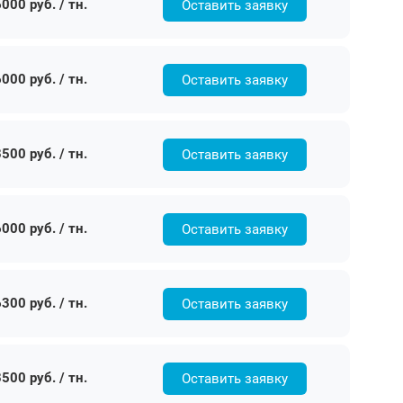
000 руб. / тн.
Оставить заявку
000 руб. / тн.
Оставить заявку
500 руб. / тн.
Оставить заявку
000 руб. / тн.
Оставить заявку
300 руб. / тн.
Оставить заявку
500 руб. / тн.
Оставить заявку