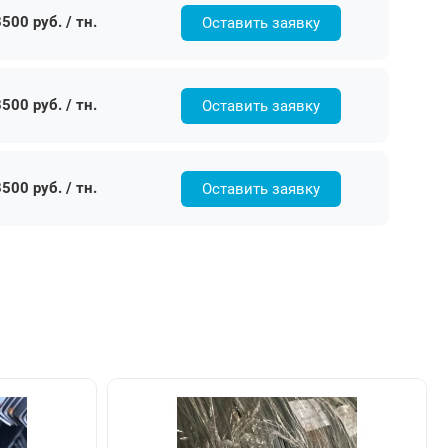
500 руб. / тн.
Оставить заявку
500 руб. / тн.
Оставить заявку
500 руб. / тн.
Оставить заявку