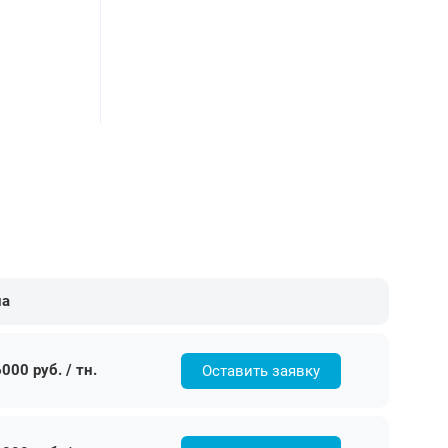
на
000 руб. / тн.
Оставить заявку