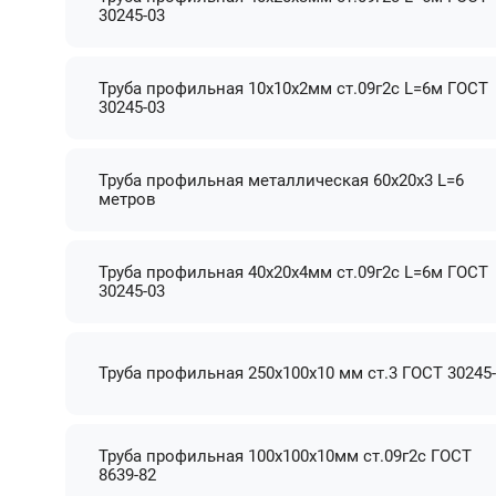
30245-03
Труба профильная 10х10х2мм ст.09г2с L=6м ГОСТ
30245-03
Труба профильная металлическая 60х20х3 L=6
метров
Труба профильная 40х20х4мм ст.09г2с L=6м ГОСТ
30245-03
Труба профильная 250х100х10 мм ст.3 ГОСТ 30245
Труба профильная 100х100х10мм ст.09г2с ГОСТ
8639-82