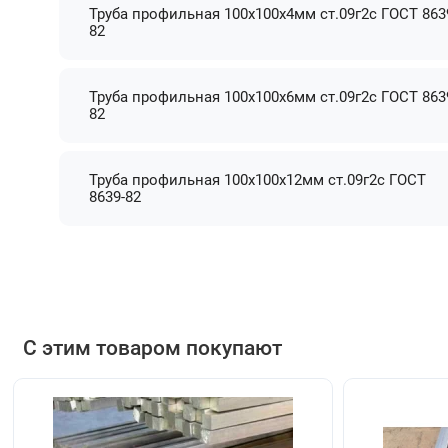
Труба профильная 100х100х4мм ст.09г2с ГОСТ 863
82
Труба профильная 100х100х6мм ст.09г2с ГОСТ 863
82
Труба профильная 100х100х12мм ст.09г2с ГОСТ
8639-82
С этим товаром покупают