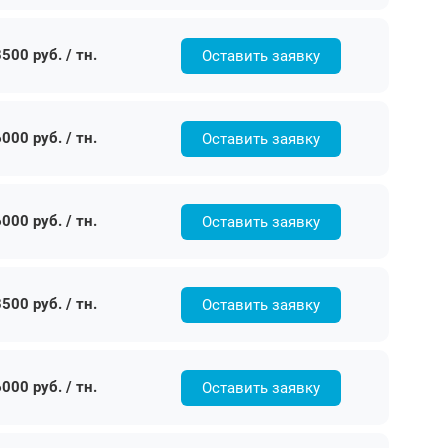
500 руб. / тн.
Оставить заявку
000 руб. / тн.
Оставить заявку
000 руб. / тн.
Оставить заявку
500 руб. / тн.
Оставить заявку
000 руб. / тн.
Оставить заявку