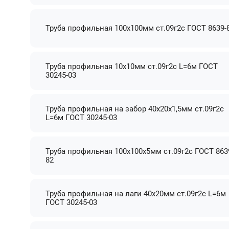
Труба профильная 100х100мм ст.09г2с ГОСТ 8639-
Труба профильная 10х10мм ст.09г2с L=6м ГОСТ
30245-03
Труба профильная на забор 40х20х1,5мм ст.09г2с
L=6м ГОСТ 30245-03
Труба профильная 100х100х5мм ст.09г2с ГОСТ 863
82
Труба профильная на лаги 40х20мм ст.09г2с L=6м
ГОСТ 30245-03